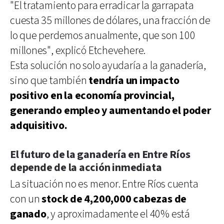
"El tratamiento para erradicar la garrapata
cuesta 35 millones de dólares, una fracción de
lo que perdemos anualmente, que son 100
millones", explicó Etchevehere.
Esta solución no solo ayudaría a la ganadería,
sino que también
tendría un impacto
positivo en la economía provincial,
generando empleo y aumentando el poder
adquisitivo.
El futuro de la ganadería en Entre Ríos
depende de la acción inmediata
La situación no es menor. Entre Ríos cuenta
con un
stock de 4,200,000 cabezas de
ganado
, y aproximadamente el 40% está