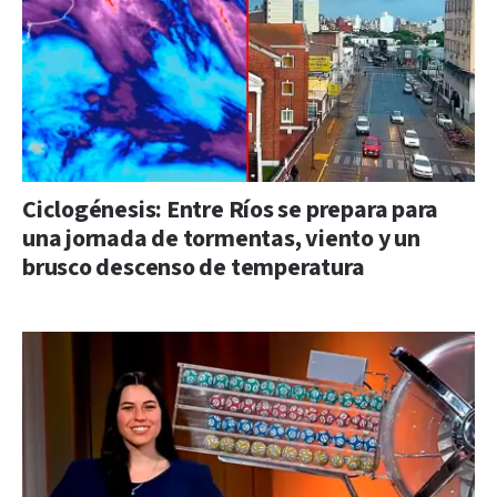
Ciclogénesis: Entre Ríos se prepara para
una jornada de tormentas, viento y un
brusco descenso de temperatura