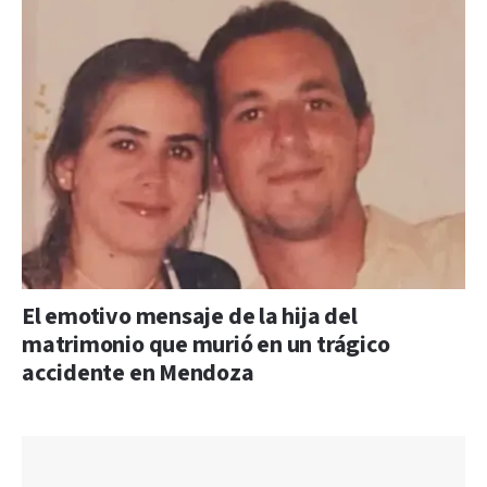
El emotivo mensaje de la hija del
matrimonio que murió en un trágico
accidente en Mendoza