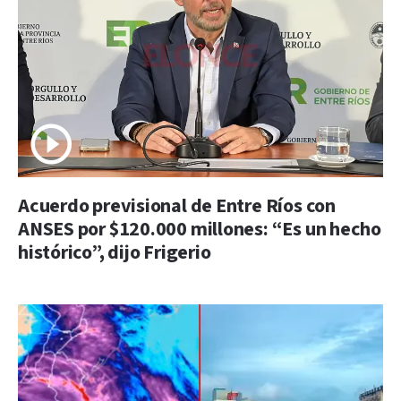
Acuerdo previsional de Entre Ríos con
ANSES por $120.000 millones: “Es un hecho
histórico”, dijo Frigerio