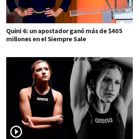
Quini 6: un apostador ganó más de $405
millones en el Siempre Sale