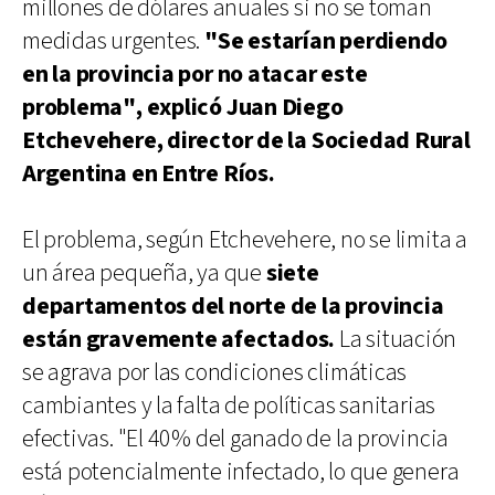
millones de dólares anuales si no se toman
medidas urgentes.
"Se estarían perdiendo
en la provincia por no atacar este
problema", explicó Juan Diego
Etchevehere, director de la Sociedad Rural
Argentina en Entre Ríos.
El problema, según Etchevehere, no se limita a
un área pequeña, ya que
siete
departamentos del norte de la provincia
están gravemente afectados.
La situación
se agrava por las condiciones climáticas
cambiantes y la falta de políticas sanitarias
efectivas. "El 40% del ganado de la provincia
está potencialmente infectado, lo que genera