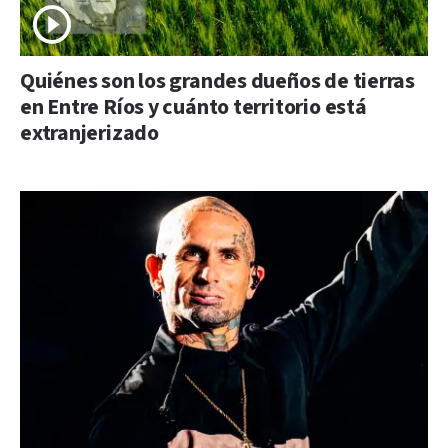
Quiénes son los grandes dueños de tierras
en Entre Ríos y cuánto territorio está
extranjerizado