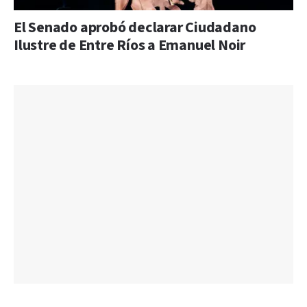
El Senado aprobó declarar Ciudadano
Ilustre de Entre Ríos a Emanuel Noir