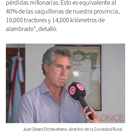
pérdidas millonarias. Esto es equivalente al
40% de las vaquillonas de nuestra provincia,
10,000 tractores y 14,000 kilómetros de
alambrado", detalló.
Juan Diego Etchevehere, director de la Sociedad Rural