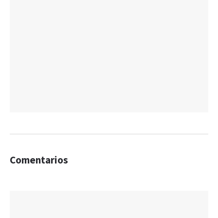
Comentarios