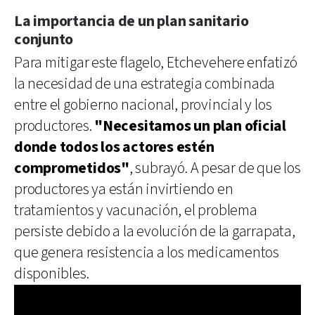
La importancia de un plan sanitario
conjunto
Para mitigar este flagelo, Etchevehere enfatizó
la necesidad de una estrategia combinada
entre el gobierno nacional, provincial y los
productores.
"Necesitamos un plan oficial
donde todos los actores estén
comprometidos"
, subrayó. A pesar de que los
productores ya están invirtiendo en
tratamientos y vacunación, el problema
persiste debido a la evolución de la garrapata,
que genera resistencia a los medicamentos
disponibles.