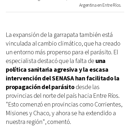
Argentina en Entre Ríos.
La expansión de la garrapata también está
vinculada al cambio climático, que ha creado
un entorno más propenso para el parásito. El
especialista destacó que la falta de
una
política sanitaria agresiva
y la escasa
intervención del SENASA han facilitado la
propagación del parásito
desde las
provincias del norte del país hacia Entre Ríos.
"Esto comenzó en provincias como Corrientes,
Misiones y Chaco, y ahora se ha extendido a
nuestra región", comentó.