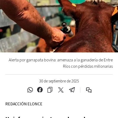
Alerta por garrapata bovina: amenaza a la ganadería de Entre
Ríos con pérdidas millonarias
30 de septiembre de 2025
REDACCIÓN ELONCE