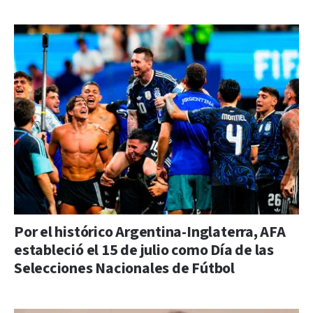
Por el histórico Argentina-Inglaterra, AFA
estableció el 15 de julio como Día de las
Selecciones Nacionales de Fútbol