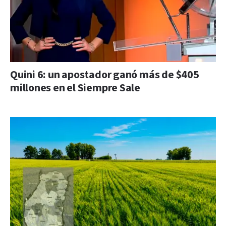
Quini 6: un apostador ganó más de $405
millones en el Siempre Sale