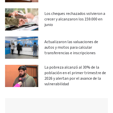
Los cheques rechazados volvieron a
crecer y alcanzaron los 159.000 en
junio
Actualizaron las valuaciones de
autos y motos para calcular
transferencias e inscripciones
La pobreza alcanzó al 30% de la
población en el primer trimestre de
2026 y alertan por el avance de la
vulnerabilidad