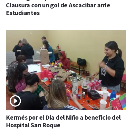
Clausura con un gol de Ascacibar ante
Estudiantes
Kermés por el Día del Niño a beneficio del
Hospital San Roque