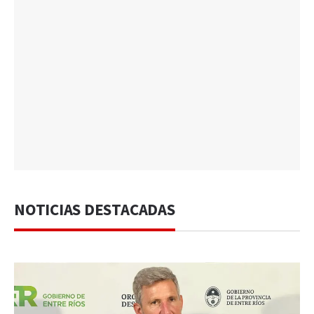
NOTICIAS DESTACADAS