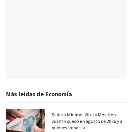
Más leidas de Economía
Salario Mínimo, Vital y Móvil: en
cuánto quedó en agosto de 2026 y a
quiénes impacta