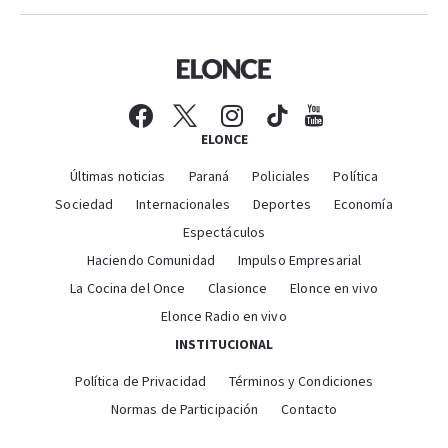
ELONCE
Últimas noticias
Paraná
Policiales
Política
Sociedad
Internacionales
Deportes
Economía
Espectáculos
Haciendo Comunidad
Impulso Empresarial
La Cocina del Once
Clasionce
Elonce en vivo
Elonce Radio en vivo
INSTITUCIONAL
Política de Privacidad
Términos y Condiciones
Normas de Participación
Contacto