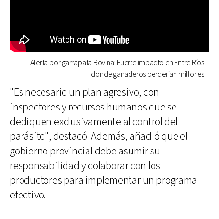
Alerta por garrapata Bovina: Fuerte impacto en Entre Ríos
donde ganaderos perderían millones
"Es necesario un plan agresivo, con
inspectores y recursos humanos que se
dediquen exclusivamente al control del
parásito", destacó. Además, añadió que el
gobierno provincial debe asumir su
responsabilidad y colaborar con los
productores para implementar un programa
efectivo.