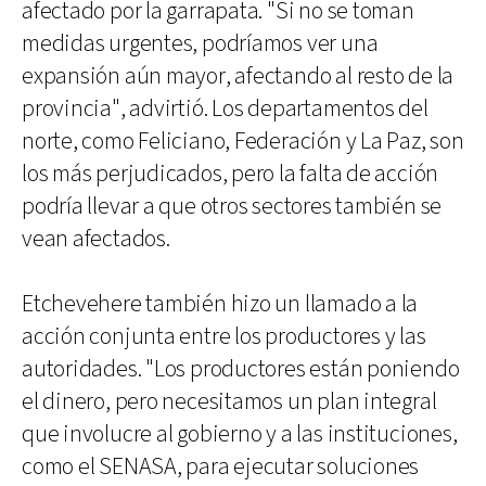
afectado por la garrapata. "Si no se toman
medidas urgentes, podríamos ver una
expansión aún mayor, afectando al resto de la
provincia", advirtió. Los departamentos del
norte, como Feliciano, Federación y La Paz, son
los más perjudicados, pero la falta de acción
podría llevar a que otros sectores también se
vean afectados.
Etchevehere también hizo un llamado a la
acción conjunta entre los productores y las
autoridades. "Los productores están poniendo
el dinero, pero necesitamos un plan integral
que involucre al gobierno y a las instituciones,
como el SENASA, para ejecutar soluciones