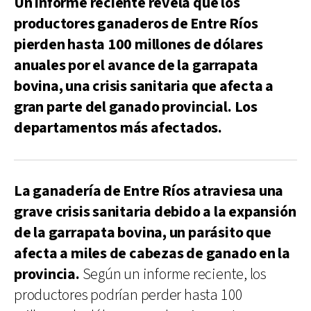
Un informe reciente revela que los
productores ganaderos de Entre Ríos
pierden hasta 100 millones de dólares
anuales por el avance de la garrapata
bovina, una crisis sanitaria que afecta a
gran parte del ganado provincial. Los
departamentos más afectados.
La ganadería de Entre Ríos atraviesa una
grave crisis sanitaria debido a la expansión
de la garrapata bovina, un parásito que
afecta a miles de cabezas de ganado en la
provincia.
Según un informe reciente, los
productores podrían perder hasta 100