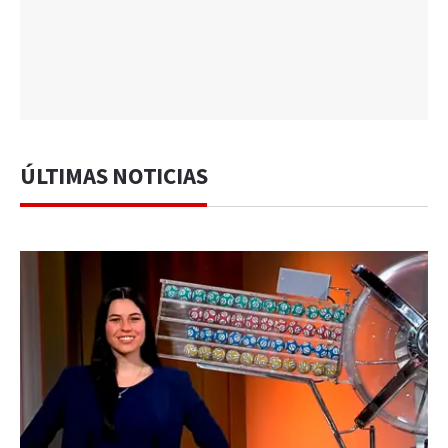
ÚLTIMAS NOTICIAS