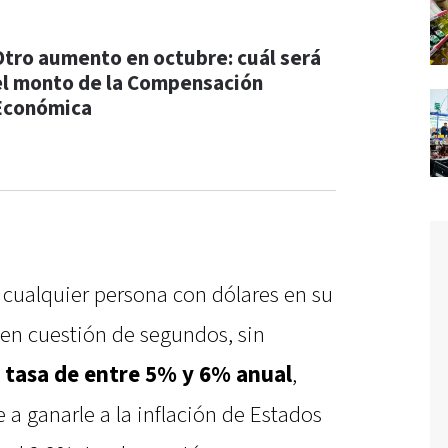
Otro aumento en octubre: cuál será
el monto de la Compensación
Económica
 cualquier persona con dólares en su
 en cuestión de segundos, sin
 tasa de entre 5% y 6% anual
,
 a ganarle a la inflación de Estados