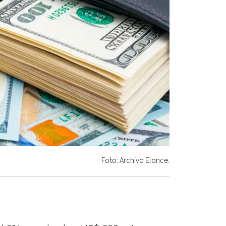
Foto: Archivo Elonce.