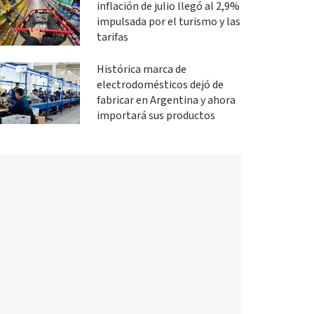
inflación de julio llegó al 2,9%
impulsada por el turismo y las
tarifas
Histórica marca de
electrodomésticos dejó de
fabricar en Argentina y ahora
importará sus productos