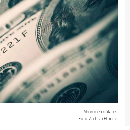
Ahorro en dólares.
Foto: Archivo Elonce.