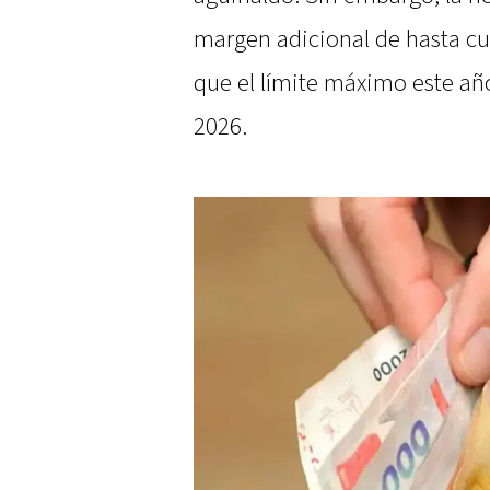
margen adicional de hasta cua
que el límite máximo este año
2026.