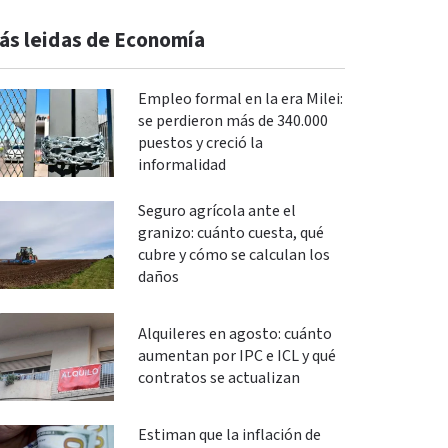
ás leidas de Economía
Empleo formal en la era Milei:
se perdieron más de 340.000
puestos y creció la
informalidad
Seguro agrícola ante el
granizo: cuánto cuesta, qué
cubre y cómo se calculan los
daños
Alquileres en agosto: cuánto
aumentan por IPC e ICL y qué
contratos se actualizan
Estiman que la inflación de