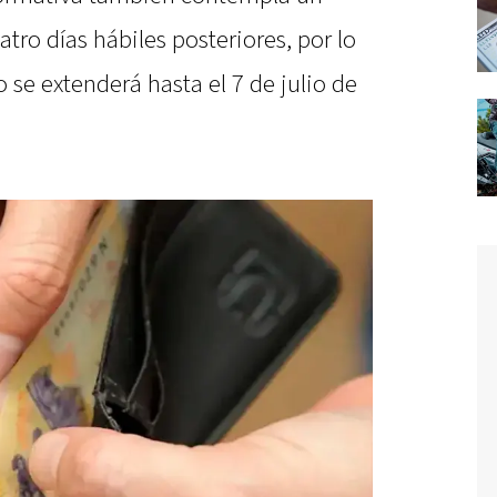
tro días hábiles posteriores, por lo
 se extenderá hasta el 7 de julio de