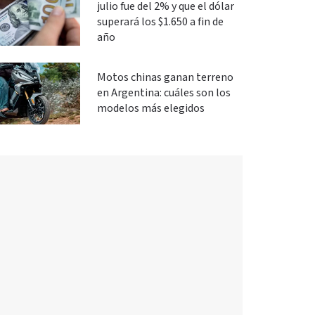
julio fue del 2% y que el dólar
superará los $1.650 a fin de
año
Motos chinas ganan terreno
en Argentina: cuáles son los
modelos más elegidos