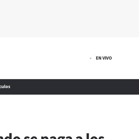
EN VIVO
culos