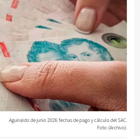
Aguinaldo de junio 2026: fechas de pago y cálculo del SAC.
Foto: (Archivo).