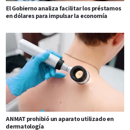
El Gobierno analiza facilitar los préstamos
en dólares para impulsar la economía
ANMAT prohibió un aparato utilizado en
dermatología