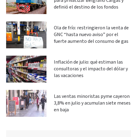
para privatizar Belgrano Cargas y
definió el destino de los fondos
Ola de frío: restringieron la venta de
GNC “hasta nuevo aviso” por el
fuerte aumento del consumo de gas
Inflación de julio: qué estiman las
consultoras y el impacto del dólar y
las vacaciones
Las ventas minoristas pyme cayeron
3,8% en julio y acumulan siete meses
en baja