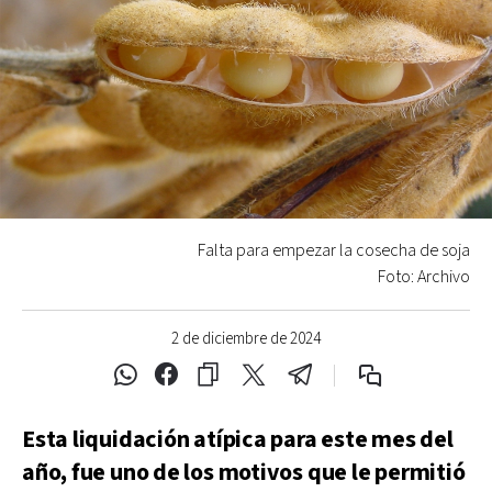
Falta para empezar la cosecha de soja
Foto: Archivo
2 de diciembre de 2024
Esta liquidación atípica para este mes del
año, fue uno de los motivos que le permitió