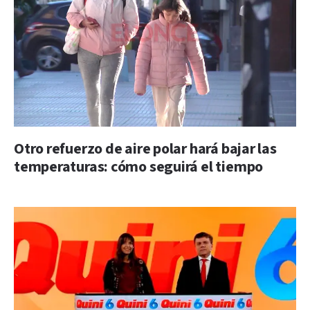
Otro refuerzo de aire polar hará bajar las
temperaturas: cómo seguirá el tiempo