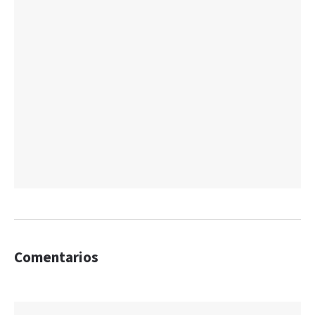
Comentarios