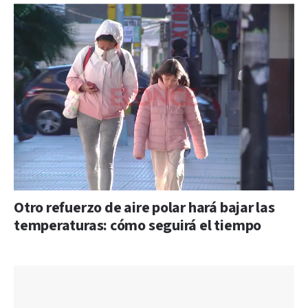
Otro refuerzo de aire polar hará bajar las
temperaturas: cómo seguirá el tiempo