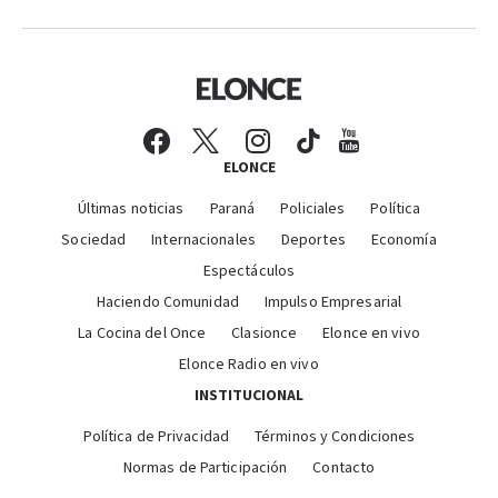
ELONCE
Últimas noticias
Paraná
Policiales
Política
Sociedad
Internacionales
Deportes
Economía
Espectáculos
Haciendo Comunidad
Impulso Empresarial
La Cocina del Once
Clasionce
Elonce en vivo
Elonce Radio en vivo
INSTITUCIONAL
Política de Privacidad
Términos y Condiciones
Normas de Participación
Contacto