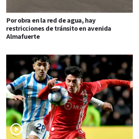
Por obra en la red de agua, hay
restricciones de tránsito en avenida
Almafuerte