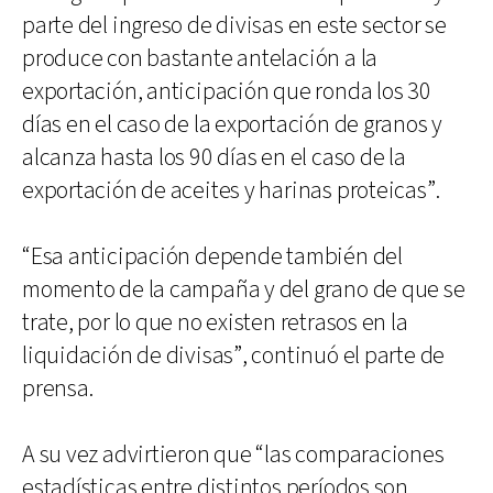
parte del ingreso de divisas en este sector se
produce con bastante antelación a la
exportación, anticipación que ronda los 30
días en el caso de la exportación de granos y
alcanza hasta los 90 días en el caso de la
exportación de aceites y harinas proteicas”.
“Esa anticipación depende también del
momento de la campaña y del grano de que se
trate, por lo que no existen retrasos en la
liquidación de divisas”, continuó el parte de
prensa.
A su vez advirtieron que “las comparaciones
estadísticas entre distintos períodos son