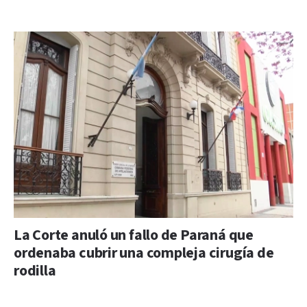
La Corte anuló un fallo de Paraná que
ordenaba cubrir una compleja cirugía de
rodilla