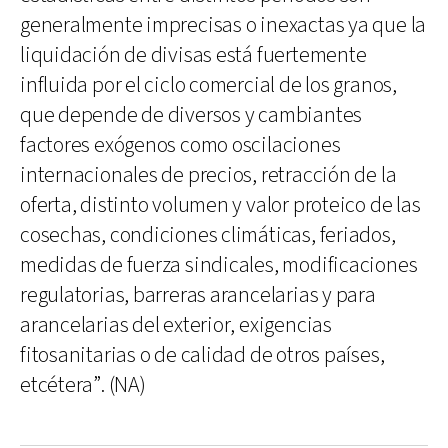
generalmente imprecisas o inexactas ya que la
liquidación de divisas está fuertemente
influida por el ciclo comercial de los granos,
que depende de diversos y cambiantes
factores exógenos como oscilaciones
internacionales de precios, retracción de la
oferta, distinto volumen y valor proteico de las
cosechas, condiciones climáticas, feriados,
medidas de fuerza sindicales, modificaciones
regulatorias, barreras arancelarias y para
arancelarias del exterior, exigencias
fitosanitarias o de calidad de otros países,
etcétera”. (NA)