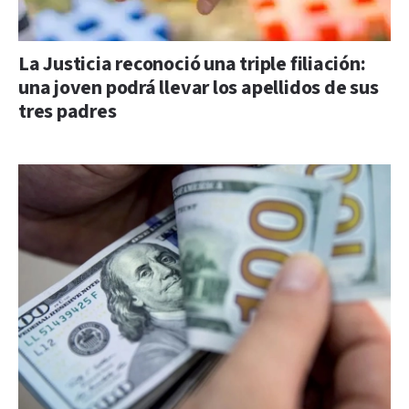
La Justicia reconoció una triple filiación:
una joven podrá llevar los apellidos de sus
tres padres