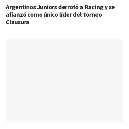
Argentinos Juniors derrotó a Racing y se
afianzó como único líder del Torneo
Clausura