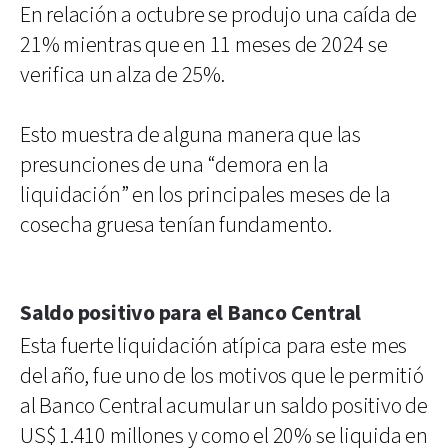
En relación a octubre se produjo una caída de
21% mientras que en 11 meses de 2024 se
verifica un alza de 25%.
Esto muestra de alguna manera que las
presunciones de una “demora en la
liquidación” en los principales meses de la
cosecha gruesa tenían fundamento.
Saldo positivo para el Banco Central
Esta fuerte liquidación atípica para este mes
del año, fue uno de los motivos que le permitió
al Banco Central acumular un saldo positivo de
US$ 1.410 millones y como el 20% se liquida en