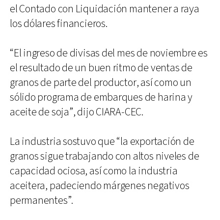
el Contado con Liquidación mantener a raya
los dólares financieros.
“El ingreso de divisas del mes de noviembre es
el resultado de un buen ritmo de ventas de
granos de parte del productor, así como un
sólido programa de embarques de harina y
aceite de soja”, dijo CIARA-CEC.
La industria sostuvo que “la exportación de
granos sigue trabajando con altos niveles de
capacidad ociosa, así como la industria
aceitera, padeciendo márgenes negativos
permanentes”.