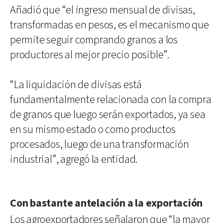
Añadió que “el ingreso mensual de divisas,
transformadas en pesos, es el mecanismo que
permite seguir comprando granos a los
productores al mejor precio posible”.
“La liquidación de divisas está
fundamentalmente relacionada con la compra
de granos que luego serán exportados, ya sea
en su mismo estado o como productos
procesados, luego de una transformación
industrial”, agregó la entidad.
Con bastante antelación a la exportación
Los agroexportadores señalaron que “la mayor