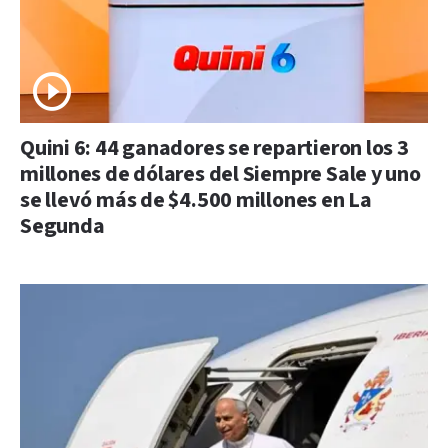
Quini 6: 44 ganadores se repartieron los 3
millones de dólares del Siempre Sale y uno
se llevó más de $4.500 millones en La
Segunda