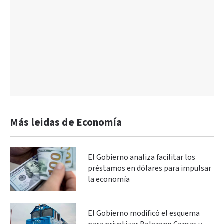
Más leidas de Economía
El Gobierno analiza facilitar los
préstamos en dólares para impulsar
la economía
El Gobierno modificó el esquema