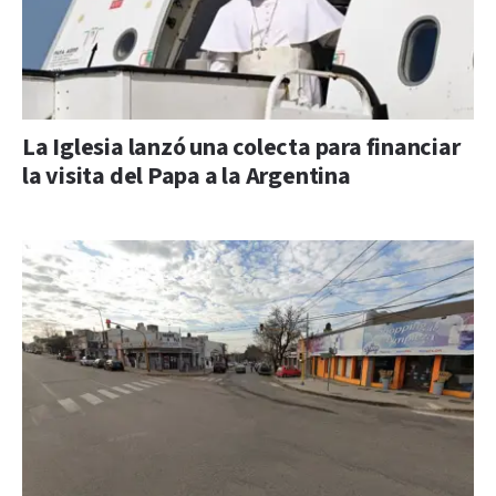
La Iglesia lanzó una colecta para financiar
la visita del Papa a la Argentina