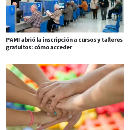
PAMI abrió la inscripción a cursos y talleres
gratuitos: cómo acceder