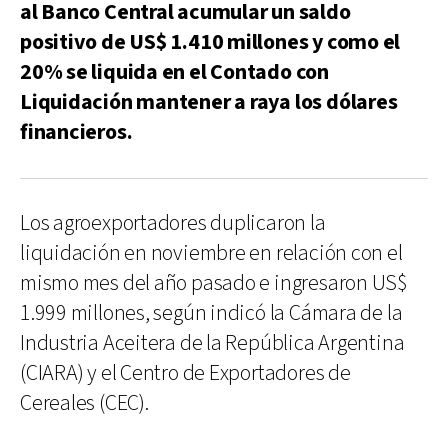
al Banco Central acumular un saldo
positivo de US$ 1.410 millones y como el
20% se liquida en el Contado con
Liquidación mantener a raya los dólares
financieros.
Los agroexportadores duplicaron la
liquidación en noviembre en relación con el
mismo mes del año pasado e ingresaron US$
1.999 millones, según indicó la Cámara de la
Industria Aceitera de la República Argentina
(CIARA) y el Centro de Exportadores de
Cereales (CEC).