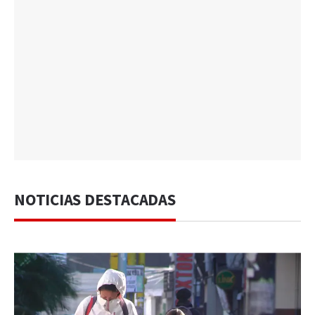
NOTICIAS DESTACADAS