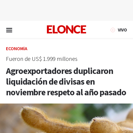
EN VIVO
VIVO
ECONOMÍA
Fueron de US$ 1.999 millones
Agroexportadores duplicaron
liquidación de divisas en
noviembre respeto al año pasado