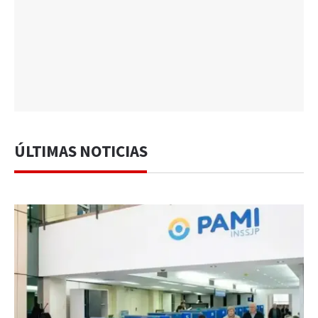
ÚLTIMAS NOTICIAS