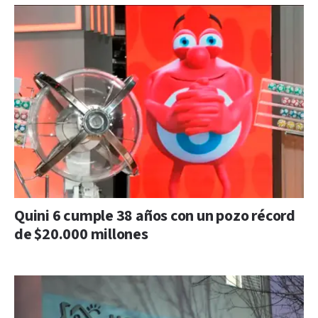
Quini 6 cumple 38 años con un pozo récord
de $20.000 millones