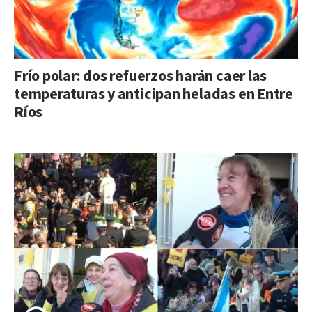
Frío polar: dos refuerzos harán caer las
temperaturas y anticipan heladas en Entre
Ríos