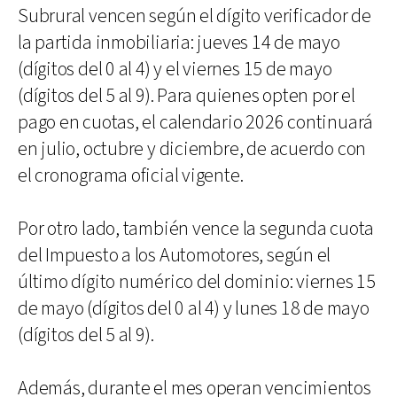
Subrural vencen según el dígito verificador de
la partida inmobiliaria: jueves 14 de mayo
(dígitos del 0 al 4) y el viernes 15 de mayo
(dígitos del 5 al 9). Para quienes opten por el
pago en cuotas, el calendario 2026 continuará
en julio, octubre y diciembre, de acuerdo con
el cronograma oficial vigente.
Por otro lado, también vence la segunda cuota
del Impuesto a los Automotores, según el
último dígito numérico del dominio: viernes 15
de mayo (dígitos del 0 al 4) y lunes 18 de mayo
(dígitos del 5 al 9).
Además, durante el mes operan vencimientos