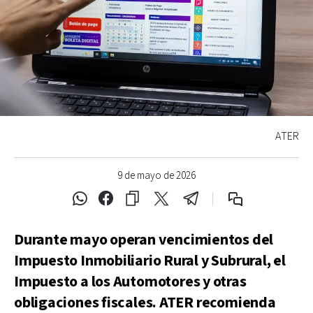
ATER
9 de mayo de 2026
Durante mayo operan vencimientos del
Impuesto Inmobiliario Rural y Subrural, el
Impuesto a los Automotores y otras
obligaciones fiscales. ATER recomienda