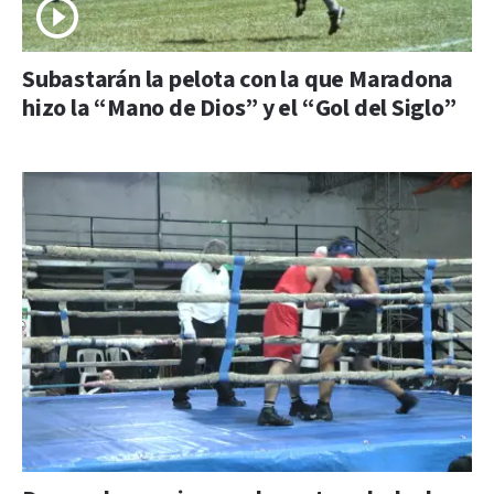
Subastarán la pelota con la que Maradona
hizo la “Mano de Dios” y el “Gol del Siglo”