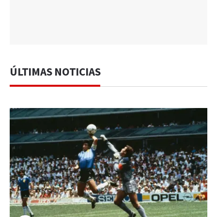
ÚLTIMAS NOTICIAS