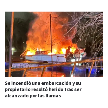
Se incendió una embarcación y su
propietario resultó herido tras ser
alcanzado por las llamas