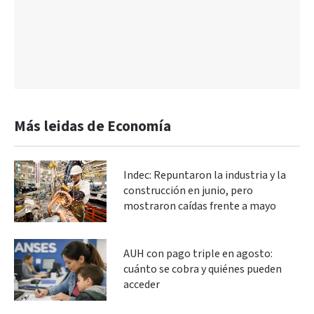
Más leidas de Economía
Indec: Repuntaron la industria y la
construcción en junio, pero
mostraron caídas frente a mayo
AUH con pago triple en agosto:
cuánto se cobra y quiénes pueden
acceder