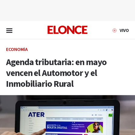
EN VIVO
VIVO
ECONOMÍA
Agenda tributaria: en mayo
vencen el Automotor y el
Inmobiliario Rural