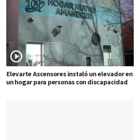
Elevarte Ascensores instaló un elevador en
un hogar para personas con discapacidad