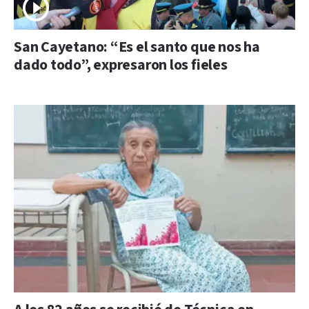
San Cayetano: “Es el santo que nos ha
dado todo”, expresaron los fieles