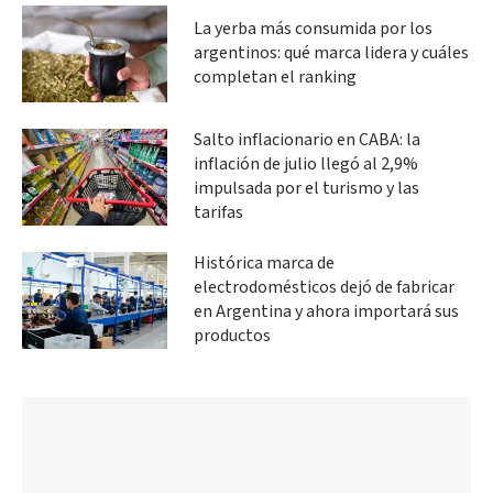
La yerba más consumida por los
argentinos: qué marca lidera y cuáles
completan el ranking
Salto inflacionario en CABA: la
inflación de julio llegó al 2,9%
impulsada por el turismo y las
tarifas
Histórica marca de
electrodomésticos dejó de fabricar
en Argentina y ahora importará sus
productos