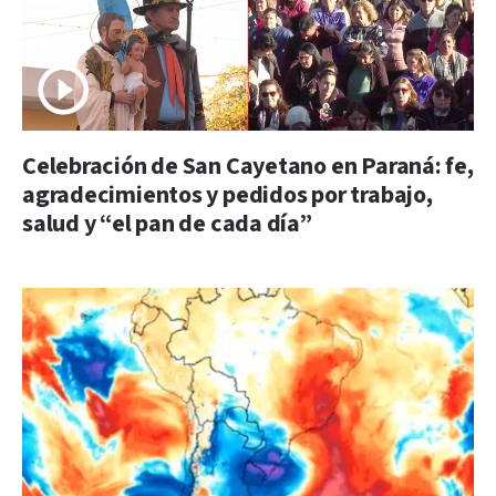
Celebración de San Cayetano en Paraná: fe,
agradecimientos y pedidos por trabajo,
salud y “el pan de cada día”