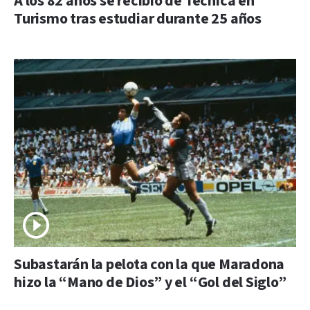
A los 82 años se recibió de Técnica en
Turismo tras estudiar durante 25 años
Subastarán la pelota con la que Maradona
hizo la “Mano de Dios” y el “Gol del Siglo”