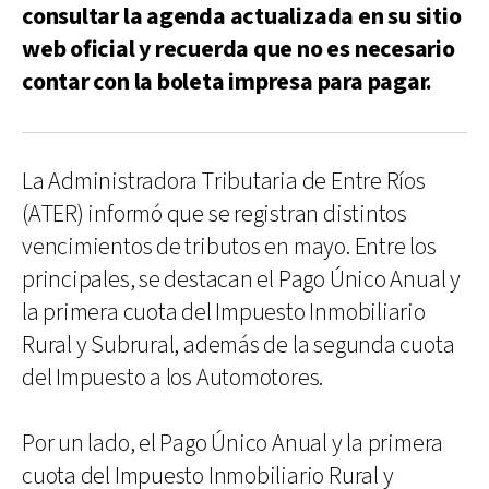
consultar la agenda actualizada en su sitio
web oficial y recuerda que no es necesario
contar con la boleta impresa para pagar.
La Administradora Tributaria de Entre Ríos
(ATER) informó que se registran distintos
vencimientos de tributos en mayo. Entre los
principales, se destacan el Pago Único Anual y
la primera cuota del Impuesto Inmobiliario
Rural y Subrural, además de la segunda cuota
del Impuesto a los Automotores.
Por un lado, el Pago Único Anual y la primera
cuota del Impuesto Inmobiliario Rural y