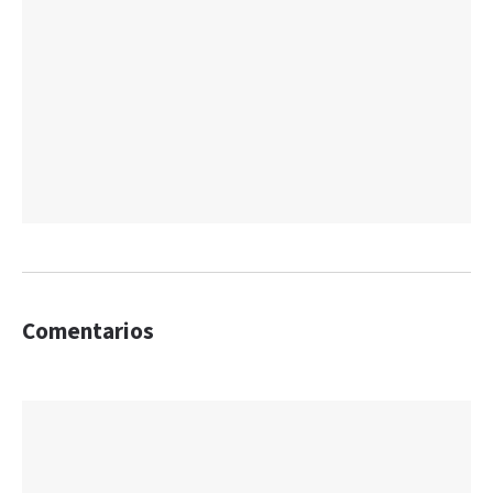
Comentarios