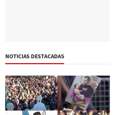
NOTICIAS DESTACADAS