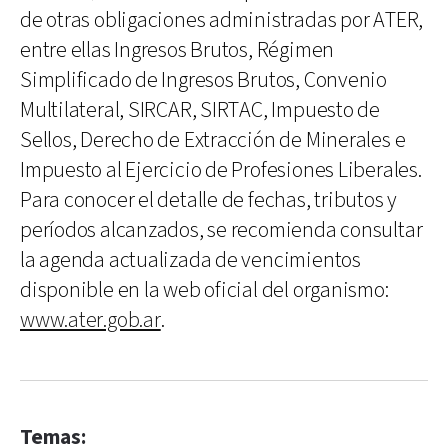
de otras obligaciones administradas por ATER,
entre ellas Ingresos Brutos, Régimen
Simplificado de Ingresos Brutos, Convenio
Multilateral, SIRCAR, SIRTAC, Impuesto de
Sellos, Derecho de Extracción de Minerales e
Impuesto al Ejercicio de Profesiones Liberales.
Para conocer el detalle de fechas, tributos y
períodos alcanzados, se recomienda consultar
la agenda actualizada de vencimientos
disponible en la web oficial del organismo:
www.ater.gob.ar
.
Temas: