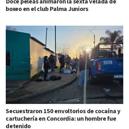
Doce peleas animaron la sexta velada de
boxeo en el club Palma Juniors
Secuestraron 150 envoltorios de cocaína y
cartuchería en Concordia: un hombre fue
detenido