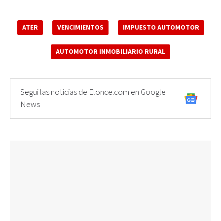
ATER
VENCIMIENTOS
IMPUESTO AUTOMOTOR
AUTOMOTOR INMOBILIARIO RURAL
Seguí las noticias de Elonce.com en Google
News