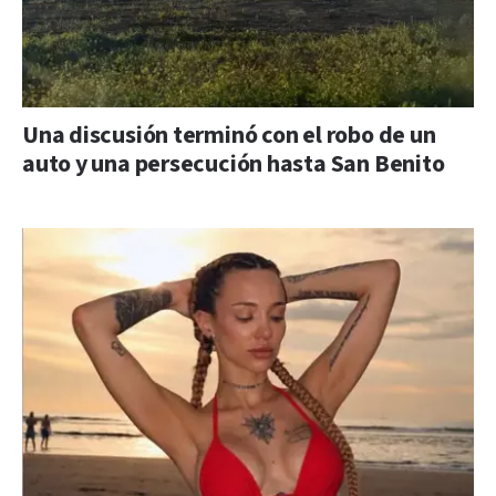
Una discusión terminó con el robo de un
auto y una persecución hasta San Benito