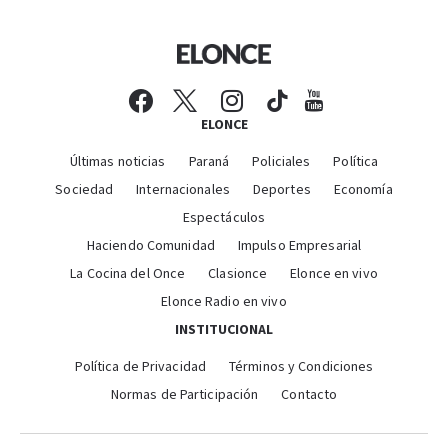
ELONCE
Últimas noticias
Paraná
Policiales
Política
Sociedad
Internacionales
Deportes
Economía
Espectáculos
Haciendo Comunidad
Impulso Empresarial
La Cocina del Once
Clasionce
Elonce en vivo
Elonce Radio en vivo
INSTITUCIONAL
Política de Privacidad
Términos y Condiciones
Normas de Participación
Contacto