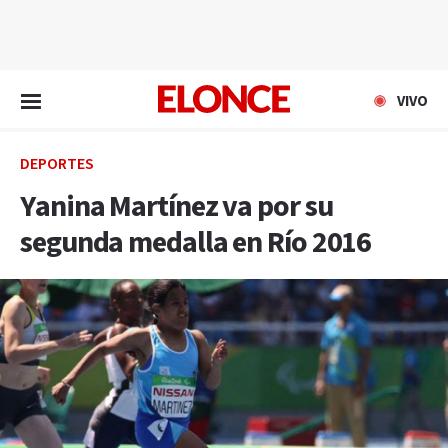
EN VIVO
VIVO
DEPORTES
Yanina Martínez va por su
segunda medalla en Río 2016