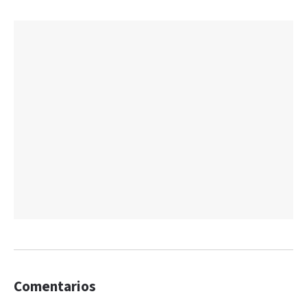
Comentarios