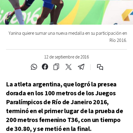
Yanina quiere sumar una nueva medalla en su participación en
Río 2016.
12 de septiembre de 2016
La atleta argentina, que logró la presea
dorada en los 100 metros de los Juegos
Paralímpicos de Río de Janeiro 2016,
terminó en el primer lugar de la prueba de
200 metros femenino T36, con un tiempo
de 30.80, y se metió en la final.