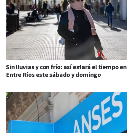
Sin lluvias y con frío: así estará el tiempo en
Entre Ríos este sábado y domingo