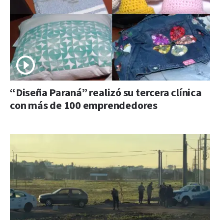
“Diseña Paraná” realizó su tercera clínica
con más de 100 emprendedores