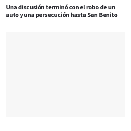
Una discusión terminó con el robo de un
auto y una persecución hasta San Benito