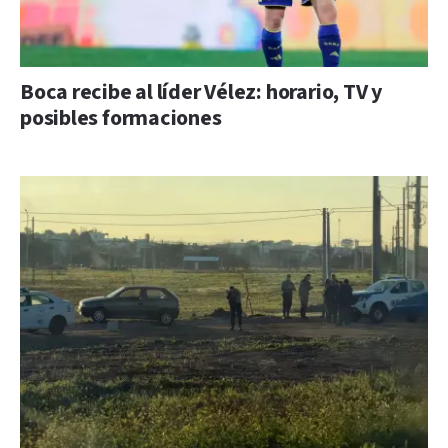
Boca recibe al líder Vélez: horario, TV y
posibles formaciones