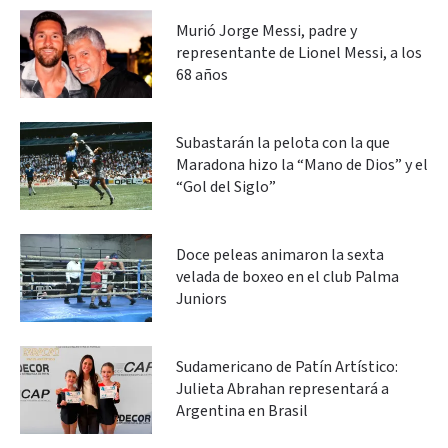
Murió Jorge Messi, padre y
representante de Lionel Messi, a los
68 años
Subastarán la pelota con la que
Maradona hizo la “Mano de Dios” y el
“Gol del Siglo”
Doce peleas animaron la sexta
velada de boxeo en el club Palma
Juniors
Sudamericano de Patín Artístico:
Julieta Abrahan representará a
Argentina en Brasil