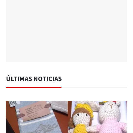
ÚLTIMAS NOTICIAS