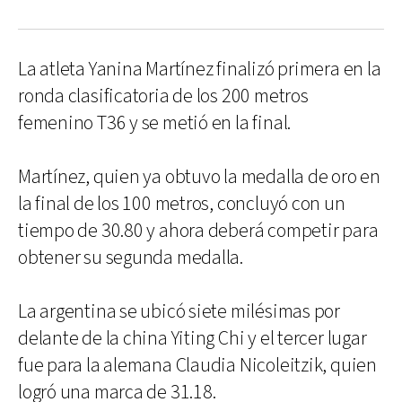
La atleta Yanina Martínez finalizó primera en la
ronda clasificatoria de los 200 metros
femenino T36 y se metió en la final.
Martínez, quien ya obtuvo la medalla de oro en
la final de los 100 metros, concluyó con un
tiempo de 30.80 y ahora deberá competir para
obtener su segunda medalla.
La argentina se ubicó siete milésimas por
delante de la china Yiting Chi y el tercer lugar
fue para la alemana Claudia Nicoleitzik, quien
logró una marca de 31.18.