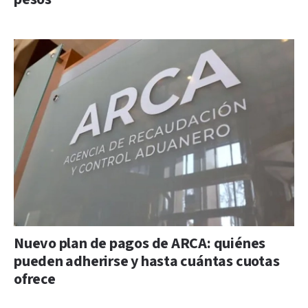
Nuevo plan de pagos de ARCA: quiénes
pueden adherirse y hasta cuántas cuotas
ofrece