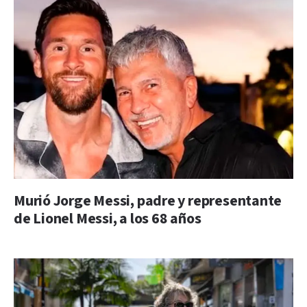
Murió Jorge Messi, padre y representante
de Lionel Messi, a los 68 años