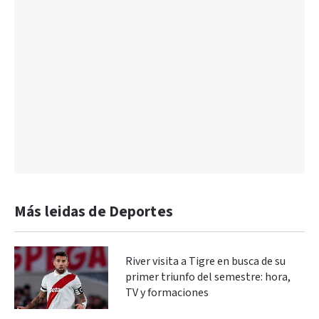
Más leidas de Deportes
River visita a Tigre en busca de su
primer triunfo del semestre: hora,
TV y formaciones