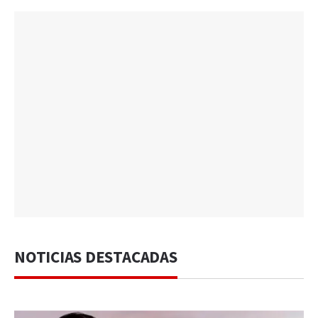
NOTICIAS DESTACADAS