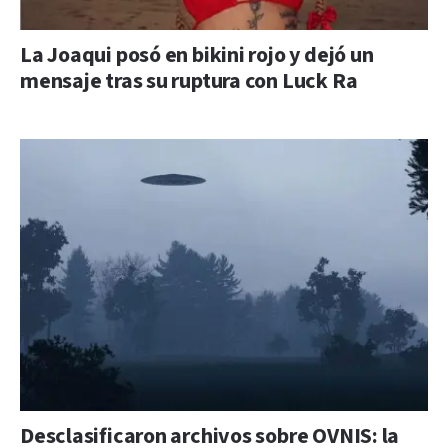
La Joaqui posó en bikini rojo y dejó un
mensaje tras su ruptura con Luck Ra
Desclasificaron archivos sobre OVNIS: la