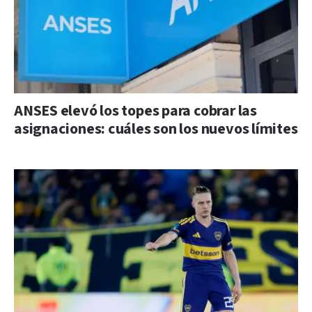
ANSES elevó los topes para cobrar las
asignaciones: cuáles son los nuevos límites