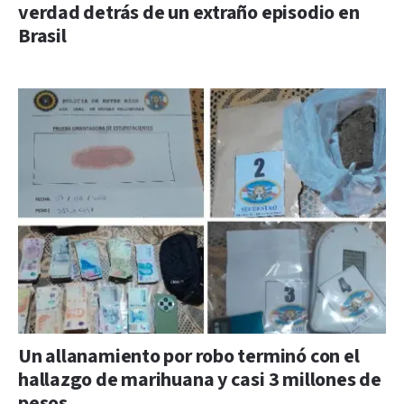
verdad detrás de un extraño episodio en
Brasil
Un allanamiento por robo terminó con el
hallazgo de marihuana y casi 3 millones de
pesos