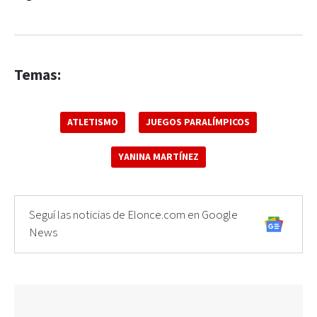
Temas:
ATLETISMO
JUEGOS PARALÍMPICOS
YANINA MARTÍNEZ
Seguí las noticias de Elonce.com en Google
News