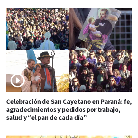
Celebración de San Cayetano en Paraná: fe,
agradecimientos y pedidos por trabajo,
salud y “el pan de cada día”