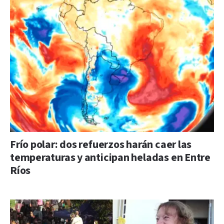
Frío polar: dos refuerzos harán caer las
temperaturas y anticipan heladas en Entre
Ríos