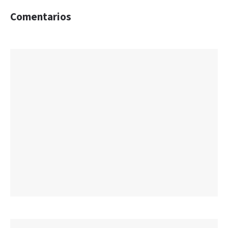
Comentarios