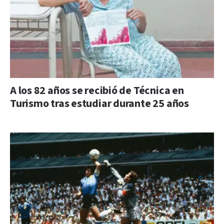
A los 82 años se recibió de Técnica en
Turismo tras estudiar durante 25 años