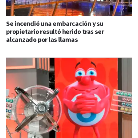
Se incendió una embarcación y su
propietario resultó herido tras ser
alcanzado por las llamas