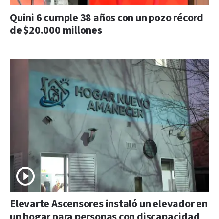
Quini 6 cumple 38 años con un pozo récord
de $20.000 millones
Elevarte Ascensores instaló un elevador en
un hogar para personas con discapacidad