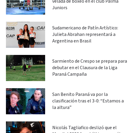
velada de boxeo en el club Palma
Juniors
Sudamericano de Patín Artístico:
Julieta Abrahan representará a
Argentina en Brasil
Sarmiento de Crespo se prepara para
debutar en el Clausura de la Liga
Paraná Campaña
San Benito Paraná va por la
clasificación tras el 3-0: “Estamos a
la altura”
Nicolás Tagliafico deslizó que el