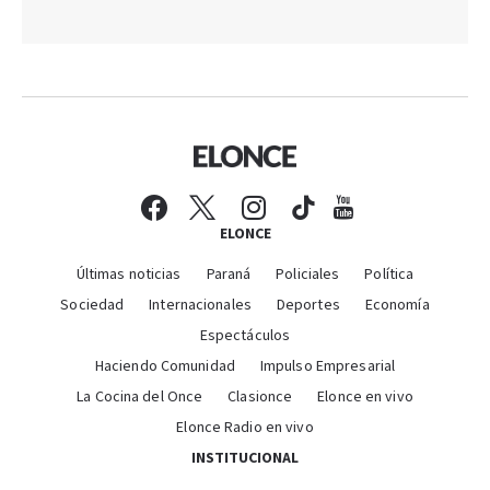
ELONCE
Últimas noticias
Paraná
Policiales
Política
Sociedad
Internacionales
Deportes
Economía
Espectáculos
Haciendo Comunidad
Impulso Empresarial
La Cocina del Once
Clasionce
Elonce en vivo
Elonce Radio en vivo
INSTITUCIONAL