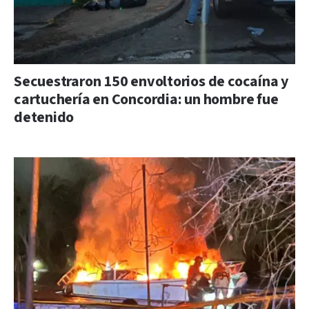
Secuestraron 150 envoltorios de cocaína y
cartuchería en Concordia: un hombre fue
detenido