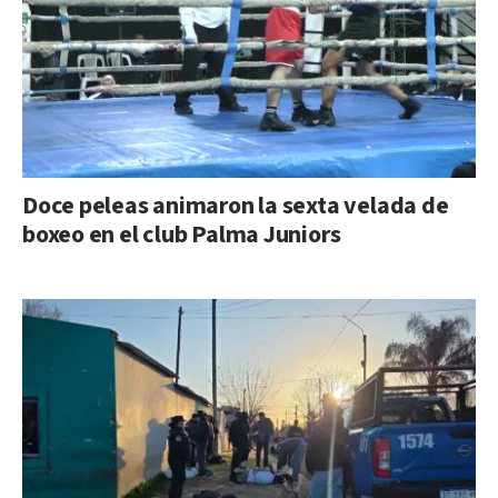
Doce peleas animaron la sexta velada de
boxeo en el club Palma Juniors