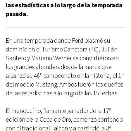
las estadísticas a lo largo de la temporada
pasada.
En una temporada donde Ford plasmó su
dominio en el Turismo Carretera (TC), Julián
Santero y Mariano Werner se convirtieron en
los grandes abanderados de la marca que
alcanzó su 46º campeonato en la historia, el 1º
del modelo Mustang. Ambos fueron los dueños
de las estadísticas a lo largo de las 15 fechas.
El mendocino, flamante ganador de la 17ª
edición de la Copa de Oro, comenzó corriendo
con el tradicional Falcon y a partir de la 8ª