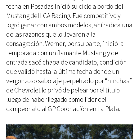
fecha en Posadas inició su ciclo a bordo del
Mustang del LCA Racing. Fue competitivo y
logró ganar con ambos modelos, ahí radica una
de las razones que lo llevaron a la
consagración. Werner, por su parte, inició la
temporada con un flamante Mustang y de
entrada sacó chapa de candidato, condición
que validó hasta la última fecha donde un
vergonzoso sabotaje perpetrado por “hinchas”
de Chevrolet lo privó de pelear por el título
luego de haber llegado como líder del
campeonato al GP Coronación en La Plata.