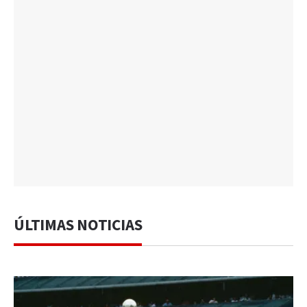
ÚLTIMAS NOTICIAS