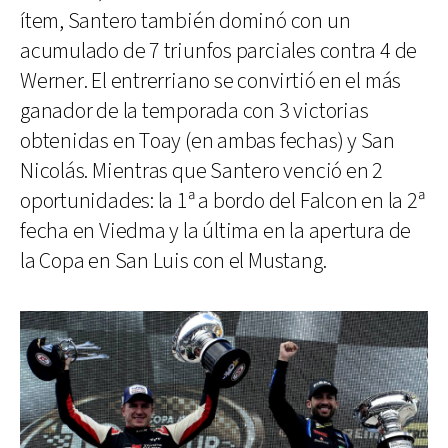
ítem, Santero también dominó con un
acumulado de 7 triunfos parciales contra 4 de
Werner. El entrerriano se convirtió en el más
ganador de la temporada con 3 victorias
obtenidas en Toay (en ambas fechas) y San
Nicolás. Mientras que Santero venció en 2
oportunidades: la 1ª a bordo del Falcon en la 2ª
fecha en Viedma y la última en la apertura de
la Copa en San Luis con el Mustang.