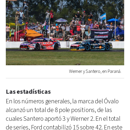
Werner y Santero, en Paraná.
Las estadísticas
En los números generales, la marca del Óvalo
alcanzó un total de 8 pole positions, de las
cuales Santero aportó 3 y Werner 2. En el total
de series, Ford contabilizó 15 sobre 42. En este