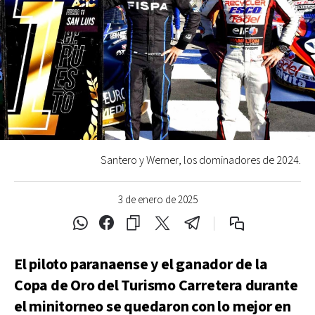
Santero y Werner, los dominadores de 2024.
3 de enero de 2025
El piloto paranaense y el ganador de la
Copa de Oro del Turismo Carretera durante
el minitorneo se quedaron con lo mejor en