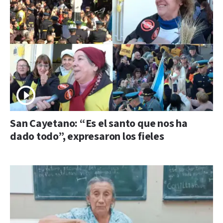
San Cayetano: “Es el santo que nos ha
dado todo”, expresaron los fieles