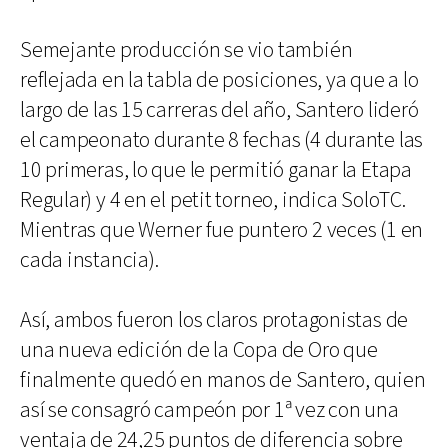
Semejante producción se vio también
reflejada en la tabla de posiciones, ya que a lo
largo de las 15 carreras del año, Santero lideró
el campeonato durante 8 fechas (4 durante las
10 primeras, lo que le permitió ganar la Etapa
Regular) y 4 en el petit torneo, indica SoloTC.
Mientras que Werner fue puntero 2 veces (1 en
cada instancia).
Así, ambos fueron los claros protagonistas de
una nueva edición de la Copa de Oro que
finalmente quedó en manos de Santero, quien
así se consagró campeón por 1ª vez con una
ventaja de 24,25 puntos de diferencia sobre