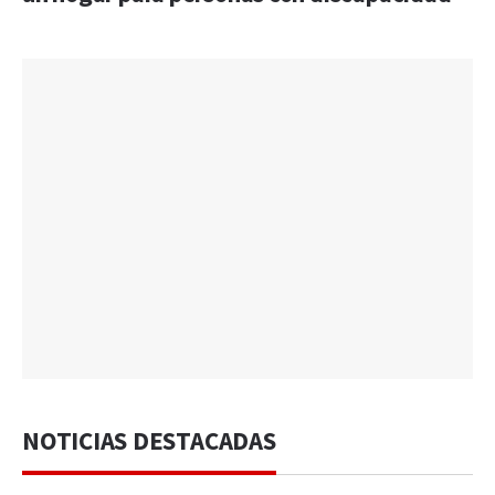
NOTICIAS DESTACADAS