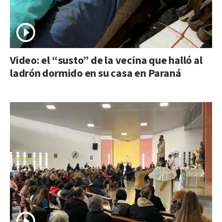
Video: el “susto” de la vecina que halló al
ladrón dormido en su casa en Paraná