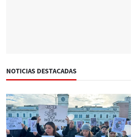
NOTICIAS DESTACADAS