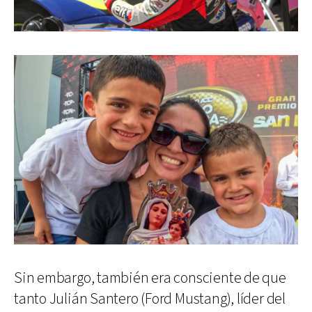
Sin embargo, también era consciente de que
tanto Julián Santero (Ford Mustang), líder del