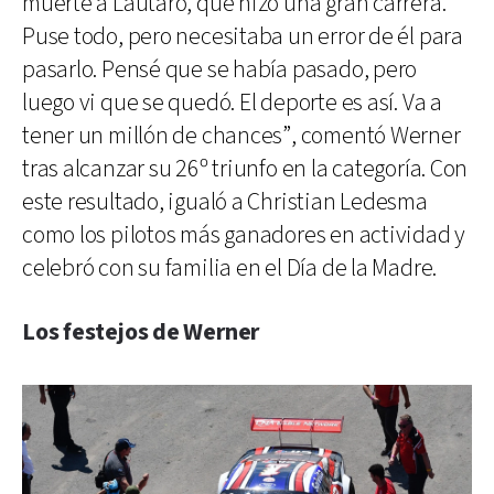
muerte a Lautaro, que hizo una gran carrera.
Puse todo, pero necesitaba un error de él para
pasarlo. Pensé que se había pasado, pero
luego vi que se quedó. El deporte es así. Va a
tener un millón de chances”, comentó Werner
tras alcanzar su 26º triunfo en la categoría. Con
este resultado, igualó a Christian Ledesma
como los pilotos más ganadores en actividad y
celebró con su familia en el Día de la Madre.
Los festejos de Werner