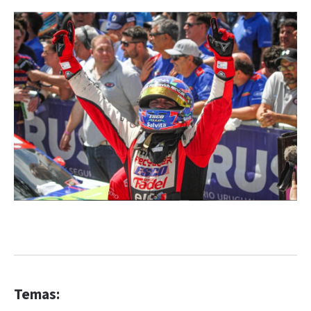
Temas: