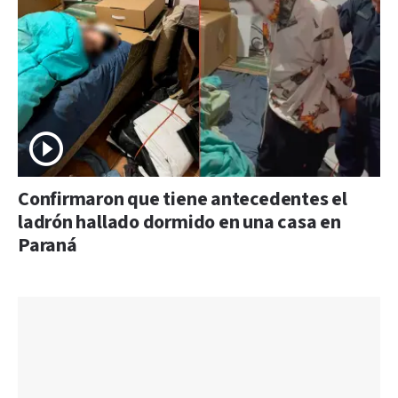
Confirmaron que tiene antecedentes el
ladrón hallado dormido en una casa en
Paraná