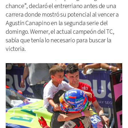
chance”, declaró el entrerriano antes de una
carrera donde mostró su potencial al vencer a
Agustín Canapino en la segunda serie del
domingo. Werner, el actual campeón del TC,
sabía que tenía lo necesario para buscar la
victoria.