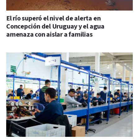
El río superó el nivel de alerta en
Concepción del Uruguay y el agua
amenaza con aislar a familias