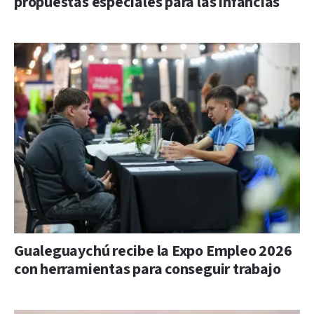
propuestas especiales para las infancias
Gualeguaychú recibe la Expo Empleo 2026
con herramientas para conseguir trabajo