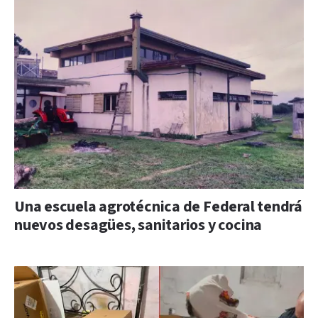
Una escuela agrotécnica de Federal tendrá
nuevos desagües, sanitarios y cocina