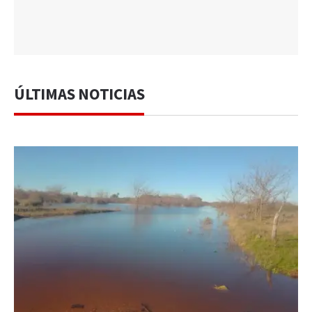
ÚLTIMAS NOTICIAS