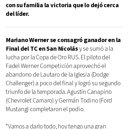
con su familia la victoria que lo dejó cerca
del líder.
Mariano Werner se consagró ganador en la
Final del TC en San Nicolás
y se sumó a la
lucha por la Copa de Oro RUS. El piloto del
Fadel Werner Competición aprovechó el
abandono de Lautaro de la Iglesia (Dodge
Challenger) a poco del final y logró su segundo
triunfo de la temporada. Agustín Canapino
(Chevrolet Camaro) y Germán Todino (Ford
Mustang) completaron el podio.
“Vamos a darlo todo, hoy tengo una gran