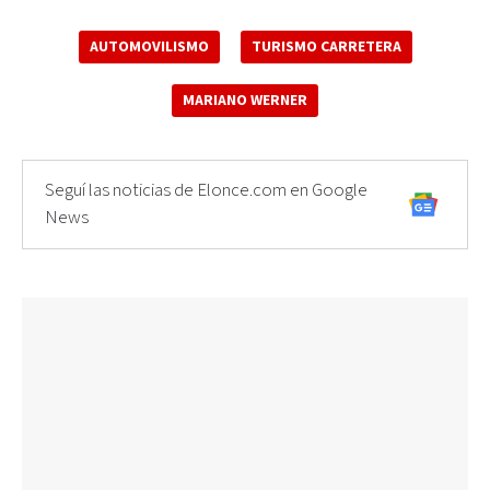
AUTOMOVILISMO
TURISMO CARRETERA
MARIANO WERNER
Seguí las noticias de Elonce.com en Google
News