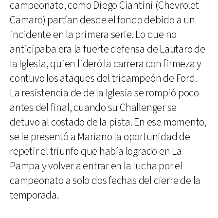
campeonato, como Diego Ciantini (Chevrolet
Camaro) partían desde el fondo debido a un
incidente en la primera serie. Lo que no
anticipaba era la fuerte defensa de Lautaro de
la Iglesia, quien lideró la carrera con firmeza y
contuvo los ataques del tricampeón de Ford.
La resistencia de de la Iglesia se rompió poco
antes del final, cuando su Challenger se
detuvo al costado de la pista. En ese momento,
se le presentó a Mariano la oportunidad de
repetir el triunfo que había logrado en La
Pampa y volver a entrar en la lucha por el
campeonato a solo dos fechas del cierre de la
temporada.