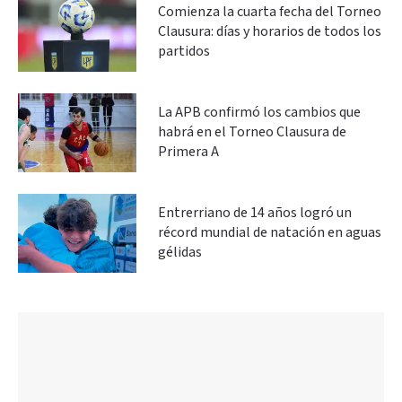
Comienza la cuarta fecha del Torneo
Clausura: días y horarios de todos los
partidos
La APB confirmó los cambios que
habrá en el Torneo Clausura de
Primera A
Entrerriano de 14 años logró un
récord mundial de natación en aguas
gélidas