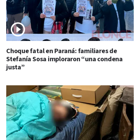
Choque fatal en Paraná: familiares de
Stefanía Sosa imploraron “una condena
justa”