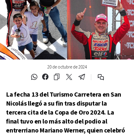
20 de octubre de 2024
La fecha 13 del Turismo Carretera en San
Nicolás llegó a su fin tras disputar la
tercera cita de la Copa de Oro 2024. La
final tuvo en lo más alto del podio al
entrerriano Mariano Werner, quien celebró