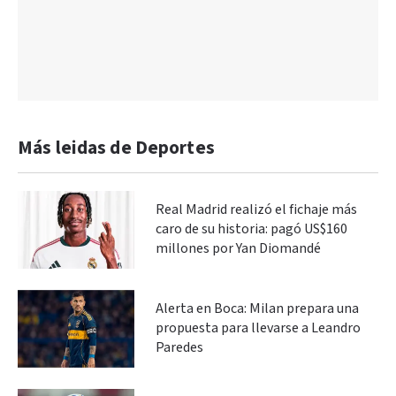
Más leidas de Deportes
Real Madrid realizó el fichaje más
caro de su historia: pagó US$160
millones por Yan Diomandé
Alerta en Boca: Milan prepara una
propuesta para llevarse a Leandro
Paredes