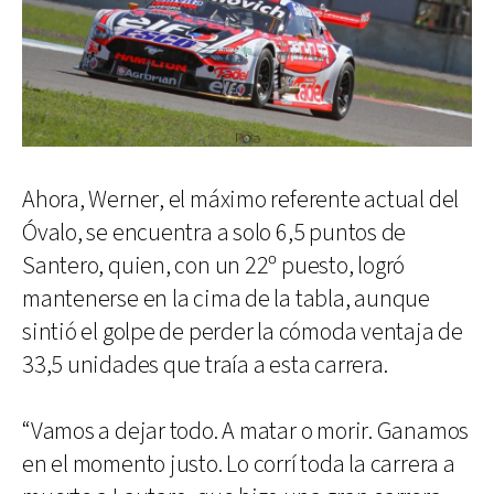
Ahora, Werner, el máximo referente actual del
Óvalo, se encuentra a solo 6,5 puntos de
Santero, quien, con un 22º puesto, logró
mantenerse en la cima de la tabla, aunque
sintió el golpe de perder la cómoda ventaja de
33,5 unidades que traía a esta carrera.
“Vamos a dejar todo. A matar o morir. Ganamos
en el momento justo. Lo corrí toda la carrera a