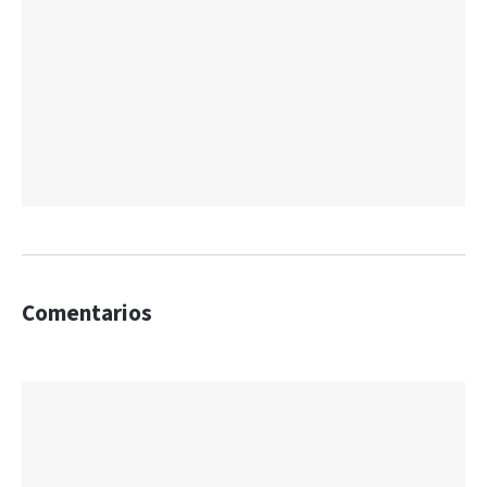
Comentarios