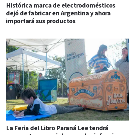
Histórica marca de electrodomésticos
dejó de fabricar en Argentina y ahora
importará sus productos
La Feria del Libro Paraná Lee tendrá