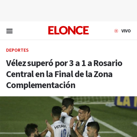
EN VIVO
VIVO
DEPORTES
Vélez superó por 3 a 1 a Rosario
Central en la Final de la Zona
Complementación