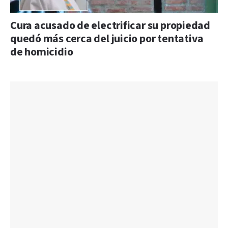
Cura acusado de electrificar su propiedad
quedó más cerca del juicio por tentativa
de homicidio