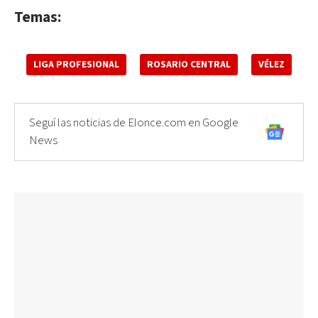
Temas:
LIGA PROFESIONAL
ROSARIO CENTRAL
VÉLEZ
Seguí las noticias de Elonce.com en Google
News