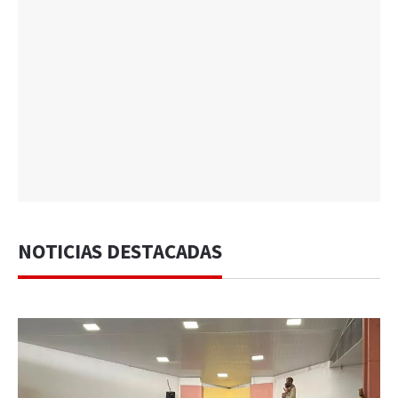
NOTICIAS DESTACADAS