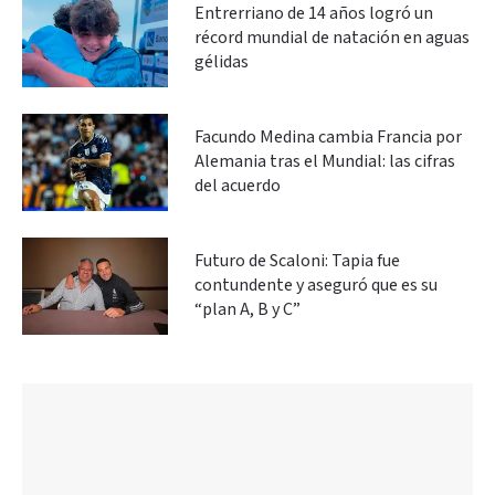
Entrerriano de 14 años logró un
récord mundial de natación en aguas
gélidas
Facundo Medina cambia Francia por
Alemania tras el Mundial: las cifras
del acuerdo
Futuro de Scaloni: Tapia fue
contundente y aseguró que es su
“plan A, B y C”