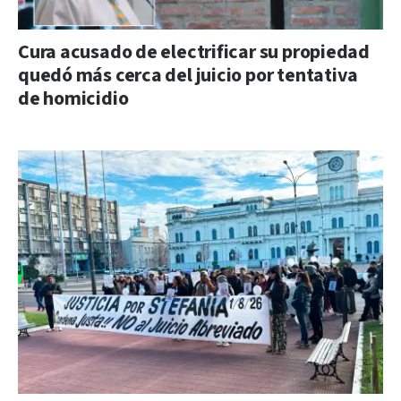
Cura acusado de electrificar su propiedad
quedó más cerca del juicio por tentativa
de homicidio