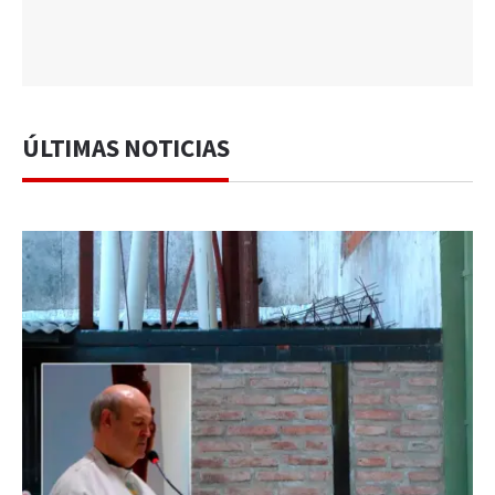
ÚLTIMAS NOTICIAS