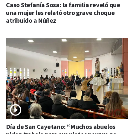
Caso Stefanía Sosa: la familia reveló que
una mujer les relató otro grave choque
atribuido a Núñez
Día de San Cayetano: “Muchos abuelos