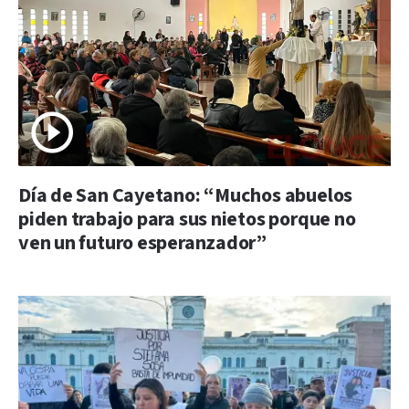
Día de San Cayetano: “Muchos abuelos
piden trabajo para sus nietos porque no
ven un futuro esperanzador”