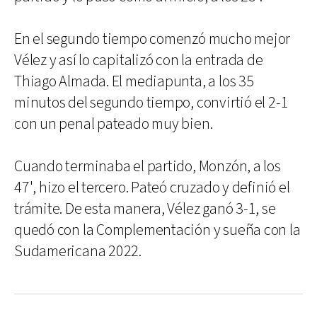
En el segundo tiempo comenzó mucho mejor
Vélez y así lo capitalizó con la entrada de
Thiago Almada. El mediapunta, a los 35
minutos del segundo tiempo, convirtió el 2-1
con un penal pateado muy bien.
Cuando terminaba el partido, Monzón, a los
47', hizo el tercero. Pateó cruzado y definió el
trámite. De esta manera, Vélez ganó 3-1, se
quedó con la Complementación y sueña con la
Sudamericana 2022.