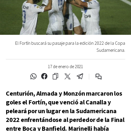
El Fortín buscará su pasaje para la edición 2022 de la Copa
Sudamericana.
17 de enero de 2021
Centurión, Almada y Monzón marcaron los
goles el Fortín, que venció al Canalla y
peleará por un lugar en la Sudamericana
2022 enfrentándose al perdedor de la Final
entre Boca y Banfield. Marinelli había