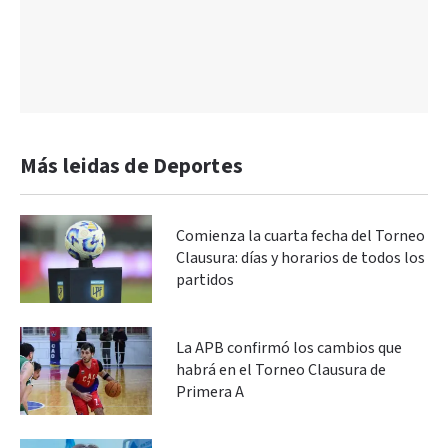
Más leidas de Deportes
Comienza la cuarta fecha del Torneo
Clausura: días y horarios de todos los
partidos
La APB confirmó los cambios que
habrá en el Torneo Clausura de
Primera A