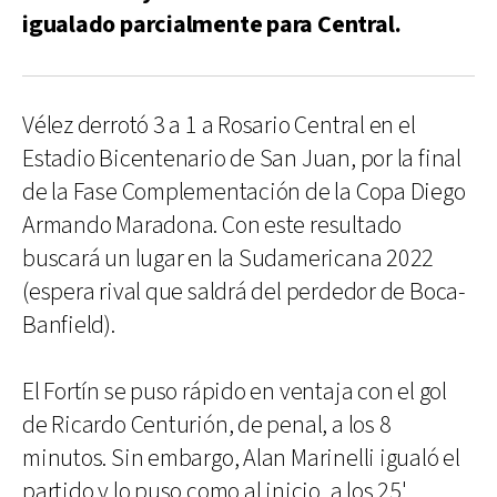
igualado parcialmente para Central.
Vélez derrotó 3 a 1 a Rosario Central en el
Estadio Bicentenario de San Juan, por la final
de la Fase Complementación de la Copa Diego
Armando Maradona. Con este resultado
buscará un lugar en la Sudamericana 2022
(espera rival que saldrá del perdedor de Boca-
Banfield).
El Fortín se puso rápido en ventaja con el gol
de Ricardo Centurión, de penal, a los 8
minutos. Sin embargo, Alan Marinelli igualó el
partido y lo puso como al inicio, a los 25'.