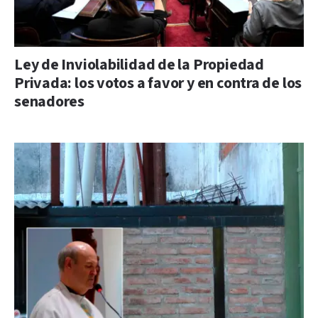
Ley de Inviolabilidad de la Propiedad
Privada: los votos a favor y en contra de los
senadores