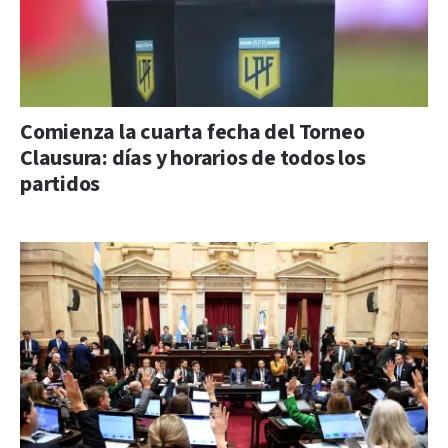
Comienza la cuarta fecha del Torneo
Clausura: días y horarios de todos los
partidos