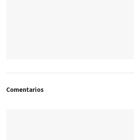
Comentarios