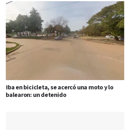
Iba en bicicleta, se acercó una moto y lo
balearon: un detenido