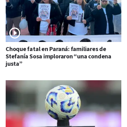
Choque fatal en Paraná: familiares de
Stefanía Sosa imploraron “una condena
justa”