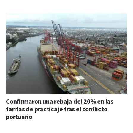
Confirmaron una rebaja del 20% en las
tarifas de practicaje tras el conflicto
portuario