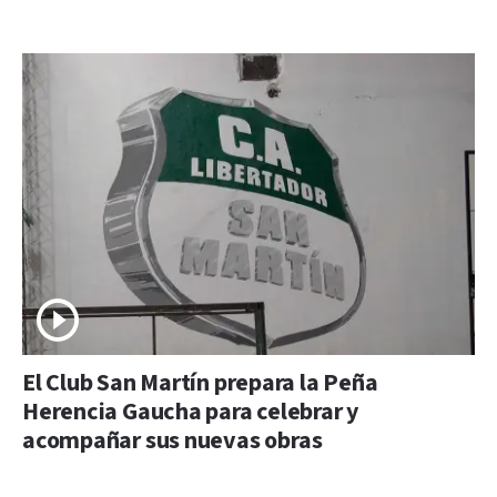
El Club San Martín prepara la Peña
Herencia Gaucha para celebrar y
acompañar sus nuevas obras