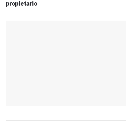
propietario