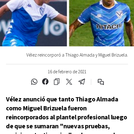
Vélez reincorporó a Thiago Almada y Miguel Brizuela.
16 de febrero de 2021
Vélez anunció que tanto Thiago Almada
como Miguel Brizuela fueron
reincorporados al plantel profesional luego
de que se sumaran "nuevas pruebas,