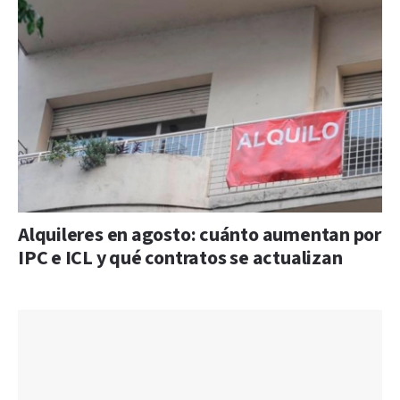
Alquileres en agosto: cuánto aumentan por
IPC e ICL y qué contratos se actualizan