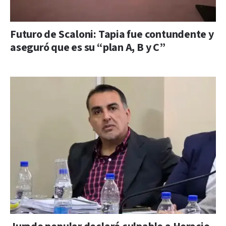
Futuro de Scaloni: Tapia fue contundente y
aseguró que es su “plan A, B y C”