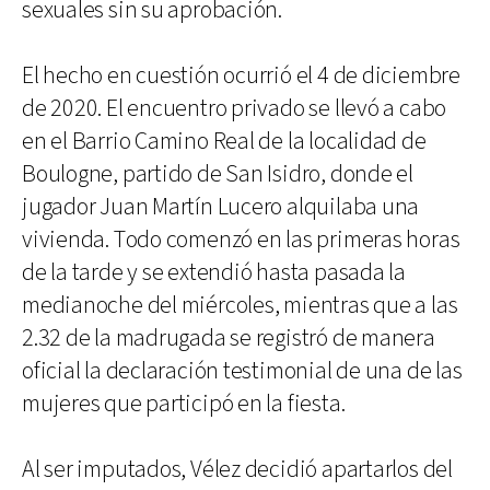
sexuales sin su aprobación.
El hecho en cuestión ocurrió el 4 de diciembre
de 2020. El encuentro privado se llevó a cabo
en el Barrio Camino Real de la localidad de
Boulogne, partido de San Isidro, donde el
jugador Juan Martín Lucero alquilaba una
vivienda. Todo comenzó en las primeras horas
de la tarde y se extendió hasta pasada la
medianoche del miércoles, mientras que a las
2.32 de la madrugada se registró de manera
oficial la declaración testimonial de una de las
mujeres que participó en la fiesta.
Al ser imputados, Vélez decidió apartarlos del