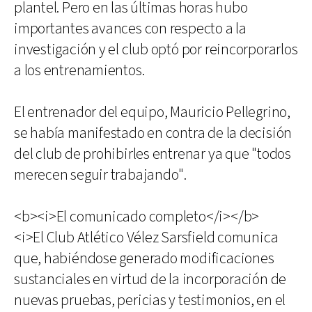
plantel. Pero en las últimas horas hubo
importantes avances con respecto a la
investigación y el club optó por reincorporarlos
a los entrenamientos.
El entrenador del equipo, Mauricio Pellegrino,
se había manifestado en contra de la decisión
del club de prohibirles entrenar ya que "todos
merecen seguir trabajando".
<b><i>El comunicado completo</i></b>
<i>El Club Atlético Vélez Sarsfield comunica
que, habiéndose generado modificaciones
sustanciales en virtud de la incorporación de
nuevas pruebas, pericias y testimonios, en el