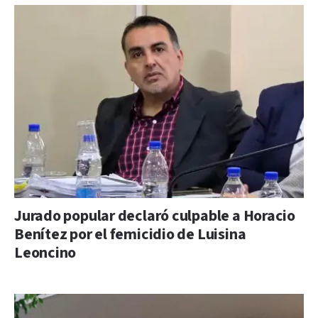
Jurado popular declaró culpable a Horacio
Benítez por el femicidio de Luisina
Leoncino