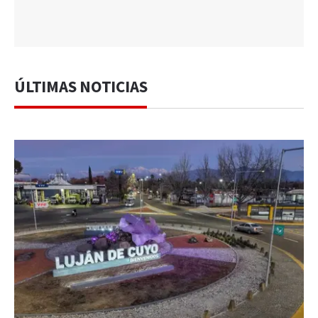
ÚLTIMAS NOTICIAS