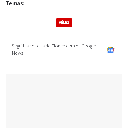
Temas:
VÉLEZ
Seguí las noticias de Elonce.com en Google
News