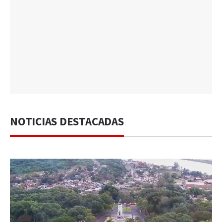
NOTICIAS DESTACADAS