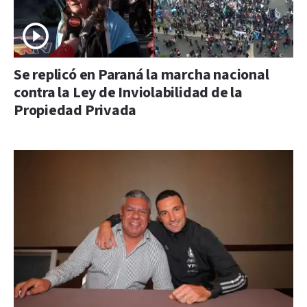
Se replicó en Paraná la marcha nacional
contra la Ley de Inviolabilidad de la
Propiedad Privada