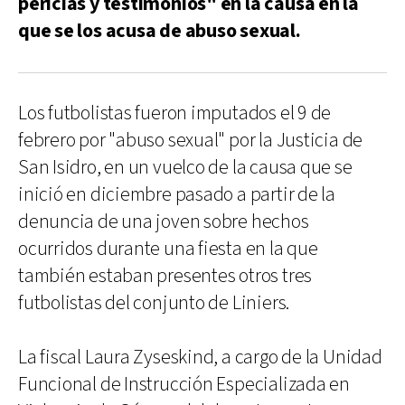
pericias y testimonios" en la causa en la
que se los acusa de abuso sexual.
Los futbolistas fueron imputados el 9 de
febrero por "abuso sexual" por la Justicia de
San Isidro, en un vuelco de la causa que se
inició en diciembre pasado a partir de la
denuncia de una joven sobre hechos
ocurridos durante una fiesta en la que
también estaban presentes otros tres
futbolistas del conjunto de Liniers.
La fiscal Laura Zyseskind, a cargo de la Unidad
Funcional de Instrucción Especializada en