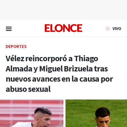
EN VIVO
VIVO
DEPORTES
Vélez reincorporó a Thiago
Almada y Miguel Brizuela tras
nuevos avances en la causa por
abuso sexual