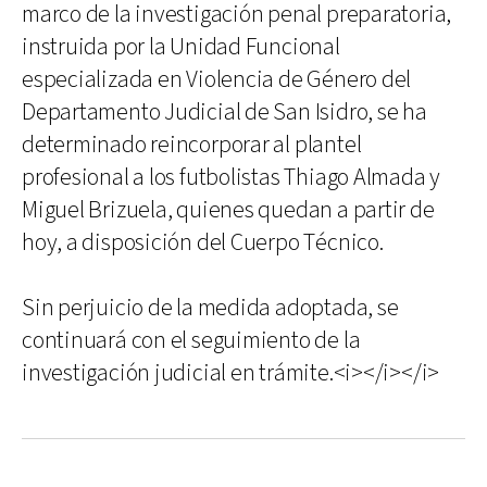
marco de la investigación penal preparatoria,
instruida por la Unidad Funcional
especializada en Violencia de Género del
Departamento Judicial de San Isidro, se ha
determinado reincorporar al plantel
profesional a los futbolistas Thiago Almada y
Miguel Brizuela, quienes quedan a partir de
hoy, a disposición del Cuerpo Técnico.
Sin perjuicio de la medida adoptada, se
continuará con el seguimiento de la
investigación judicial en trámite.<i></i></i>