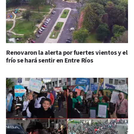
Renovaron la alerta por fuertes vientos y el
frío se hará sentir en Entre Ríos