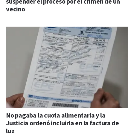
suspender el proceso por el crimen de un
vecino
No pagaba la cuota alimentaria y la
Justicia ordenó incluirla en la factura de
luz