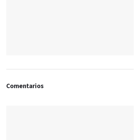
Comentarios