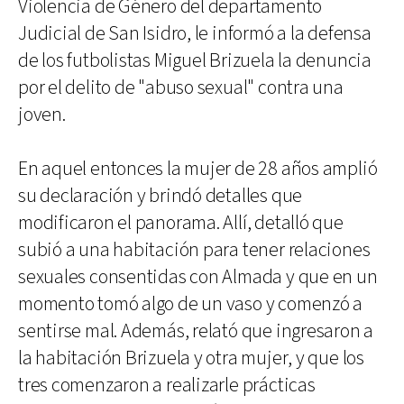
Violencia de Género del departamento
Judicial de San Isidro, le informó a la defensa
de los futbolistas Miguel Brizuela la denuncia
por el delito de "abuso sexual" contra una
joven.
En aquel entonces la mujer de 28 años amplió
su declaración y brindó detalles que
modificaron el panorama. Allí, detalló que
subió a una habitación para tener relaciones
sexuales consentidas con Almada y que en un
momento tomó algo de un vaso y comenzó a
sentirse mal. Además, relató que ingresaron a
la habitación Brizuela y otra mujer, y que los
tres comenzaron a realizarle prácticas