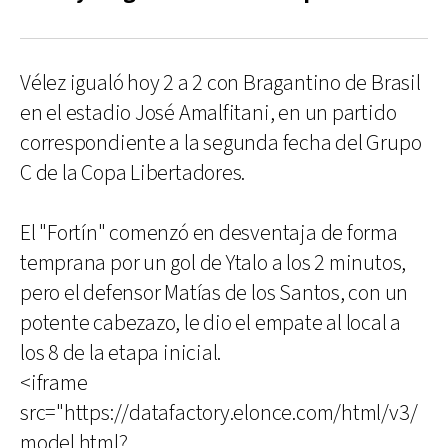
Vélez igualó hoy 2 a 2 con Bragantino de Brasil
en el estadio José Amalfitani, en un partido
correspondiente a la segunda fecha del Grupo
C de la Copa Libertadores.
El "Fortín" comenzó en desventaja de forma
temprana por un gol de Ytalo a los 2 minutos,
pero el defensor Matías de los Santos, con un
potente cabezazo, le dio el empate al local a
los 8 de la etapa inicial.
<iframe
src="https://datafactory.elonce.com/html/v3/
model.html?