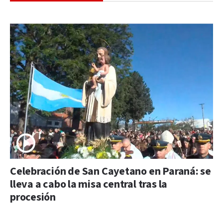
Celebración de San Cayetano en Paraná: se
lleva a cabo la misa central tras la
procesión