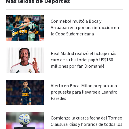
Más leidas de Deportes
Conmebol multó a Boca y
Arruabarrena por una infracción en
la Copa Sudamericana
Real Madrid realizó el fichaje más
caro de su historia: pagó US$160
millones por Yan Diomandé
Alerta en Boca: Milan prepara una
propuesta para llevarse a Leandro
Paredes
Comienza la cuarta fecha del Torneo
Clausura: días y horarios de todos los