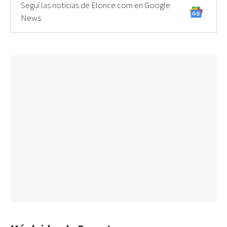
Seguí las noticias de Elonce.com en Google
News