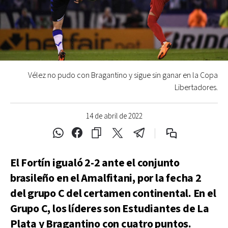
Vélez no pudo con Bragantino y sigue sin ganar en la Copa
Libertadores.
14 de abril de 2022
El Fortín igualó 2-2 ante el conjunto
brasileño en el Amalfitani, por la fecha 2
del grupo C del certamen continental. En el
Grupo C, los líderes son Estudiantes de La
Plata y Bragantino con cuatro puntos.