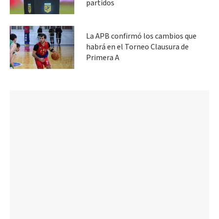
partidos
La APB confirmó los cambios que
habrá en el Torneo Clausura de
Primera A