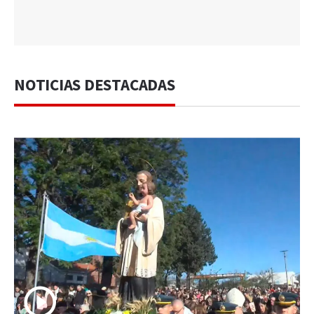
NOTICIAS DESTACADAS