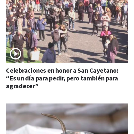
Celebraciones en honor a San Cayetano:
“Es un día para pedir, pero también para
agradecer”