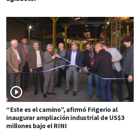
“Este es el camino”, afirmó Frigerio al
inaugurar ampliación industrial de US$3
millones bajo el RINI