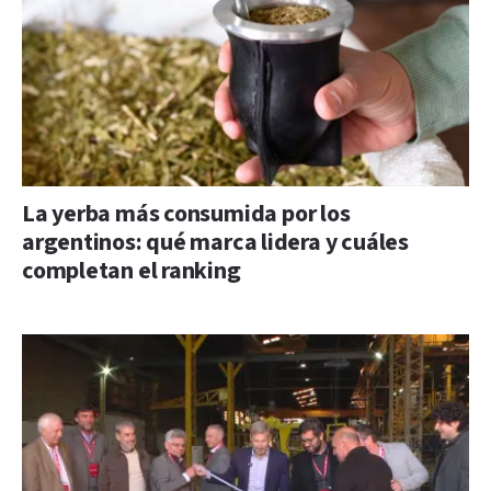
La yerba más consumida por los
argentinos: qué marca lidera y cuáles
completan el ranking