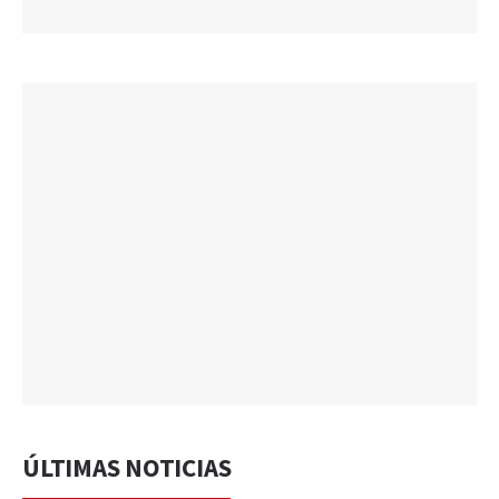
ÚLTIMAS NOTICIAS