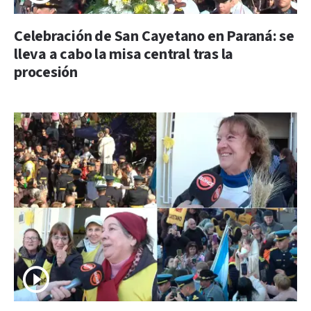
Celebración de San Cayetano en Paraná: se
lleva a cabo la misa central tras la
procesión