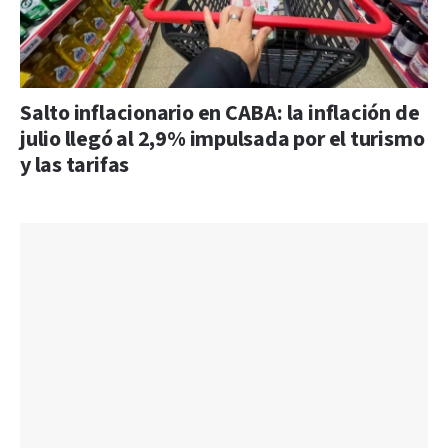
Salto inflacionario en CABA: la inflación de
julio llegó al 2,9% impulsada por el turismo
y las tarifas