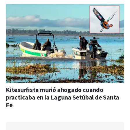
Kitesurfista murió ahogado cuando
practicaba en la Laguna Setúbal de Santa
Fe