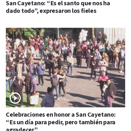
San Cayetano: “Es el santo que nos ha
dado todo”, expresaron los fieles
Celebraciones en honor a San Cayetano:
“Es un día para pedir, pero también para
agradecer”