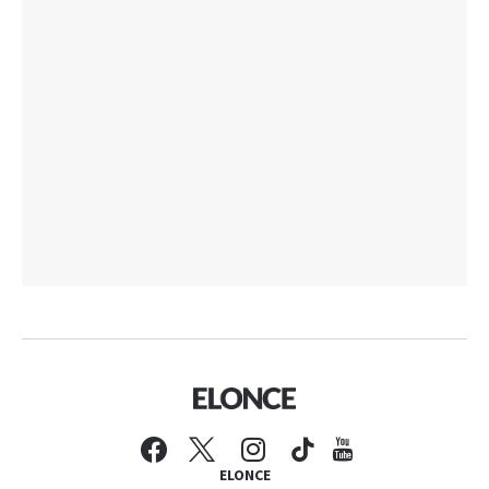
ELONCE