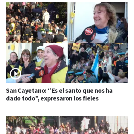
San Cayetano: “Es el santo que nos ha
dado todo”, expresaron los fieles