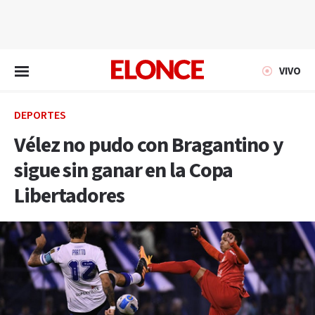
EN VIVO
VIVO
DEPORTES
Vélez no pudo con Bragantino y
sigue sin ganar en la Copa
Libertadores