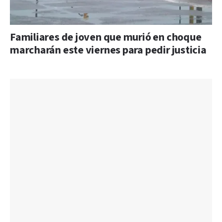
Familiares de joven que murió en choque
marcharán este viernes para pedir justicia