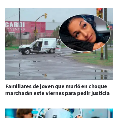
Familiares de joven que murió en choque
marcharán este viernes para pedir justicia