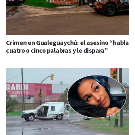
Crimen en Gualeguaychú: el asesino “habla
cuatro o cinco palabras y le dispara”