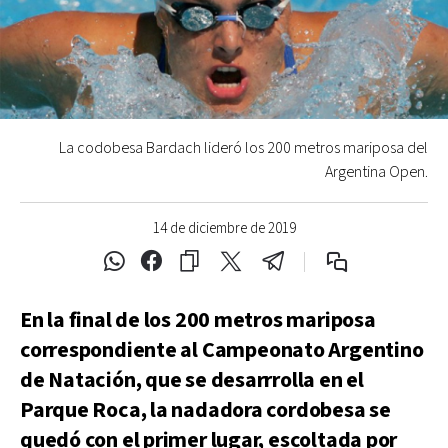
La codobesa Bardach lideró los 200 metros mariposa del
Argentina Open.
14 de diciembre de 2019
En la final de los 200 metros mariposa
correspondiente al Campeonato Argentino
de Natación, que se desarrrolla en el
Parque Roca, la nadadora cordobesa se
quedó con el primer lugar, escoltada por