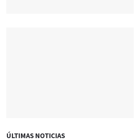
ÚLTIMAS NOTICIAS