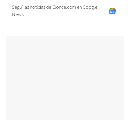
Seguí las noticias de Elonce.com en Google
News