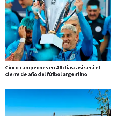
Cinco campeones en 46 días: así será el
cierre de año del fútbol argentino