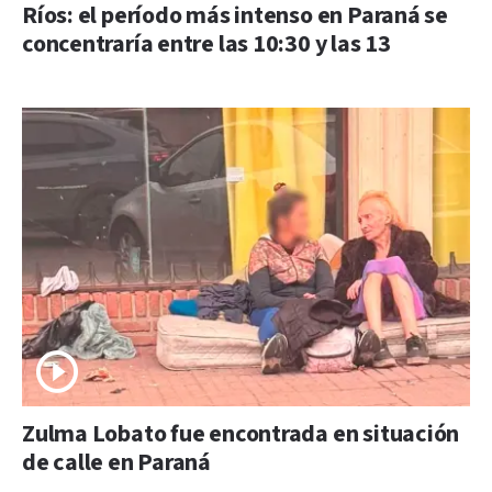
Ríos: el período más intenso en Paraná se
concentraría entre las 10:30 y las 13
Zulma Lobato fue encontrada en situación
de calle en Paraná