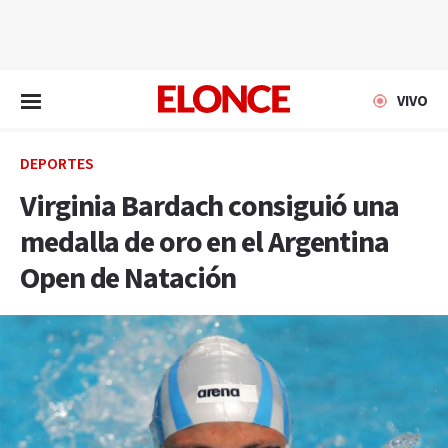
EN VIVO
VIVO
DEPORTES
Virginia Bardach consiguió una
medalla de oro en el Argentina
Open de Natación