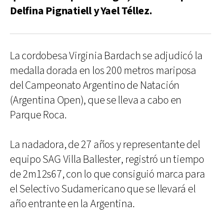
Delfina Pignatiell y Yael Téllez.
La cordobesa Virginia Bardach se adjudicó la
medalla dorada en los 200 metros mariposa
del Campeonato Argentino de Natación
(Argentina Open), que se lleva a cabo en
Parque Roca.
La nadadora, de 27 años y representante del
equipo SAG Villa Ballester, registró un tiempo
de 2m12s67, con lo que consiguió marca para
el Selectivo Sudamericano que se llevará el
año entrante en la Argentina.