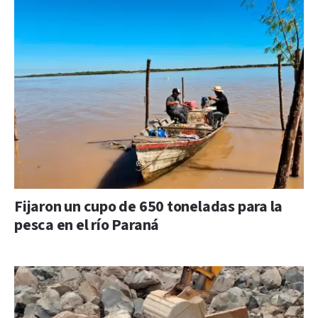
Fijaron un cupo de 650 toneladas para la
pesca en el río Paraná