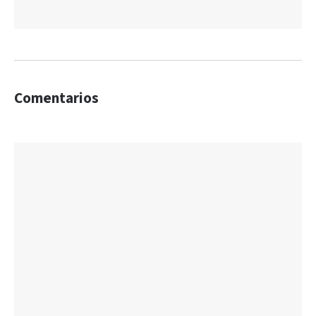
Comentarios