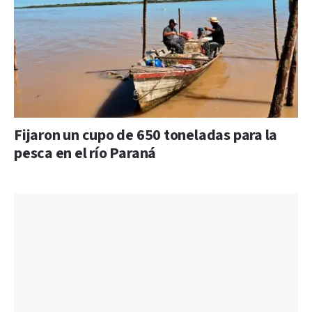
Fijaron un cupo de 650 toneladas para la
pesca en el río Paraná