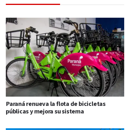
Paraná renueva la flota de bicicletas
públicas y mejora su sistema