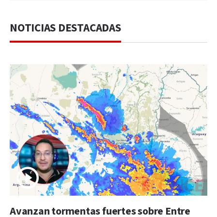
NOTICIAS DESTACADAS
Avanzan tormentas fuertes sobre Entre