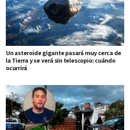
Un asteroide gigante pasará muy cerca de
la Tierra y se verá sin telescopio: cuándo
ocurrirá