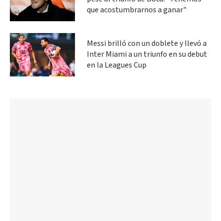
que acostumbrarnos a ganar"
Messi brilló con un doblete y llevó a
Inter Miami a un triunfo en su debut
en la Leagues Cup