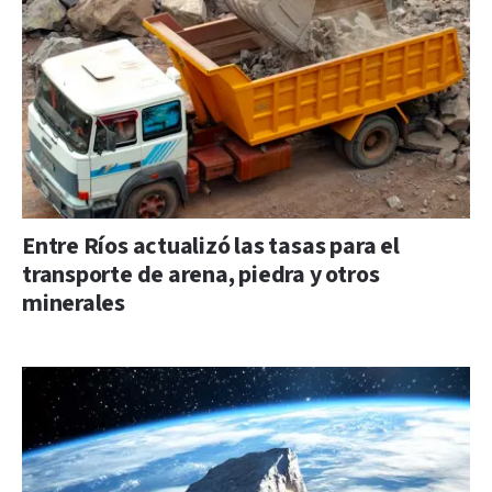
Entre Ríos actualizó las tasas para el
transporte de arena, piedra y otros
minerales