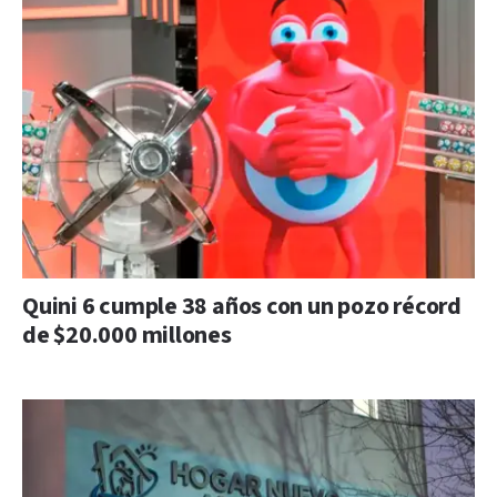
Quini 6 cumple 38 años con un pozo récord
de $20.000 millones