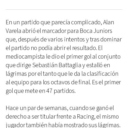
En un partido que parecía complicado, Alan
Varela abrió el marcador para Boca Juniors
que, después de varios intentos y tras dominar
el partido no podía abrir el resultado. El
mediocampista le dio el primer gol al conjunto
que dirige Sebastián Battaglia y estalló en
lágrimas por el tanto que le da la clasificación
al equipo para los octavos de final. Es el primer
gol que mete en 47 partidos.
Hace un par de semanas, cuando se ganó el
derecho a ser titular frente a Racing, el mismo
jugador también había mostrado sus lágrimas.