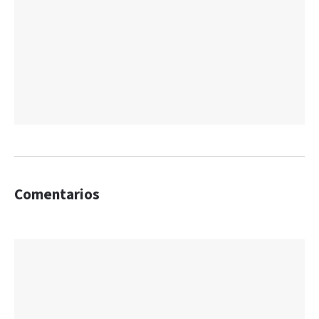
Comentarios