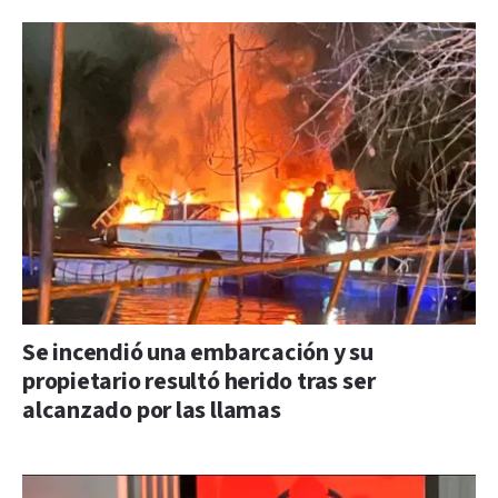
Se incendió una embarcación y su
propietario resultó herido tras ser
alcanzado por las llamas