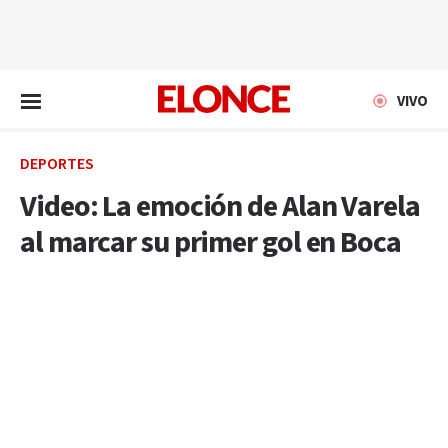
EN VIVO
VIVO
DEPORTES
Video: La emoción de Alan Varela
al marcar su primer gol en Boca