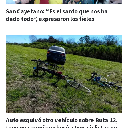
San Cayetano: “Es el santo que nos ha
dado todo”, expresaron los fieles
Auto esquivó otro vehículo sobre Ruta 12,
tuvo una avería y chocó a tres ciclistas en