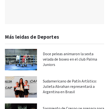
Más leidas de Deportes
Doce peleas animaron la sexta
velada de boxeo en el club Palma
Juniors
Sudamericano de Patín Artístico:
Julieta Abrahan representará a
Argentina en Brasil
Sarmiento de Crespo se prepara para