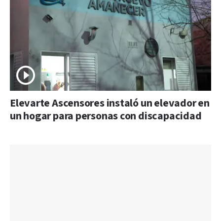
Elevarte Ascensores instaló un elevador en
un hogar para personas con discapacidad