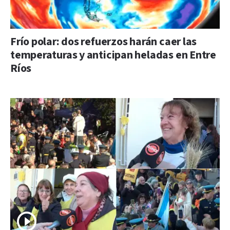
Frío polar: dos refuerzos harán caer las
temperaturas y anticipan heladas en Entre
Ríos