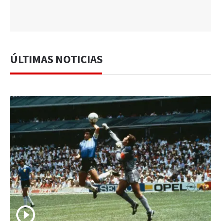
ÚLTIMAS NOTICIAS