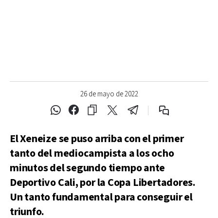
26 de mayo de 2022
El Xeneize se puso arriba con el primer
tanto del mediocampista a los ocho
minutos del segundo tiempo ante
Deportivo Cali, por la Copa Libertadores.
Un tanto fundamental para conseguir el
triunfo.