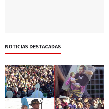
NOTICIAS DESTACADAS