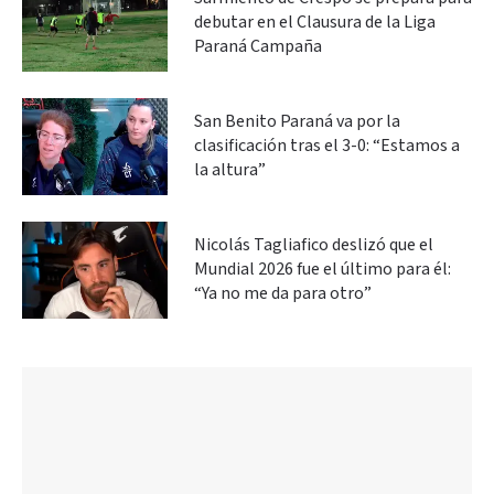
debutar en el Clausura de la Liga
Paraná Campaña
San Benito Paraná va por la
clasificación tras el 3-0: “Estamos a
la altura”
Nicolás Tagliafico deslizó que el
Mundial 2026 fue el último para él:
“Ya no me da para otro”