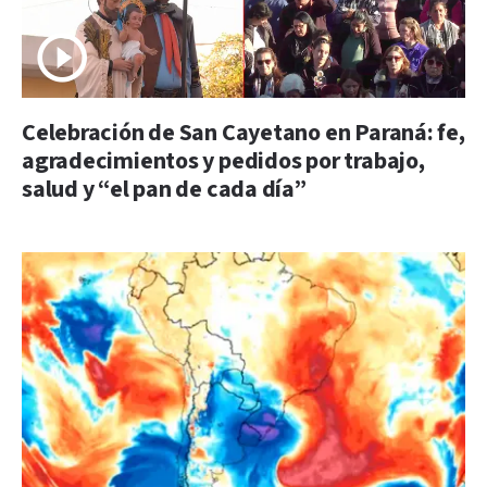
Celebración de San Cayetano en Paraná: fe,
agradecimientos y pedidos por trabajo,
salud y “el pan de cada día”