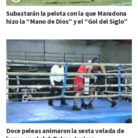
Subastarán la pelota con la que Maradona
hizo la “Mano de Dios” y el “Gol del Siglo”
Doce peleas animaron la sexta velada de