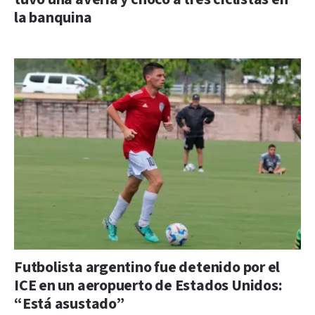
la banquina
Futbolista argentino fue detenido por el
ICE en un aeropuerto de Estados Unidos:
“Está asustado”