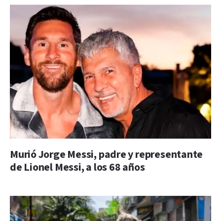
Murió Jorge Messi, padre y representante
de Lionel Messi, a los 68 años