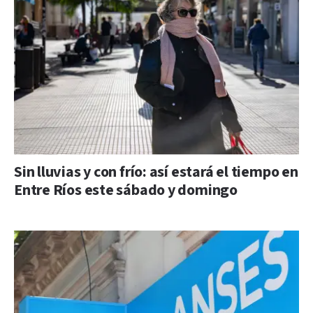
Sin lluvias y con frío: así estará el tiempo en
Entre Ríos este sábado y domingo