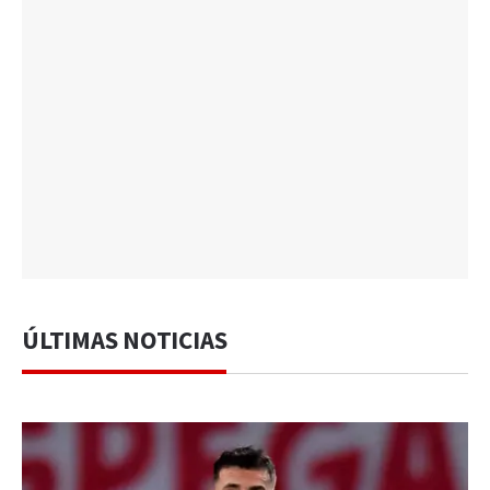
ÚLTIMAS NOTICIAS