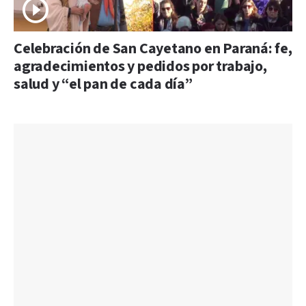
Celebración de San Cayetano en Paraná: fe,
agradecimientos y pedidos por trabajo,
salud y “el pan de cada día”