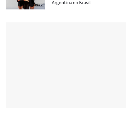
Argentina en Brasil