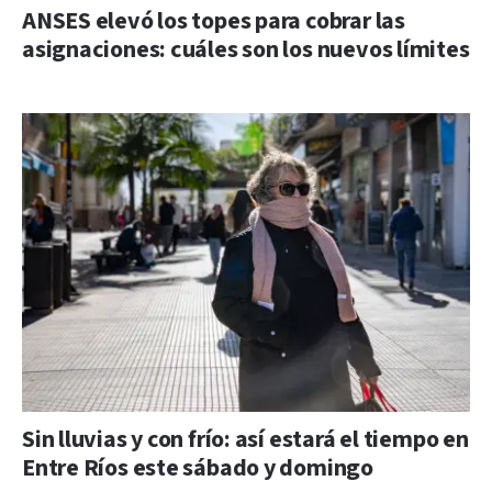
ANSES elevó los topes para cobrar las
asignaciones: cuáles son los nuevos límites
Sin lluvias y con frío: así estará el tiempo en
Entre Ríos este sábado y domingo