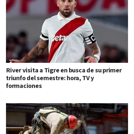
River visita a Tigre en busca de su primer
triunfo del semestre: hora, TV y
formaciones