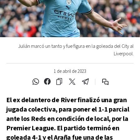
Julián marcó un tanto y fue figura en la goleada del City al
Liverpool.
1 de abril de 2023
El ex delantero de River finalizó una gran
jugada colectiva, para poner el 1-1 parcial
ante los Reds en condición de local, por la
Premier League. El partido terminó en
goleada 4-1 y el Araña fue una de las