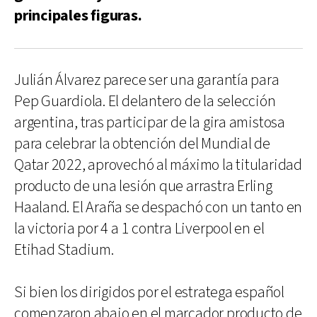
principales figuras.
Julián Álvarez parece ser una garantía para
Pep Guardiola. El delantero de la selección
argentina, tras participar de la gira amistosa
para celebrar la obtención del Mundial de
Qatar 2022, aprovechó al máximo la titularidad
producto de una lesión que arrastra Erling
Haaland. El Araña se despachó con un tanto en
la victoria por 4 a 1 contra Liverpool en el
Etihad Stadium.
Si bien los dirigidos por el estratega español
comenzaron abajo en el marcador producto de