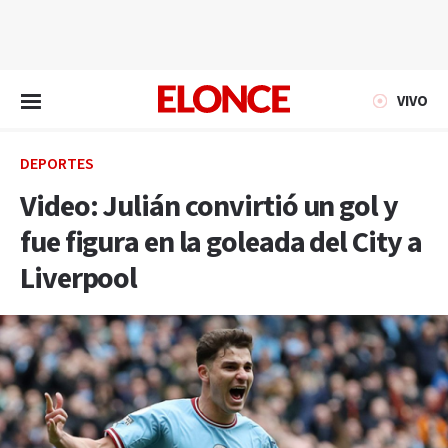
EN VIVO
VIVO
DEPORTES
Video: Julián convirtió un gol y
fue figura en la goleada del City a
Liverpool