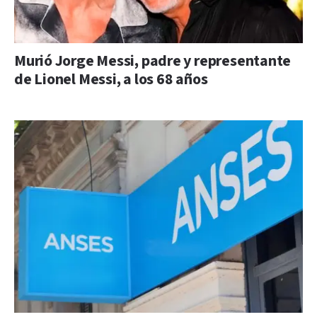
Murió Jorge Messi, padre y representante
de Lionel Messi, a los 68 años