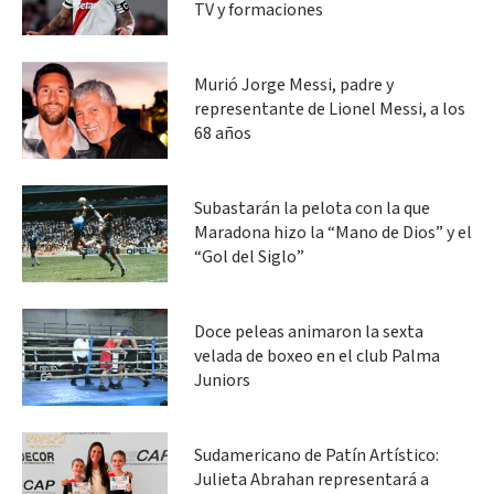
TV y formaciones
Murió Jorge Messi, padre y
representante de Lionel Messi, a los
68 años
Subastarán la pelota con la que
Maradona hizo la “Mano de Dios” y el
“Gol del Siglo”
Doce peleas animaron la sexta
velada de boxeo en el club Palma
Juniors
Sudamericano de Patín Artístico:
Julieta Abrahan representará a