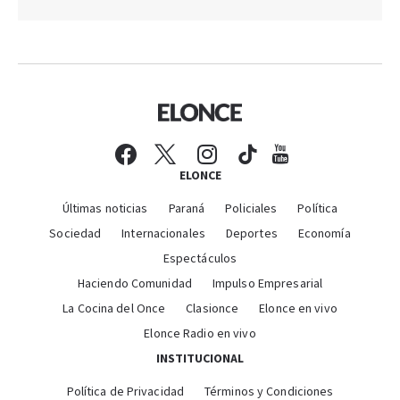
ELONCE
Últimas noticias
Paraná
Policiales
Política
Sociedad
Internacionales
Deportes
Economía
Espectáculos
Haciendo Comunidad
Impulso Empresarial
La Cocina del Once
Clasionce
Elonce en vivo
Elonce Radio en vivo
INSTITUCIONAL
Política de Privacidad
Términos y Condiciones