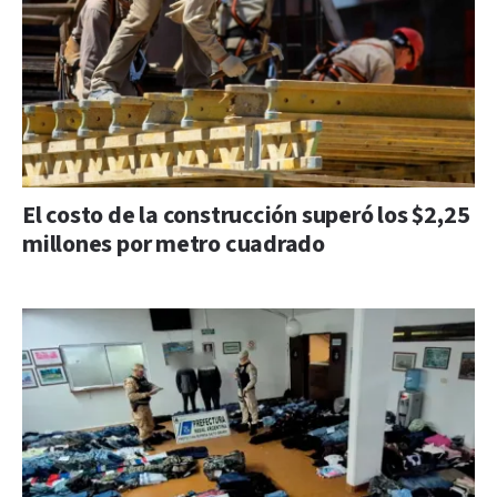
El costo de la construcción superó los $2,25
millones por metro cuadrado