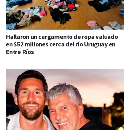
Hallaron un cargamento de ropa valuado
en $52 millones cerca del río Uruguay en
Entre Ríos