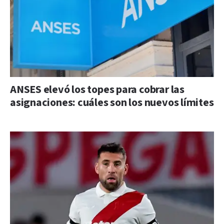
ANSES elevó los topes para cobrar las
asignaciones: cuáles son los nuevos límites