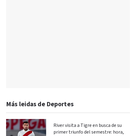
Más leidas de Deportes
River visita a Tigre en busca de su
primer triunfo del semestre: hora,