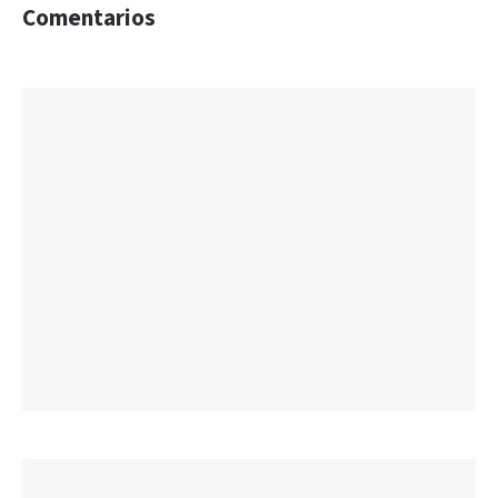
Comentarios