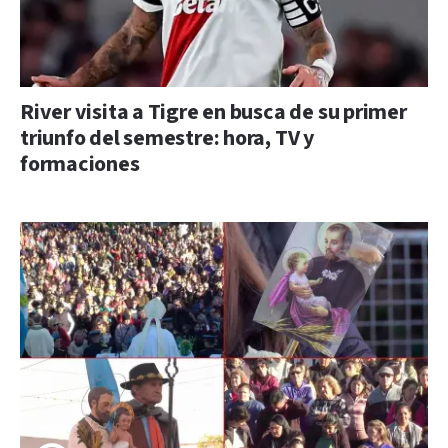
River visita a Tigre en busca de su primer
triunfo del semestre: hora, TV y
formaciones