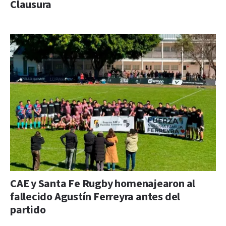
Clausura
CAE y Santa Fe Rugby homenajearon al
fallecido Agustín Ferreyra antes del
partido