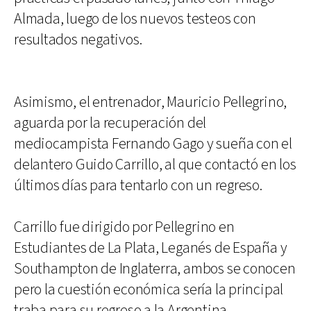
Almada, luego de los nuevos testeos con
resultados negativos.
Asimismo, el entrenador, Mauricio Pellegrino,
aguarda por la recuperación del
mediocampista Fernando Gago y sueña con el
delantero Guido Carrillo, al que contactó en los
últimos días para tentarlo con un regreso.
Carrillo fue dirigido por Pellegrino en
Estudiantes de La Plata, Leganés de España y
Southampton de Inglaterra, ambos se conocen
pero la cuestión económica sería la principal
traba para su regreso a la Argentina.