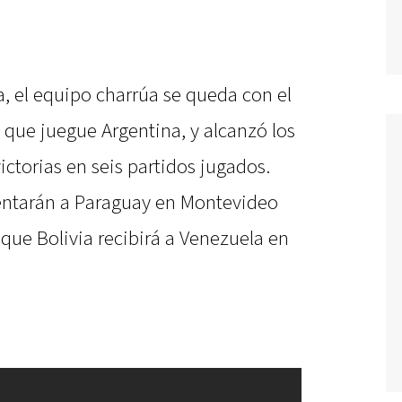
, el equipo charrúa se queda con el
 que juegue Argentina, y alcanzó los
ictorias en seis partidos jugados.
rentarán a Paraguay en Montevideo
que Bolivia recibirá a Venezuela en