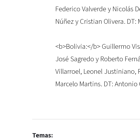
Federico Valverde y Nicolás D
Núñez y Cristian Olivera. DT: 
<b>Bolivia:</b> Guillermo Vis
José Sagredo y Roberto Fernán
Villarroel, Leonel Justiniano
Marcelo Martins. DT: Antonio 
Temas: