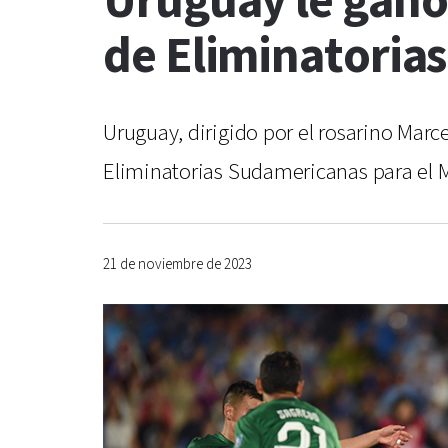
Uruguay le ganó 
de Eliminatorias
Uruguay, dirigido por el rosarino Marcel
Eliminatorias Sudamericanas para el Mun
21 de noviembre de 2023