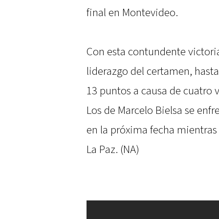
final en Montevideo.
Con esta contundente victoria
liderazgo del certamen, hasta
13 puntos a causa de cuatro v
Los de Marcelo Bielsa se enf
en la próxima fecha mientras 
La Paz. (NA)