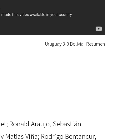
Uruguay 3-0 Bolivia | Resumen
t; Ronald Araujo, Sebastián
y Matías Viña; Rodrigo Bentancur,