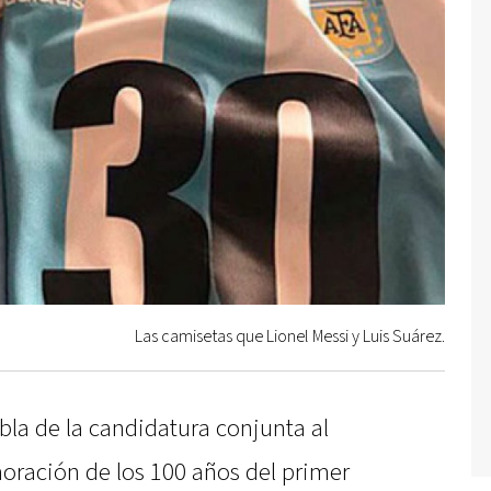
Las camisetas que Lionel Messi y Luis Suárez.
la de la candidatura conjunta al
ación de los 100 años del primer