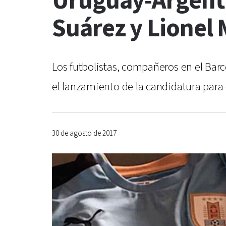
Uruguay-Argentin
Suárez y Lionel 
Los futbolistas, compañeros en el Bar
el lanzamiento de la candidatura para 
30 de agosto de 2017