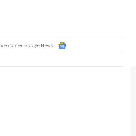
Elonce.com en Google News