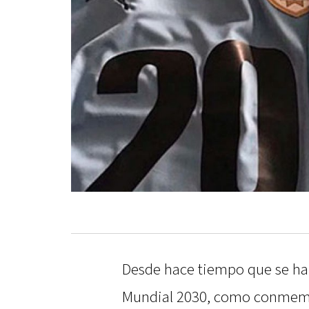
Desde hace tiempo que se hab
Mundial 2030, como conmemor