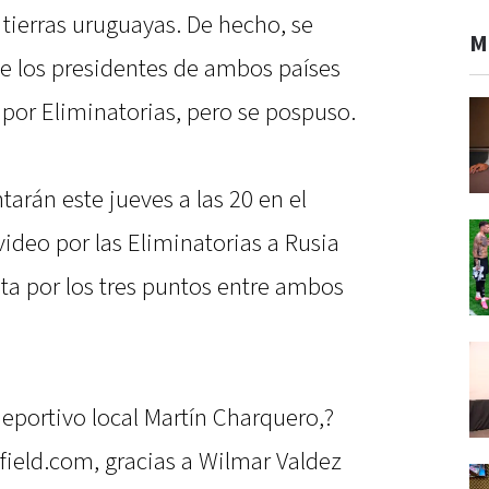
tierras uruguayas. De hecho, se
M
de los presidentes de ambos países
e por Eliminatorias, pero se pospuso.
tarán este jueves a las 20 en el
ideo por las Eliminatorias a Rusia
ta por los tres puntos entre ambos
eportivo local Martín Charquero,?
nfield.com, gracias a Wilmar Valdez