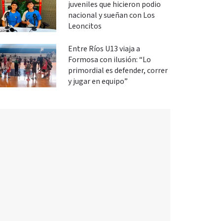
juveniles que hicieron podio
nacional y sueñan con Los
Leoncitos
Entre Ríos U13 viaja a
Formosa con ilusión: “Lo
primordial es defender, correr
y jugar en equipo”