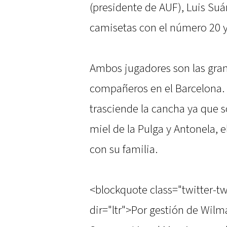
(presidente de AUF), Luis Suá
camisetas con el número 20 y
Ambos jugadores son las gran
compañeros en el Barcelona.
trasciende la cancha ya que s
miel de la Pulga y Antonela, e
con su familia.
<blockquote class="twitter-t
dir="ltr">Por gestión de Wilm