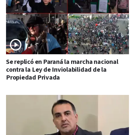
Se replicó en Paraná la marcha nacional
contra la Ley de Inviolabilidad de la
Propiedad Privada