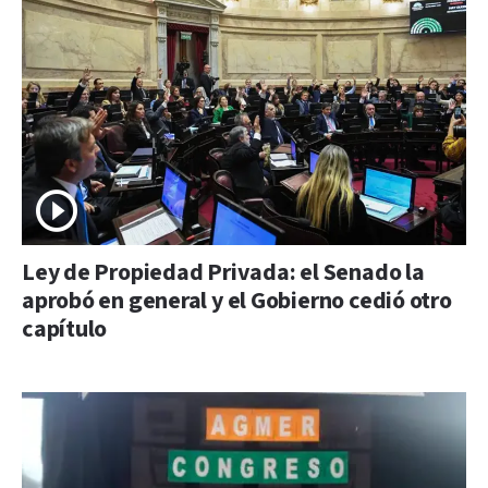
Ley de Propiedad Privada: el Senado la
aprobó en general y el Gobierno cedió otro
capítulo