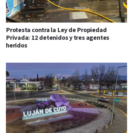
Protesta contra la Ley de Propiedad
Privada: 12 detenidos y tres agentes
heridos