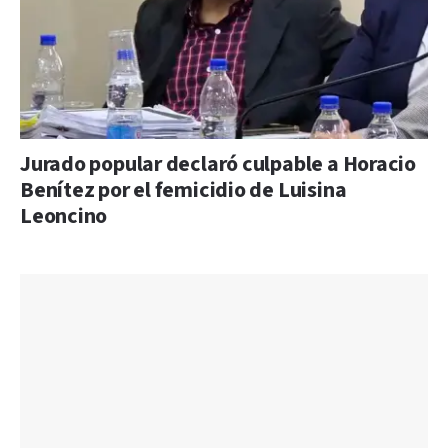
Jurado popular declaró culpable a Horacio
Benítez por el femicidio de Luisina
Leoncino