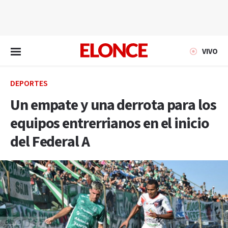
EN VIVO
VIVO
DEPORTES
Un empate y una derrota para los
equipos entrerrianos en el inicio
del Federal A