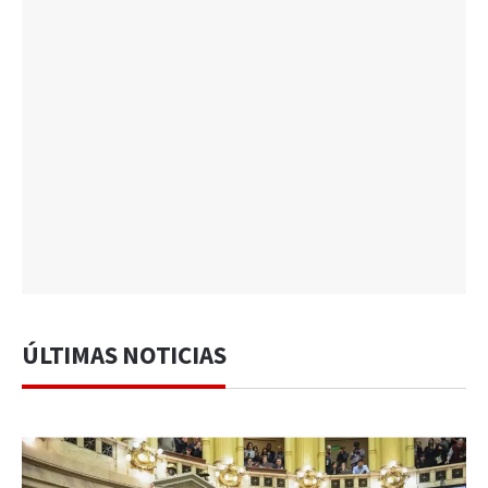
ÚLTIMAS NOTICIAS