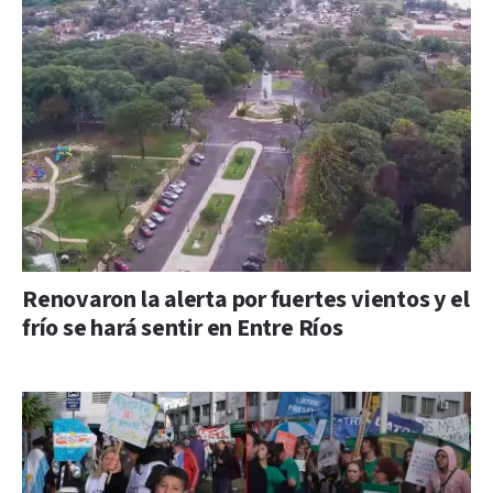
Renovaron la alerta por fuertes vientos y el
frío se hará sentir en Entre Ríos