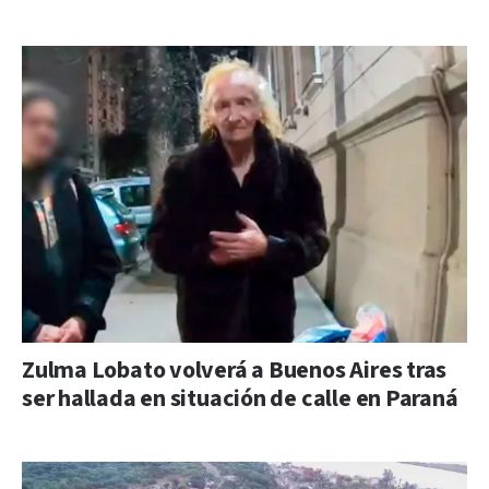
Zulma Lobato volverá a Buenos Aires tras
ser hallada en situación de calle en Paraná