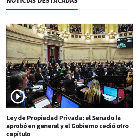
NOTICIAS DESTACADAS
Ley de Propiedad Privada: el Senado la
aprobó en general y el Gobierno cedió otro
capítulo