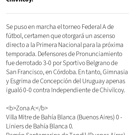
Se puso en marcha el torneo Federal A de
fútbol, certamen que otorgará un ascenso
directo a la Primera Nacional para la próxima
temporada. Defensores de Pronunciamiento
fue derrotado 3-0 por Sportivo Belgrano de
San Francisco, en Córdoba. En tanto, Gimnasia
y Esgrima de Concepción del Uruguay apenas
igualó 0-0 contra Independiente de Chivilcoy.
<b>Zona A:</b>
Villa Mitre de Bahía Blanca (Buenos Aires) 0 -
Liniers de Bahía Blanca 0.