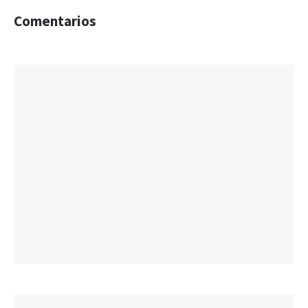
Comentarios