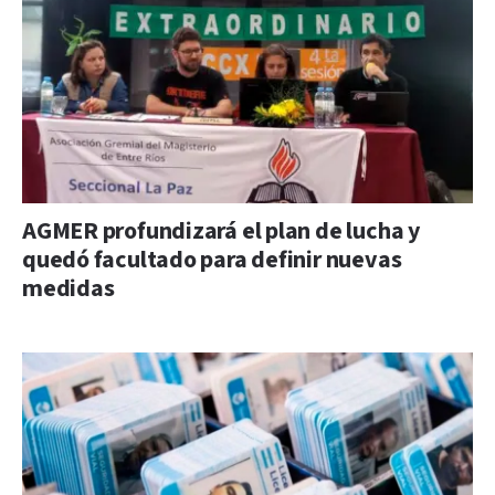
AGMER profundizará el plan de lucha y
quedó facultado para definir nuevas
medidas