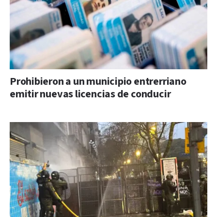
Prohibieron a un municipio entrerriano
emitir nuevas licencias de conducir