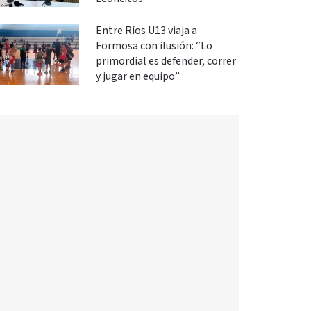
Entre Ríos U13 viaja a
Formosa con ilusión: “Lo
primordial es defender, correr
y jugar en equipo”