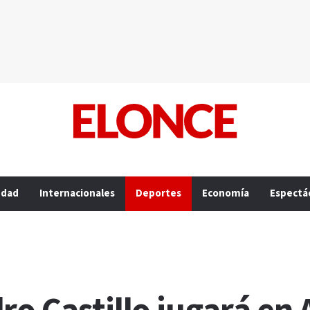
edad
Internacionales
Deportes
Economía
Espectá