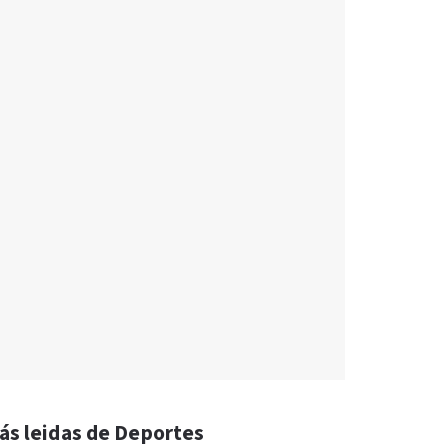
ás leidas de Deportes