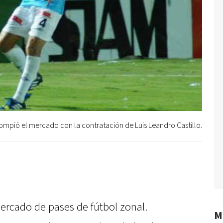
rompió el mercado con la contratación de Luis Leandro Castillo.
mercado de pases de fútbol zonal.
M