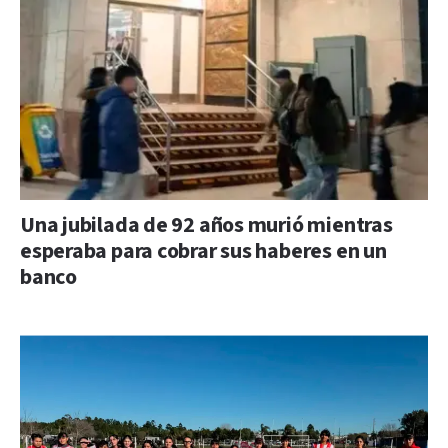
Una jubilada de 92 años murió mientras
esperaba para cobrar sus haberes en un
banco