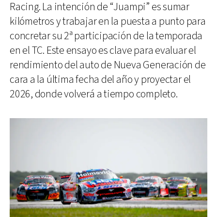
Racing. La intención de “Juampi” es sumar
kilómetros y trabajar en la puesta a punto para
concretar su 2ª participación de la temporada
en el TC. Este ensayo es clave para evaluar el
rendimiento del auto de Nueva Generación de
cara a la última fecha del año y proyectar el
2026, donde volverá a tiempo completo.