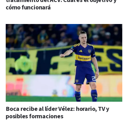
tratamiento del ACV: Cuál es el objetivo y
cómo funcionará
Boca recibe al líder Vélez: horario, TV y
posibles formaciones