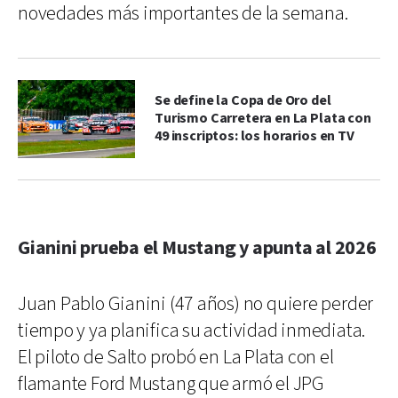
novedades más importantes de la semana.
Se define la Copa de Oro del
Turismo Carretera en La Plata con
49 inscriptos: los horarios en TV
Gianini prueba el Mustang y apunta al 2026
Juan Pablo Gianini (47 años) no quiere perder
tiempo y ya planifica su actividad inmediata.
El piloto de Salto probó en La Plata con el
flamante Ford Mustang que armó el JPG