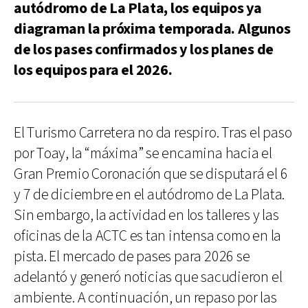
autódromo de La Plata, los equipos ya
diagraman la próxima temporada. Algunos
de los pases confirmados y los planes de
los equipos para el 2026.
El Turismo Carretera no da respiro. Tras el paso
por Toay, la “máxima” se encamina hacia el
Gran Premio Coronación que se disputará el 6
y 7 de diciembre en el autódromo de La Plata.
Sin embargo, la actividad en los talleres y las
oficinas de la ACTC es tan intensa como en la
pista. El mercado de pases para 2026 se
adelantó y generó noticias que sacudieron el
ambiente. A continuación, un repaso por las