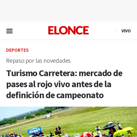
EN VIVO
VIVO
DEPORTES
Repaso por las novedades
Turismo Carretera: mercado de
pases al rojo vivo antes de la
definición de campeonato