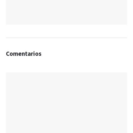
Comentarios