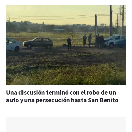
Una discusión terminó con el robo de un
auto y una persecución hasta San Benito