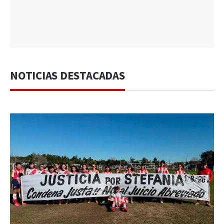
NOTICIAS DESTACADAS