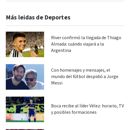
Más leidas de Deportes
River confirmó la llegada de Thiago
Almada: cuándo viajará a la
Argentina
Con homenajes y mensajes, el
mundo del fútbol despidió a Jorge
Messi
Boca recibe al líder Vélez: horario, TV
y posibles formaciones