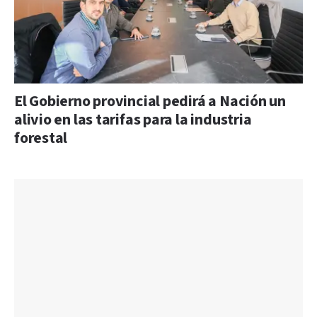
El Gobierno provincial pedirá a Nación un
alivio en las tarifas para la industria
forestal