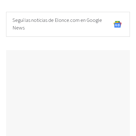
Seguí las noticias de Elonce.com en Google
News