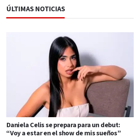
ÚLTIMAS NOTICIAS
Daniela Celis se prepara para un debut:
“Voy a estar en el show de mis sueños”