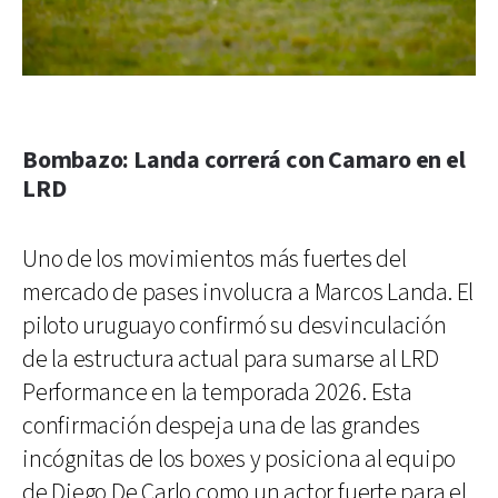
Bombazo: Landa correrá con Camaro en el
LRD
Uno de los movimientos más fuertes del
mercado de pases involucra a Marcos Landa. El
piloto uruguayo confirmó su desvinculación
de la estructura actual para sumarse al LRD
Performance en la temporada 2026. Esta
confirmación despeja una de las grandes
incógnitas de los boxes y posiciona al equipo
de Diego De Carlo como un actor fuerte para el