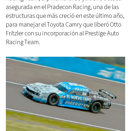
asegurada en el Pradecon Racing, una de las
estructuras que más creció en este último año,
para manejar el Toyota Camry que liberó Otto
Fritzler con su incorporación al Prestige Auto
Racing Team.