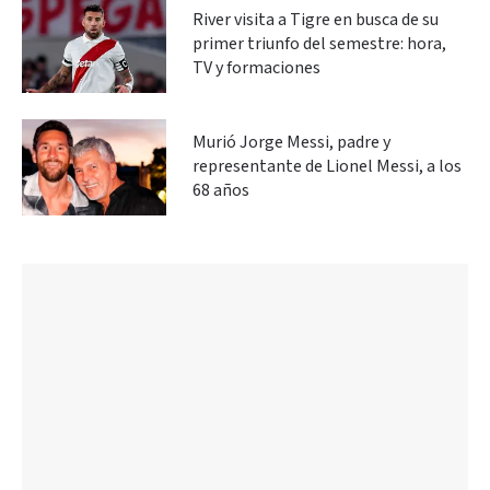
River visita a Tigre en busca de su
primer triunfo del semestre: hora,
TV y formaciones
Murió Jorge Messi, padre y
representante de Lionel Messi, a los
68 años