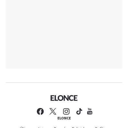
ELONCE