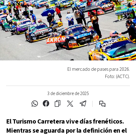
El mercado de pases para 2026.
Foto: (ACTC).
3 de diciembre de 2025
El Turismo Carretera vive días frenéticos.
Mientras se aguarda por la definición en el