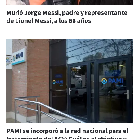
Murió Jorge Messi, padre y representante
de Lionel Messi, a los 68 años
PAMI se incorporó a la red nacional para el