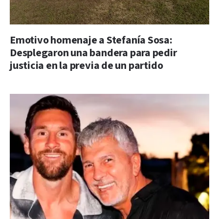
Emotivo homenaje a Stefanía Sosa:
Desplegaron una bandera para pedir
justicia en la previa de un partido