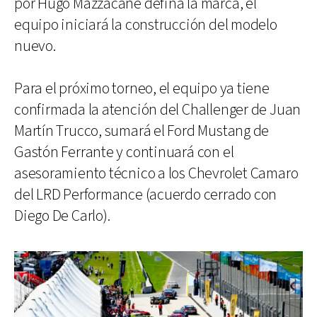
por Hugo Mazzacane defina la marca, el
equipo iniciará la construcción del modelo
nuevo.
Para el próximo torneo, el equipo ya tiene
confirmada la atención del Challenger de Juan
Martín Trucco, sumará el Ford Mustang de
Gastón Ferrante y continuará con el
asesoramiento técnico a los Chevrolet Camaro
del LRD Performance (acuerdo cerrado con
Diego De Carlo).