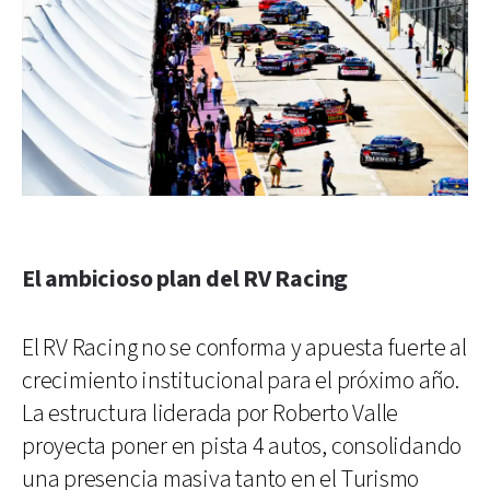
El ambicioso plan del RV Racing
El RV Racing no se conforma y apuesta fuerte al
crecimiento institucional para el próximo año.
La estructura liderada por Roberto Valle
proyecta poner en pista 4 autos, consolidando
una presencia masiva tanto en el Turismo