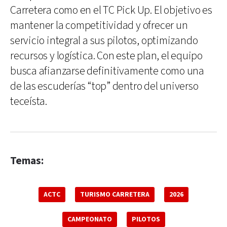
Carretera como en el TC Pick Up. El objetivo es
mantener la competitividad y ofrecer un
servicio integral a sus pilotos, optimizando
recursos y logística. Con este plan, el equipo
busca afianzarse definitivamente como una
de las escuderías “top” dentro del universo
teceísta.
Temas:
ACTC
TURISMO CARRETERA
2026
CAMPEONATO
PILOTOS