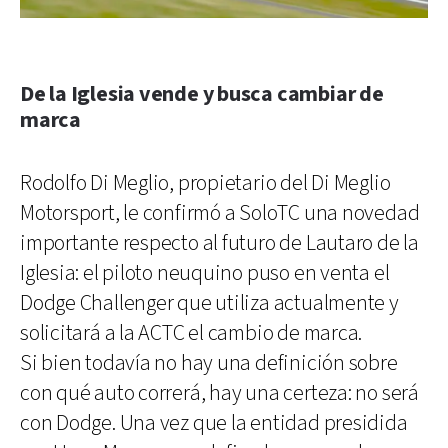
De la Iglesia vende y busca cambiar de
marca
Rodolfo Di Meglio, propietario del Di Meglio
Motorsport, le confirmó a SoloTC una novedad
importante respecto al futuro de Lautaro de la
Iglesia: el piloto neuquino puso en venta el
Dodge Challenger que utiliza actualmente y
solicitará a la ACTC el cambio de marca.
Si bien todavía no hay una definición sobre
con qué auto correrá, hay una certeza: no será
con Dodge. Una vez que la entidad presidida