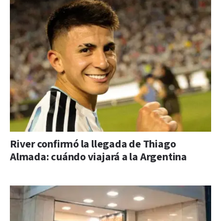
River confirmó la llegada de Thiago
Almada: cuándo viajará a la Argentina