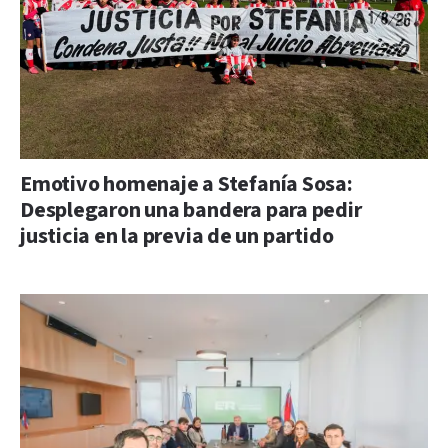
Emotivo homenaje a Stefanía Sosa:
Desplegaron una bandera para pedir
justicia en la previa de un partido