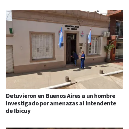
Detuvieron en Buenos Aires a un hombre
investigado por amenazas al intendente
de Ibicuy