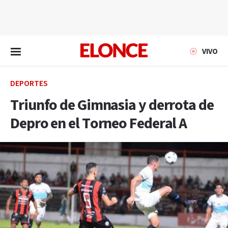
EN VIVO
VIVO
DEPORTES
Triunfo de Gimnasia y derrota de
Depro en el Torneo Federal A