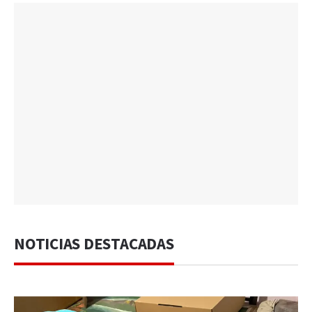
NOTICIAS DESTACADAS