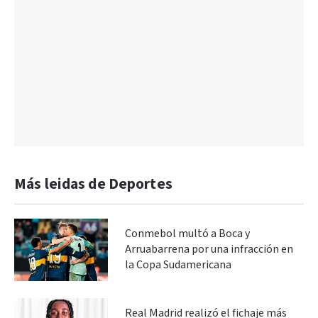
Más leidas de Deportes
Conmebol multó a Boca y
Arruabarrena por una infracción en
la Copa Sudamericana
Real Madrid realizó el fichaje más