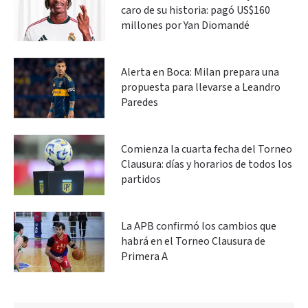
caro de su historia: pagó US$160
millones por Yan Diomandé
Alerta en Boca: Milan prepara una
propuesta para llevarse a Leandro
Paredes
Comienza la cuarta fecha del Torneo
Clausura: días y horarios de todos los
partidos
La APB confirmó los cambios que
habrá en el Torneo Clausura de
Primera A