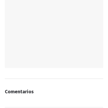
Comentarios