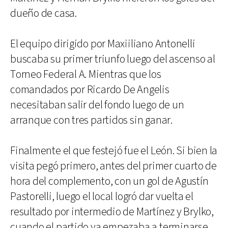
dueño de casa.
El equipo dirigido por Maxiiliano Antonelli
buscaba su primer triunfo luego del ascenso al
Torneo Federal A. Mientras que los
comandados por Ricardo De Angelis
necesitaban salir del fondo luego de un
arranque con tres partidos sin ganar.
Finalmente el que festejó fue el León. Si bien la
visita pegó primero, antes del primer cuarto de
hora del complemento, con un gol de Agustín
Pastorelli, luego el local logró dar vuelta el
resultado por intermedio de Martínez y Brylko,
cuando el partido ya empezaba a terminarse.