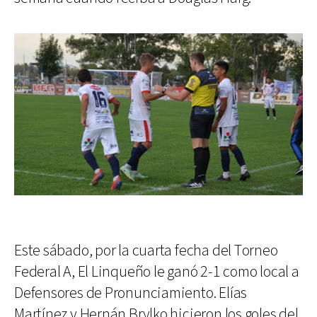
Este sábado, por la cuarta fecha del Torneo
Federal A, El Linqueño le ganó 2-1 como local a
Defensores de Pronunciamiento. Elías
Martínez y Hernán Brylko hicieron los goles del