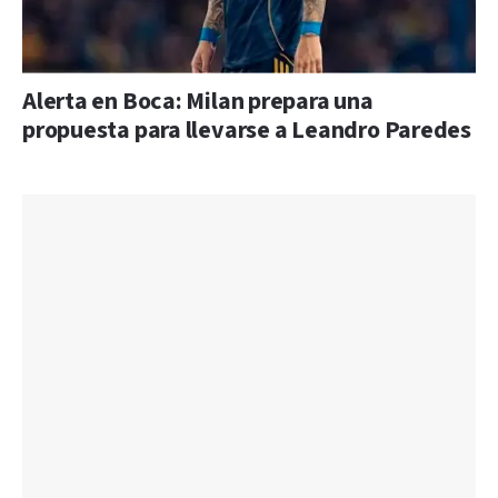
Alerta en Boca: Milan prepara una
propuesta para llevarse a Leandro Paredes