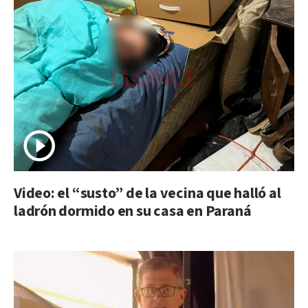
Video: el “susto” de la vecina que halló al
ladrón dormido en su casa en Paraná