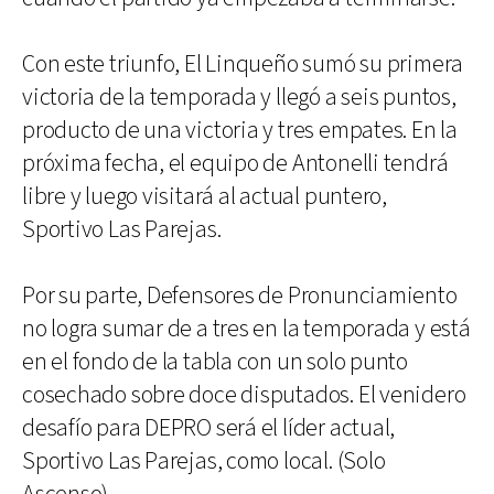
Con este triunfo, El Linqueño sumó su primera
victoria de la temporada y llegó a seis puntos,
producto de una victoria y tres empates. En la
próxima fecha, el equipo de Antonelli tendrá
libre y luego visitará al actual puntero,
Sportivo Las Parejas.
Por su parte, Defensores de Pronunciamiento
no logra sumar de a tres en la temporada y está
en el fondo de la tabla con un solo punto
cosechado sobre doce disputados. El venidero
desafío para DEPRO será el líder actual,
Sportivo Las Parejas, como local. (Solo