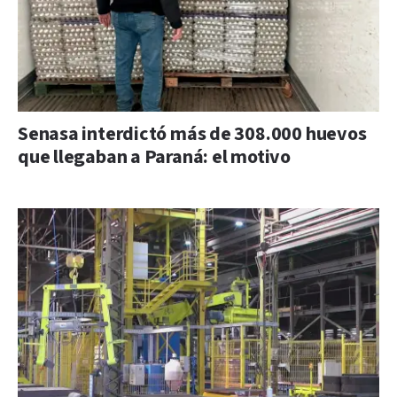
Senasa interdictó más de 308.000 huevos
que llegaban a Paraná: el motivo