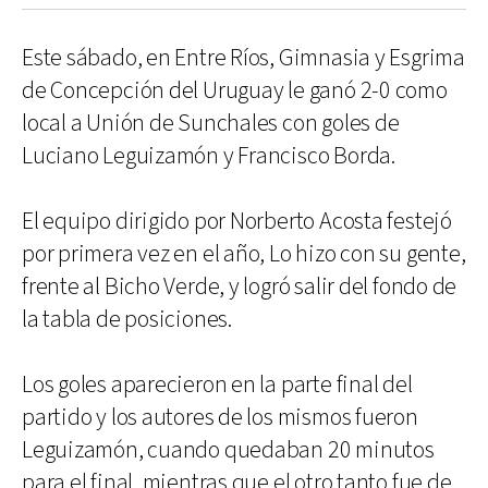
Este sábado, en Entre Ríos, Gimnasia y Esgrima
de Concepción del Uruguay le ganó 2-0 como
local a Unión de Sunchales con goles de
Luciano Leguizamón y Francisco Borda.
El equipo dirigido por Norberto Acosta festejó
por primera vez en el año, Lo hizo con su gente,
frente al Bicho Verde, y logró salir del fondo de
la tabla de posiciones.
Los goles aparecieron en la parte final del
partido y los autores de los mismos fueron
Leguizamón, cuando quedaban 20 minutos
para el final, mientras que el otro tanto fue de