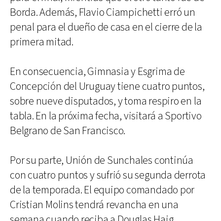
Borda. Además, Flavio Ciampichetti erró un
penal para el dueño de casa en el cierre de la
primera mitad.
En consecuencia, Gimnasia y Esgrima de
Concepción del Uruguay tiene cuatro puntos,
sobre nueve disputados, y toma respiro en la
tabla. En la próxima fecha, visitará a Sportivo
Belgrano de San Francisco.
Por su parte, Unión de Sunchales continúa
con cuatro puntos y sufrió su segunda derrota
de la temporada. El equipo comandado por
Cristian Molins tendrá revancha en una
semana cuando reciba a Douglas Haig.