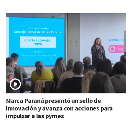
Marca Paraná presentó un sello de
innovación y avanza con acciones para
impulsar a las pymes