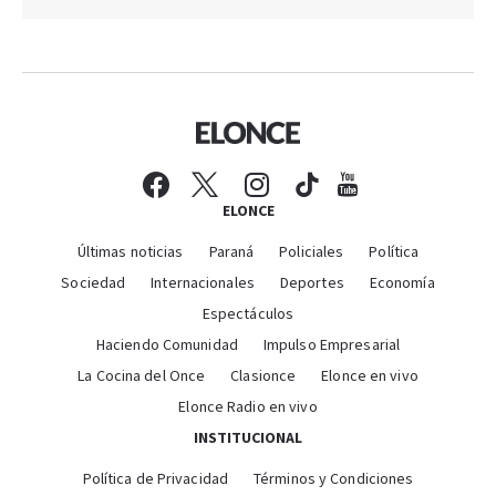
ELONCE
Últimas noticias
Paraná
Policiales
Política
Sociedad
Internacionales
Deportes
Economía
Espectáculos
Haciendo Comunidad
Impulso Empresarial
La Cocina del Once
Clasionce
Elonce en vivo
Elonce Radio en vivo
INSTITUCIONAL
Política de Privacidad
Términos y Condiciones