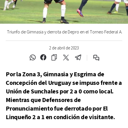
Triunfo de Gimnasia y derrota de Depro en el Torneo Federal A.
2 de abril de 2023
Por la Zona 3, Gimnasia y Esgrima de
Concepción del Uruguay se impuso frente a
Unión de Sunchales por 2 a 0 como local.
Mientras que Defensores de
Pronunciamiento fue derrotado por El
Linqueño 2 a 1 en condición de visitante.