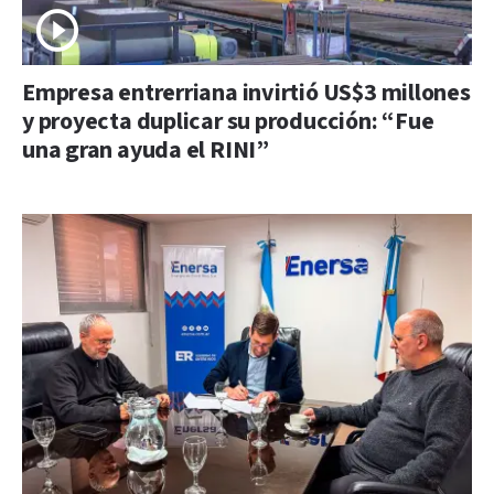
Empresa entrerriana invirtió US$3 millones
y proyecta duplicar su producción: “Fue
una gran ayuda el RINI”