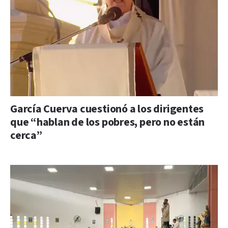
García Cuerva cuestionó a los dirigentes
que “hablan de los pobres, pero no están
cerca”