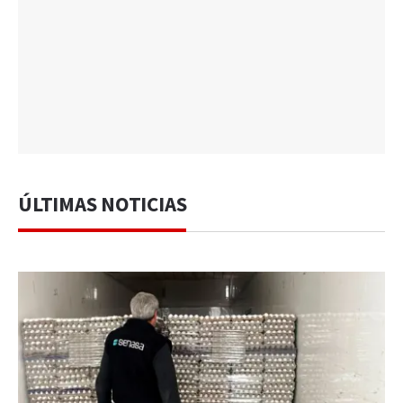
ÚLTIMAS NOTICIAS