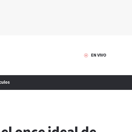
EN VIVO
culos