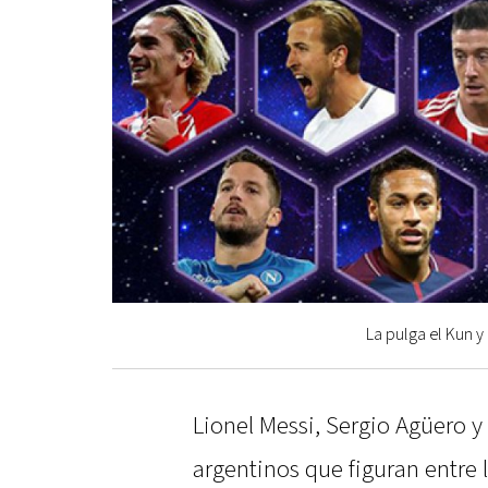
La pulga el Kun y
Lionel Messi, Sergio Agüero y 
argentinos que figuran entre 