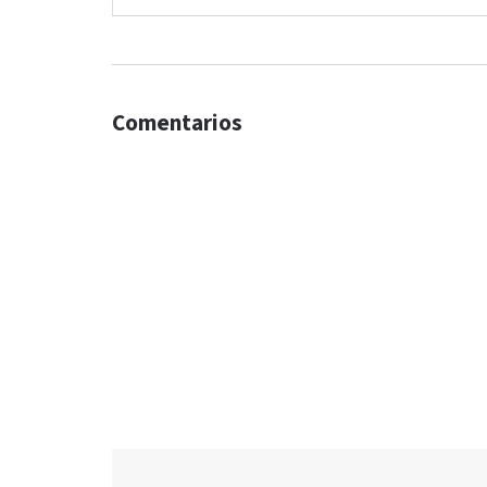
Comentarios