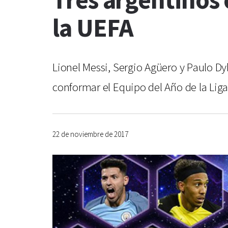
Tres argentinos 
la UEFA
Lionel Messi, Sergio Agüero y Paulo Dy
conformar el Equipo del Año de la Lig
22 de noviembre de 2017