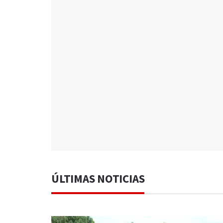
ÚLTIMAS NOTICIAS