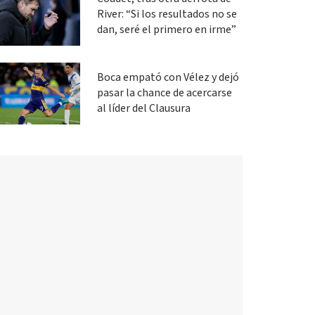
River: “Si los resultados no se
dan, seré el primero en irme”
Boca empató con Vélez y dejó
pasar la chance de acercarse
al líder del Clausura