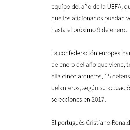
equipo del año de la UEFA, qu
que los aficionados puedan v
hasta el próximo 9 de enero.
La confederación europea har
de enero del año que viene, t
ella cinco arqueros, 15 defe
delanteros, según su actuaci
selecciones en 2017.
El portugués Cristiano Ronald