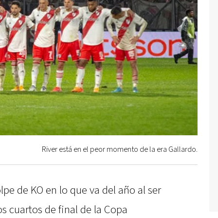
River está en el peor momento de la era Gallardo.
pe de KO en lo que va del año al ser
s cuartos de final de la Copa