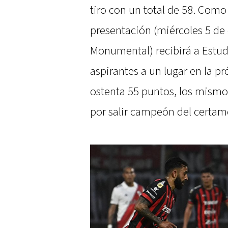
tiro con un total de 58. Como 
presentación (miércoles 5 de 
Monumental) recibirá a Estudi
aspirantes a un lugar en la p
ostenta 55 puntos, los mismo
por salir campeón del certa