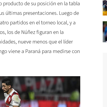
 producto de su posición en la tabla
sus últimas presentaciones. Luego de
atro partidos en el torneo local, y a
os, los de Núñez figuran en la
idades, nueve menos que el líder
ngo viene a Paraná para medirse con