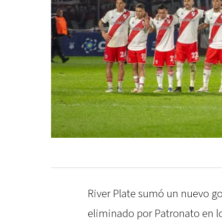
River Plate sumó un nuevo gol
eliminado por Patronato en lo