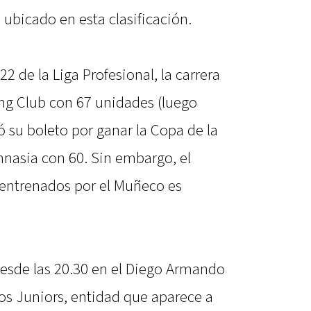
 ubicado en esta clasificación.
22 de la Liga Profesional, la carrera
ing Club con 67 unidades (luego
ó su boleto por ganar la Copa de la
imnasia con 60. Sin embargo, el
s entrenados por el Muñeco es
esde las 20.30 en el Diego Armando
os Juniors, entidad que aparece a