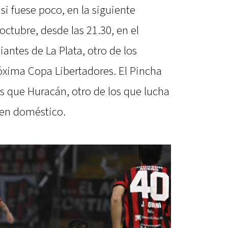
si fuese poco, en la siguiente
octubre, desde las 21.30, en el
antes de La Plata, otro de los
róxima Copa Libertadores. El Pincha
s que Huracán, otro de los que lucha
men doméstico.