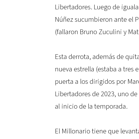
Libertadores. Luego de igualar
Núñez sucumbieron ante el Pa
(fallaron Bruno Zuculini y Mat
Esta derrota, además de quita
nueva estrella (estaba a tres e
puerta a los dirigidos por Mar
Libertadores de 2023, uno de 
al inicio de la temporada.
El Millonario tiene que levanta