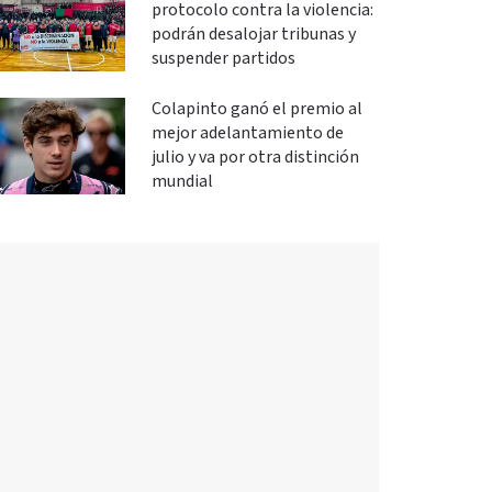
protocolo contra la violencia:
podrán desalojar tribunas y
suspender partidos
Colapinto ganó el premio al
mejor adelantamiento de
julio y va por otra distinción
mundial