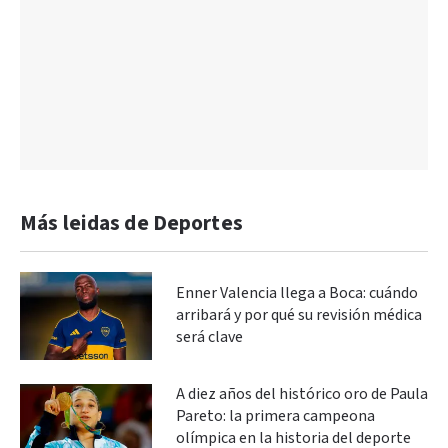
Más leidas de Deportes
Enner Valencia llega a Boca: cuándo
arribará y por qué su revisión médica
será clave
A diez años del histórico oro de Paula
Pareto: la primera campeona
olímpica en la historia del deporte