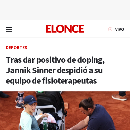
EN VIVO
VIVO
DEPORTES
Tras dar positivo de doping,
Jannik Sinner despidió a su
equipo de fisioterapeutas