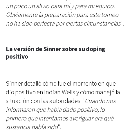
un poco un alivio para mí y para mi equipo.
Obviamente la preparación para este torneo
no ha sido perfecta por ciertas circunstancias
".
La versión de Sinner sobre su doping
positivo
Sinner detalló cómo fue el momento en que
dio positivo en Indian Wells y cómo manejó la
situación con las autoridades: "
Cuando nos
informaron que había dado positivo, lo
primero que intentamos averiguar era qué
sustancia había sido
".