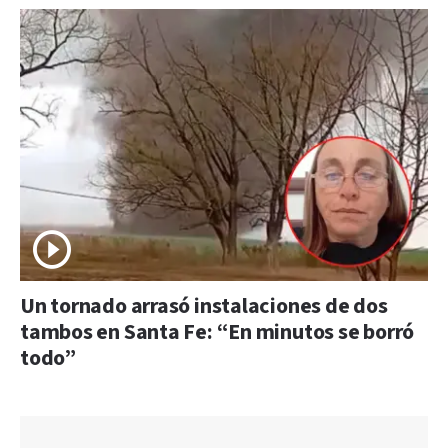
Un tornado arrasó instalaciones de dos
tambos en Santa Fe: “En minutos se borró
todo”