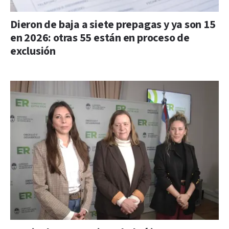
Dieron de baja a siete prepagas y ya son 15
en 2026: otras 55 están en proceso de
exclusión