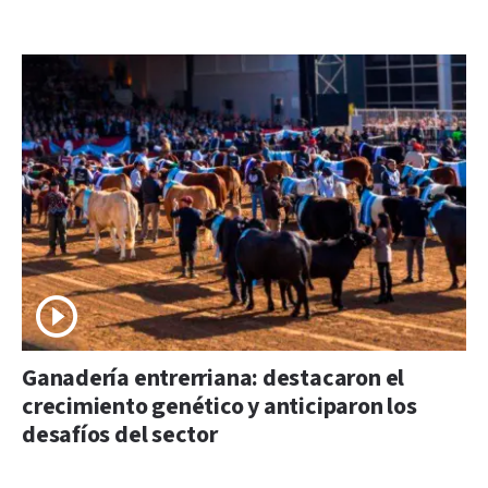
Ganadería entrerriana: destacaron el
crecimiento genético y anticiparon los
desafíos del sector