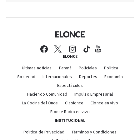
ELONCE
Últimas noticias
Paraná
Policiales
Política
Sociedad
Internacionales
Deportes
Economía
Espectáculos
Haciendo Comunidad
Impulso Empresarial
La Cocina del Once
Clasionce
Elonce en vivo
Elonce Radio en vivo
INSTITUCIONAL
Política de Privacidad
Términos y Condiciones