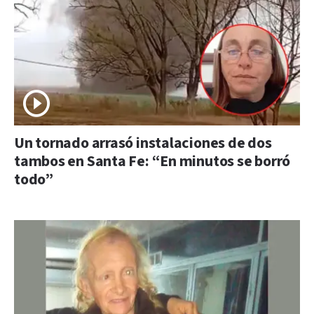
Un tornado arrasó instalaciones de dos
tambos en Santa Fe: “En minutos se borró
todo”