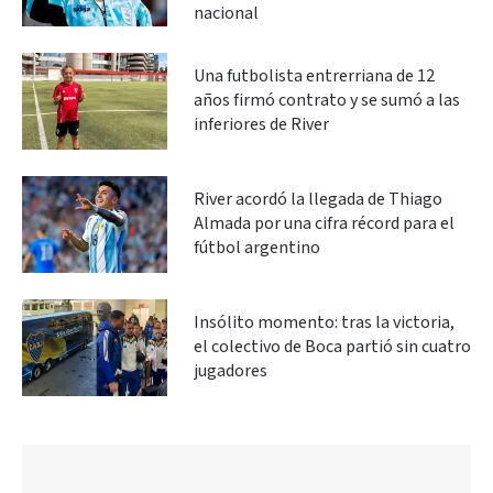
nacional
Una futbolista entrerriana de 12
años firmó contrato y se sumó a las
inferiores de River
River acordó la llegada de Thiago
Almada por una cifra récord para el
fútbol argentino
Insólito momento: tras la victoria,
el colectivo de Boca partió sin cuatro
jugadores