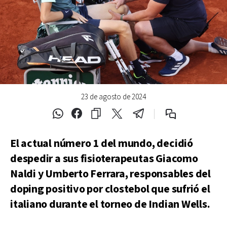
23 de agosto de 2024
El actual número 1 del mundo, decidió
despedir a sus fisioterapeutas Giacomo
Naldi y Umberto Ferrara, responsables del
doping positivo por clostebol que sufrió el
italiano durante el torneo de Indian Wells.