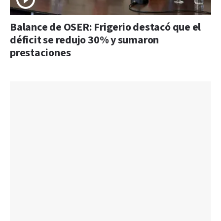
Balance de OSER: Frigerio destacó que el
déficit se redujo 30% y sumaron
prestaciones