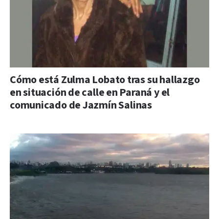
Cómo está Zulma Lobato tras su hallazgo
en situación de calle en Paraná y el
comunicado de Jazmín Salinas