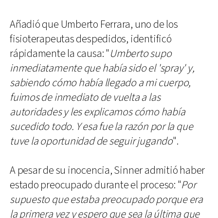
Añadió que Umberto Ferrara, uno de los
fisioterapeutas despedidos, identificó
rápidamente la causa: "
Umberto supo
inmediatamente que había sido el 'spray' y,
sabiendo cómo había llegado a mi cuerpo,
fuimos de inmediato de vuelta a las
autoridades y les explicamos cómo había
sucedido todo. Y esa fue la razón por la que
tuve la oportunidad de seguir jugando
".
A pesar de su inocencia, Sinner admitió haber
estado preocupado durante el proceso: "
Por
supuesto que estaba preocupado porque era
la primera vez y espero que sea la última que