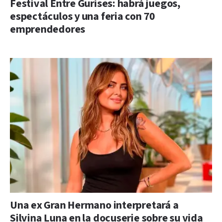
Festival Entre Gurises: habrá juegos,
espectáculos y una feria con 70
emprendedores
Una ex Gran Hermano interpretará a
Silvina Luna en la docuserie sobre su vida