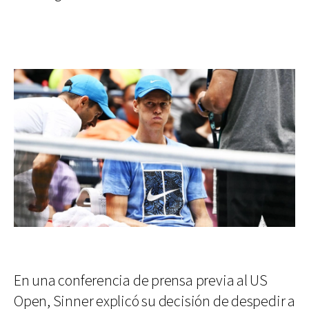
En una conferencia de prensa previa al US
Open, Sinner explicó su decisión de despedir a