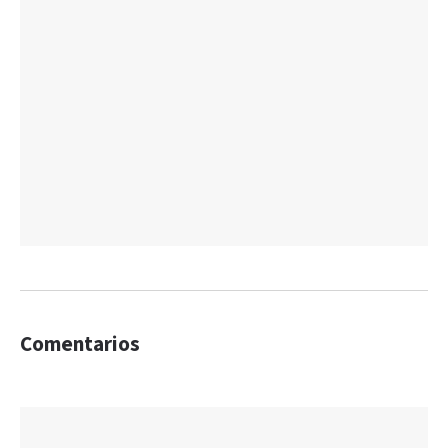
Comentarios