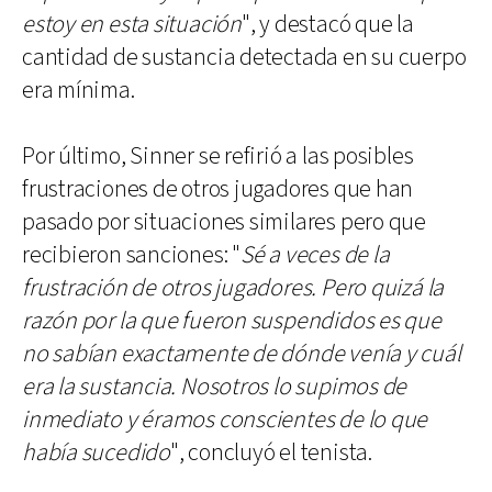
estoy en esta situación
", y destacó que la
cantidad de sustancia detectada en su cuerpo
era mínima.
Por último, Sinner se refirió a las posibles
frustraciones de otros jugadores que han
pasado por situaciones similares pero que
recibieron sanciones: "
Sé a veces de la
frustración de otros jugadores. Pero quizá la
razón por la que fueron suspendidos es que
no sabían exactamente de dónde venía y cuál
era la sustancia. Nosotros lo supimos de
inmediato y éramos conscientes de lo que
había sucedido
", concluyó el tenista.