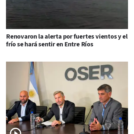
Renovaron la alerta por fuertes vientos y el
frío se hará sentir en Entre Ríos