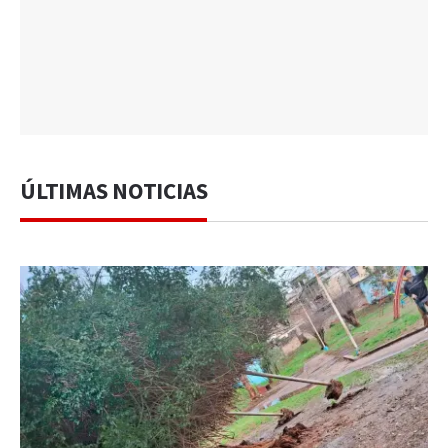
ÚLTIMAS NOTICIAS