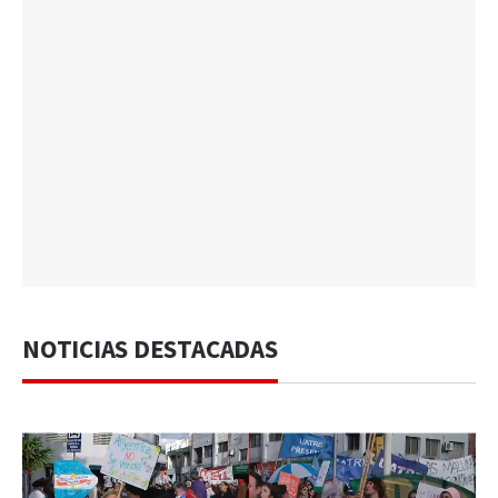
NOTICIAS DESTACADAS