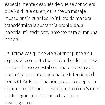
especialmente después de que se conociera
que Naldi fue quien, durante un masaje
muscular sin guantes, le infiltró de manera
transdérmica la sustancia prohibida, al
haberla utilizado previamente para curar una
herida.
La última vez que se vio a Sinner junto a su
equipo al completo fue en Wimbledon, a pesar
de que el caso ya estaba siendo investigado
por la Agencia Internacional de Integridad de
Tenis (ITIA). Esta situación provocó quejas en
el mundo del tenis, cuestionando cómo Sinner
pudo seguir compitiendo durante la
investigación.