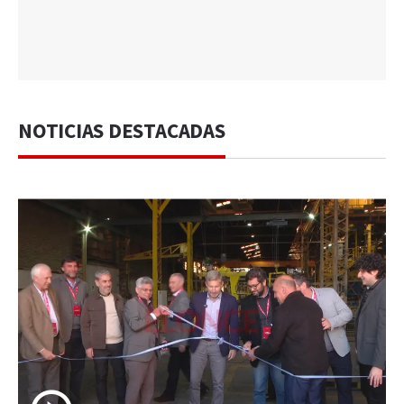
NOTICIAS DESTACADAS