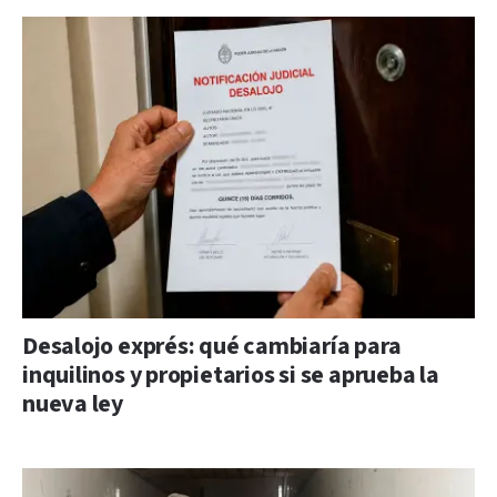
Desalojo exprés: qué cambiaría para
inquilinos y propietarios si se aprueba la
nueva ley