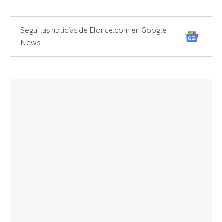
Seguí las noticias de Elonce.com en Google
News