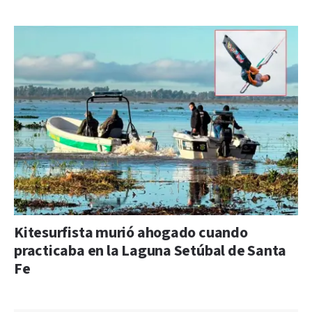
Kitesurfista murió ahogado cuando
practicaba en la Laguna Setúbal de Santa
Fe