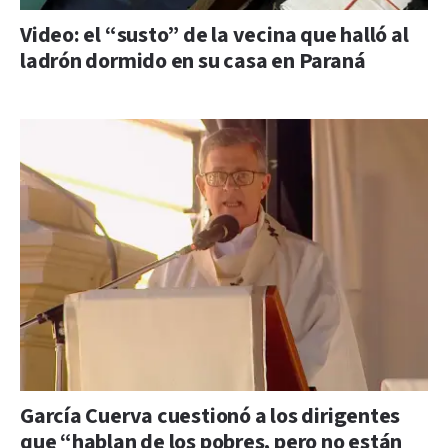
Video: el “susto” de la vecina que halló al
ladrón dormido en su casa en Paraná
García Cuerva cuestionó a los dirigentes
que “hablan de los pobres, pero no están