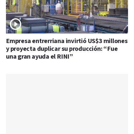
Empresa entrerriana invirtió US$3 millones
y proyecta duplicar su producción: “Fue
una gran ayuda el RINI”