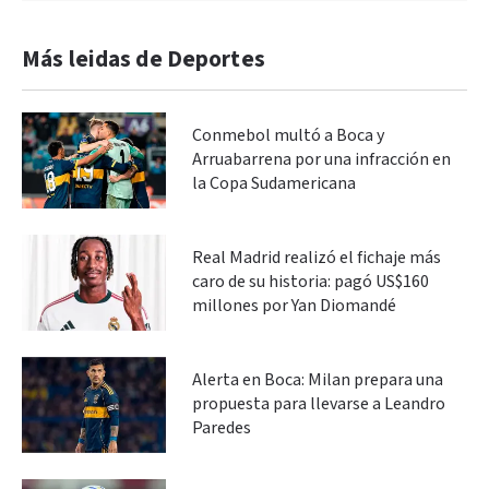
Más leidas de Deportes
Conmebol multó a Boca y
Arruabarrena por una infracción en
la Copa Sudamericana
Real Madrid realizó el fichaje más
caro de su historia: pagó US$160
millones por Yan Diomandé
Alerta en Boca: Milan prepara una
propuesta para llevarse a Leandro
Paredes