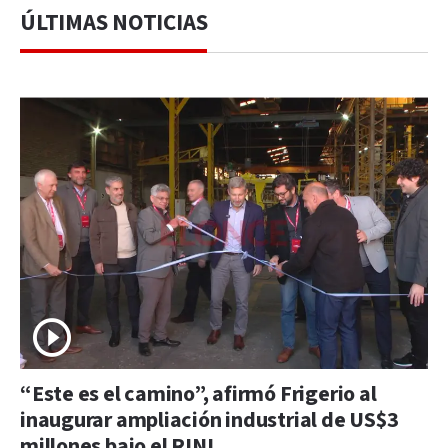
ÚLTIMAS NOTICIAS
“Este es el camino”, afirmó Frigerio al
inaugurar ampliación industrial de US$3
millones bajo el RINI