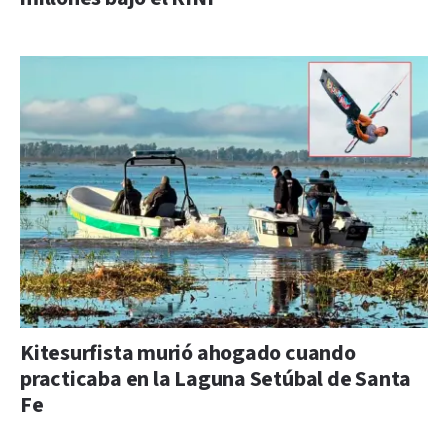
Kitesurfista murió ahogado cuando
practicaba en la Laguna Setúbal de Santa
Fe