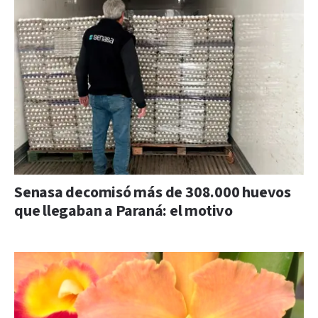
Senasa decomisó más de 308.000 huevos
que llegaban a Paraná: el motivo