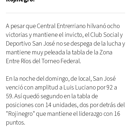
A pesar que Central Entrerriano hilvanó ocho
victorias y mantiene el invicto, el Club Social y
Deportivo San José no se despega de la lucha y
mantiene muy peleada la tabla de la Zona
Entre Ríos del Torneo Federal.
En la noche del domingo, de local, San José
venció con amplitud a Luis Luciano por 92 a
59. Así quedó segundo en la tabla de
posiciones con 14 unidades, dos por detrás del
"Rojinegro" que mantiene el liderazgo con 16
puntos.