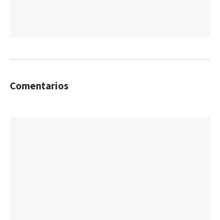
Comentarios