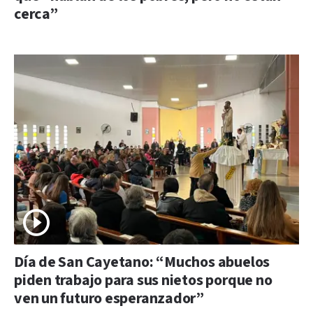
cerca”
Día de San Cayetano: “Muchos abuelos
piden trabajo para sus nietos porque no
ven un futuro esperanzador”