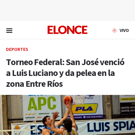
EN VIVO
VIVO
DEPORTES
Torneo Federal: San José venció
a Luis Luciano y da pelea en la
zona Entre Ríos