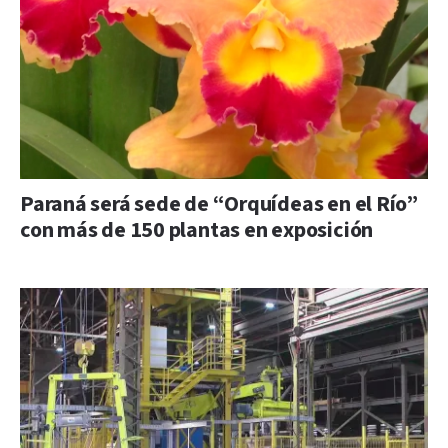
Paraná será sede de “Orquídeas en el Río”
con más de 150 plantas en exposición