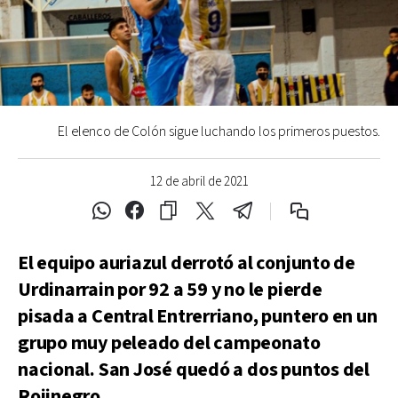
El elenco de Colón sigue luchando los primeros puestos.
12 de abril de 2021
El equipo auriazul derrotó al conjunto de
Urdinarrain por 92 a 59 y no le pierde
pisada a Central Entrerriano, puntero en un
grupo muy peleado del campeonato
nacional. San José quedó a dos puntos del
Rojinegro.