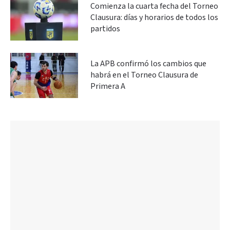
Comienza la cuarta fecha del Torneo
Clausura: días y horarios de todos los
partidos
La APB confirmó los cambios que
habrá en el Torneo Clausura de
Primera A