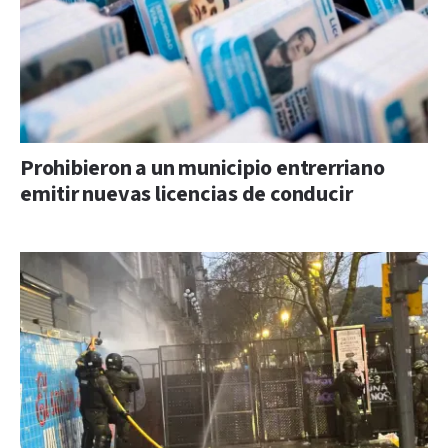
Prohibieron a un municipio entrerriano
emitir nuevas licencias de conducir