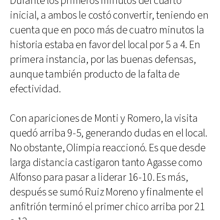
Durante los primeros minutos del cuarto
inicial, a ambos le costó convertir, teniendo en
cuenta que en poco más de cuatro minutos la
historia estaba en favor del local por 5 a 4. En
primera instancia, por las buenas defensas,
aunque también producto de la falta de
efectividad.
Con apariciones de Monti y Romero, la visita
quedó arriba 9-5, generando dudas en el local.
No obstante, Olimpia reaccionó. Es que desde
larga distancia castigaron tanto Agasse como
Alfonso para pasar a liderar 16-10. Es más,
después se sumó Ruiz Moreno y finalmente el
anfitrión terminó el primer chico arriba por 21