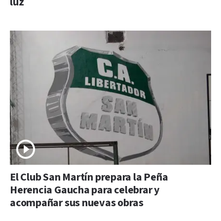
luz
El Club San Martín prepara la Peña
Herencia Gaucha para celebrar y
acompañar sus nuevas obras