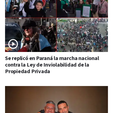
Se replicó en Paraná la marcha nacional
contra la Ley de Inviolabilidad de la
Propiedad Privada