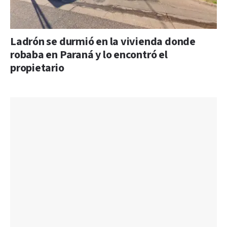
Ladrón se durmió en la vivienda donde
robaba en Paraná y lo encontró el
propietario