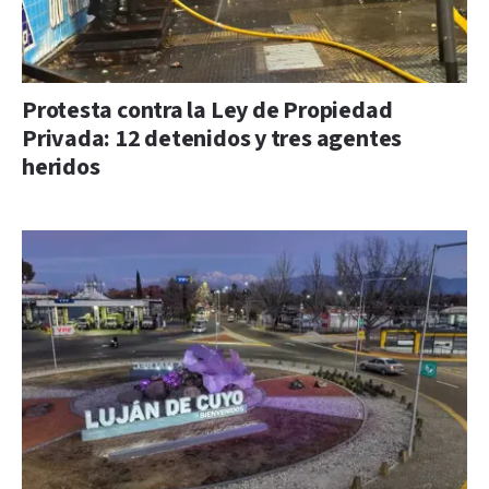
Protesta contra la Ley de Propiedad
Privada: 12 detenidos y tres agentes
heridos