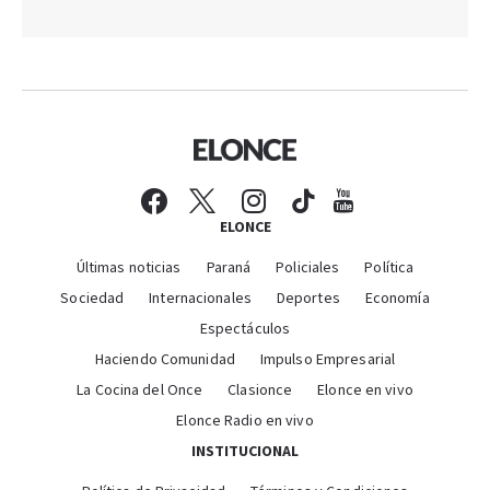
ELONCE
Últimas noticias
Paraná
Policiales
Política
Sociedad
Internacionales
Deportes
Economía
Espectáculos
Haciendo Comunidad
Impulso Empresarial
La Cocina del Once
Clasionce
Elonce en vivo
Elonce Radio en vivo
INSTITUCIONAL