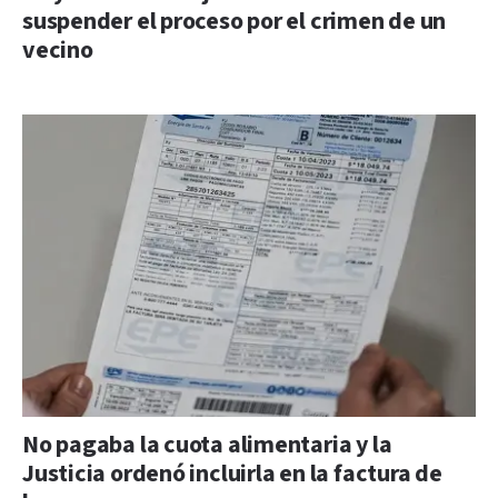
suspender el proceso por el crimen de un
vecino
No pagaba la cuota alimentaria y la
Justicia ordenó incluirla en la factura de