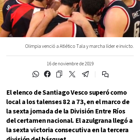
Olimpia venció a Atlético Tala y marcha líder e invicto.
16 de noviembre de 2019
El elenco de Santiago Vesco superó como
local a los talenses 82 a 73, en el marco de
la sexta jornada de la División Entre Ríos
del certamen nacional. El azulgrana llegó a
la sexta victoria consecutiva en la tercera
división del básquet.