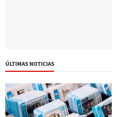
ÚLTIMAS NOTICIAS