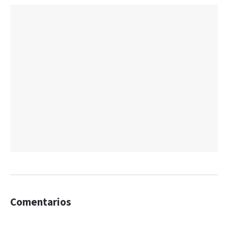
Comentarios