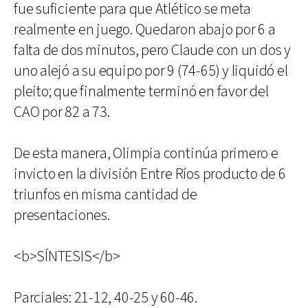
fue suficiente para que Atlético se meta
realmente en juego. Quedaron abajo por 6 a
falta de dos minutos, pero Claude con un dos y
uno alejó a su equipo por 9 (74-65) y liquidó el
pleito; que finalmente terminó en favor del
CAO por 82 a 73.
De esta manera, Olimpia continúa primero e
invicto en la división Entre Ríos producto de 6
triunfos en misma cantidad de
presentaciones.
<b>SÍNTESIS</b>
Parciales: 21-12, 40-25 y 60-46.