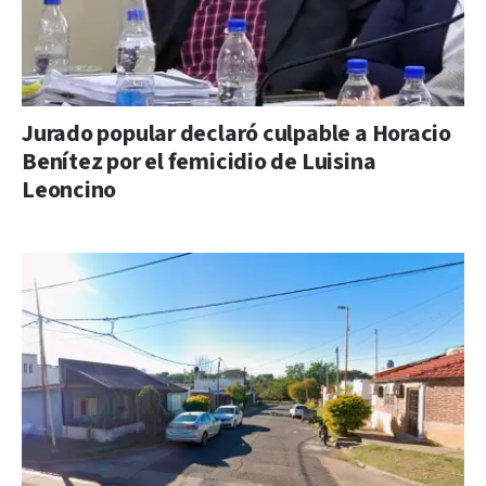
Jurado popular declaró culpable a Horacio
Benítez por el femicidio de Luisina
Leoncino