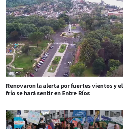
Renovaron la alerta por fuertes vientos y el
frío se hará sentir en Entre Ríos