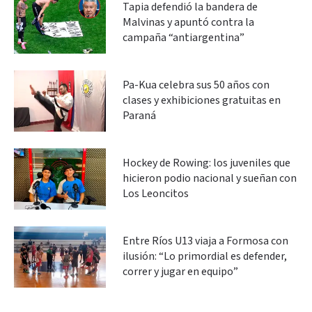
Tapia defendió la bandera de
Malvinas y apuntó contra la
campaña “antiargentina”
Pa-Kua celebra sus 50 años con
clases y exhibiciones gratuitas en
Paraná
Hockey de Rowing: los juveniles que
hicieron podio nacional y sueñan con
Los Leoncitos
Entre Ríos U13 viaja a Formosa con
ilusión: “Lo primordial es defender,
correr y jugar en equipo”