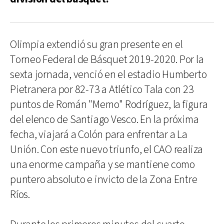
Olimpia extendió su gran presente en el
Torneo Federal de Básquet 2019-2020. Por la
sexta jornada, venció en el estadio Humberto
Pietranera por 82-73 a Atlético Tala con 23
puntos de Román "Memo" Rodríguez, la figura
del elenco de Santiago Vesco. En la próxima
fecha, viajará a Colón para enfrentar a La
Unión. Con este nuevo triunfo, el CAO realiza
una enorme campaña y se mantiene como
puntero absoluto e invicto de la Zona Entre
Ríos.