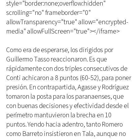
style="border:none;overflow:hidden"
scrolling="no" frameborder="0"
allowTransparency="true" allow="encrypted-
media" allowFullScreen="true"></iframe>
Como era de esperarse, los dirigidos por
Guillermo Tasso reaccionaron. Es que
rápidamente con dos triples consecutivos de
Conti achicaron a 8 puntos (60-52), para poner
presión. En contrapartida, Agasse y Rodríguez
tomaron la posta para los paranaenses, que
con buenas decisiones y efectividad desde el
perímetro mantuvieron la brecha en 10
puntos. Yendo hacia adentro, tanto Romero
como Barreto insistieron en Tala, aunque no