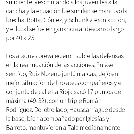
suficiente. Vesco mandó a los juveniles a la
cancha y la ecuación fue similar: se mantuvo la
brecha. Botta, Gómez, y Schunk vieron acción,
y el local se fue en ganancia al descanso largo
por 40 a 25.
Los ataques prevalecieron sobre las defensas
en la reanudación de las acciones. En ese
sentido, Ruiz Moreno juntó marcas, dejó en
mejor situación de tiro a sus compañeros y el
conjunto de calle La Rioja sacó 17 puntos de
máxima (49-32), con un triple Román
Rodríguez. Del otro lado, Hauscarriague desde
la base, bien acompañado por Iglesias y
Barreto, mantuvieron a Tala medianamente