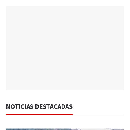
NOTICIAS DESTACADAS