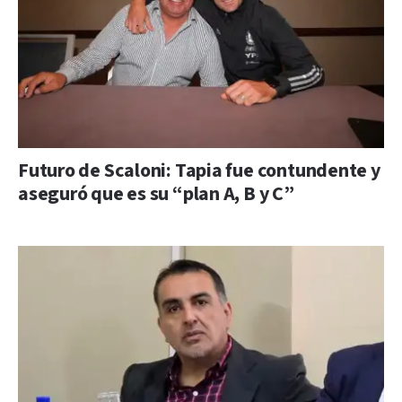
Futuro de Scaloni: Tapia fue contundente y
aseguró que es su “plan A, B y C”