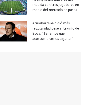
medida con tres jugadores en
medio del mercado de pases
Arruabarrena pidió más
regularidad pese al triunfo de
Boca: "Tenemos que
acostumbrarnos a ganar"