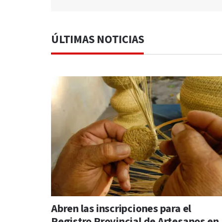
ÚLTIMAS NOTICIAS
Abren las inscripciones para el
Registro Provincial de Artesanos en