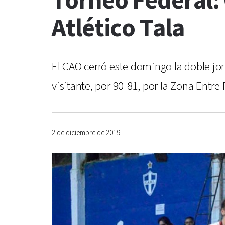
Torneo Federal: 
Atlético Tala
El CAO cerró este domingo la doble jo
visitante, por 90-81, por la Zona Entr
2 de diciembre de 2019