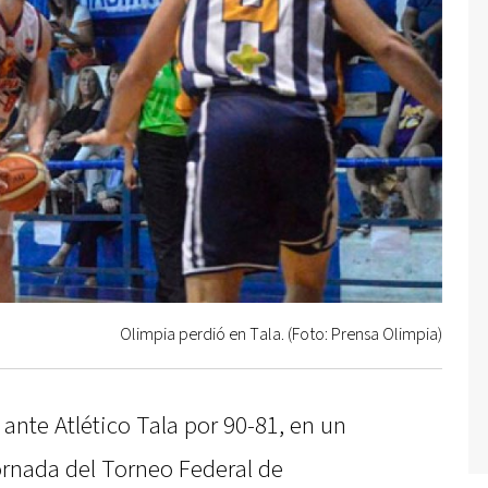
Olimpia perdió en Tala. (Foto: Prensa Olimpia)
ante Atlético Tala por 90-81, en un
ornada del Torneo Federal de