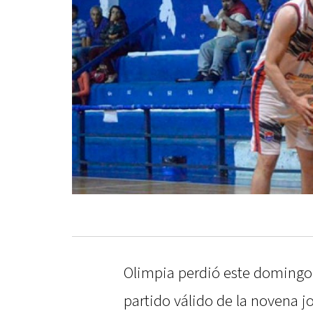
Olimpia perdió este domingo 
partido válido de la novena j