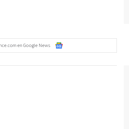
Elonce.com en Google News