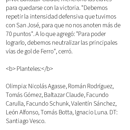
para quedarse con la victoria. "Debemos
repetir la intensidad defensiva que tuvimos
con San José, para que no nos anoten más de
70 puntos". A lo que agregó: "Para poder
lograrlo, debemos neutralizar las principales
vías de gol de Ferro", cerró.
<b> Planteles:</b>
Olimpia: Nicolás Agasse, Román Rodríguez,
Tomás Gómez, Baltazar Claude, Facundo
Carulla, Facundo Schunk, Valentín Sánchez,
León Alfonso, Tomás Botta, Ignacio Luna. DT:
Santiago Vesco.