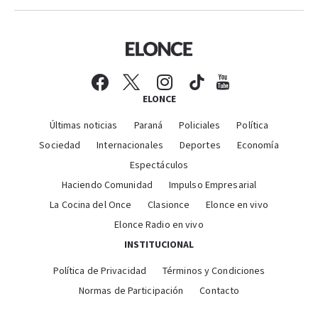
ELONCE
Últimas noticias
Paraná
Policiales
Política
Sociedad
Internacionales
Deportes
Economía
Espectáculos
Haciendo Comunidad
Impulso Empresarial
La Cocina del Once
Clasionce
Elonce en vivo
Elonce Radio en vivo
INSTITUCIONAL
Política de Privacidad
Términos y Condiciones
Normas de Participación
Contacto