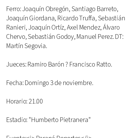
Ferro: Joaquín Obregón, Santiago Barreto,
Joaquín Giordana, Ricardo Truffa, Sebastián
Ranieri, Joaquín Ortíz, Axel Mendez, Álvaro
Chervo, Sebastián Godoy, Manuel Perez. DT:
Martín Segovia.
Jueces: Ramiro Barón ? Francisco Ratto.
Fecha: Domingo 3 de noviembre.
Horario: 21.00
Estadio: "Humberto Pietranera"