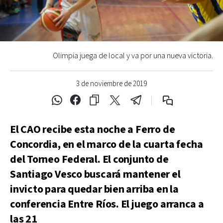
Olimpia juega de local y va por una nueva victoria.
3 de noviembre de 2019
El CAO recibe esta noche a Ferro de
Concordia, en el marco de la cuarta fecha
del Torneo Federal. El conjunto de
Santiago Vesco buscará mantener el
invicto para quedar bien arriba en la
conferencia Entre Ríos. El juego arranca a
las 21