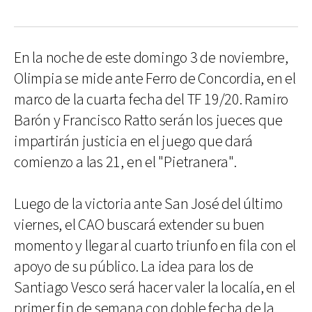
En la noche de este domingo 3 de noviembre,
Olimpia se mide ante Ferro de Concordia, en el
marco de la cuarta fecha del TF 19/20. Ramiro
Barón y Francisco Ratto serán los jueces que
impartirán justicia en el juego que dará
comienzo a las 21, en el "Pietranera".
Luego de la victoria ante San José del último
viernes, el CAO buscará extender su buen
momento y llegar al cuarto triunfo en fila con el
apoyo de su público. La idea para los de
Santiago Vesco será hacer valer la localía, en el
primer fin de semana con doble fecha de la