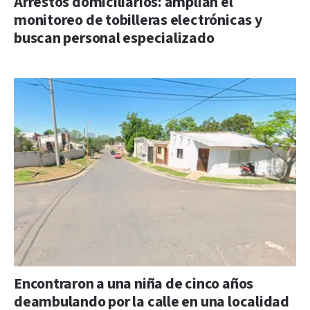
Arrestos domiciliarios: amplían el
monitoreo de tobilleras electrónicas y
buscan personal especializado
Encontraron a una niña de cinco años
deambulando por la calle en una localidad