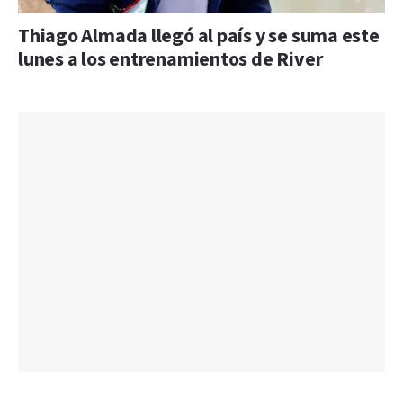
Thiago Almada llegó al país y se suma este
lunes a los entrenamientos de River