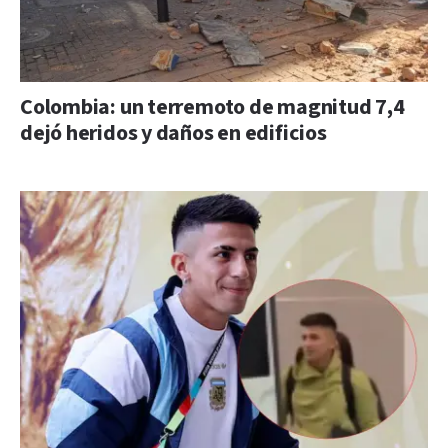
Colombia: un terremoto de magnitud 7,4
dejó heridos y daños en edificios