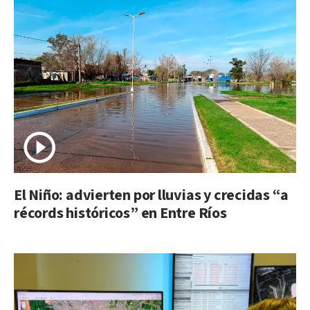
El Niño: advierten por lluvias y crecidas “a
récords históricos” en Entre Ríos