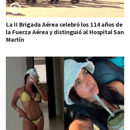
La II Brigada Aérea celebró los 114 años de
la Fuerza Aérea y distinguió al Hospital San
Martín