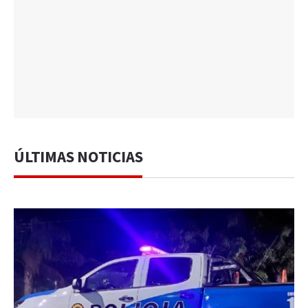
ÚLTIMAS NOTICIAS