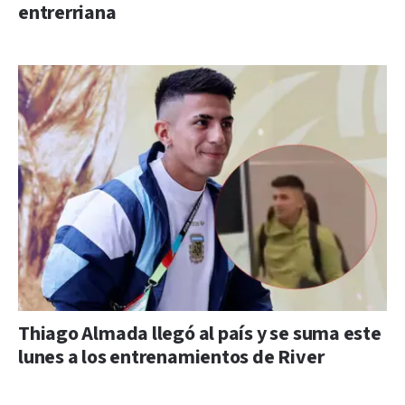
entrerriana
Thiago Almada llegó al país y se suma este
lunes a los entrenamientos de River