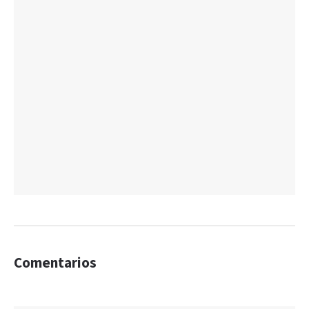
Comentarios