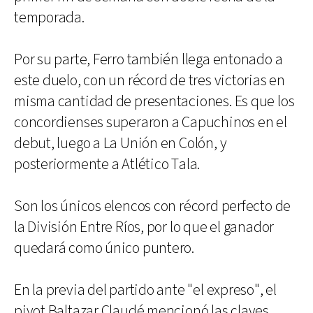
temporada.
Por su parte, Ferro también llega entonado a
este duelo, con un récord de tres victorias en
misma cantidad de presentaciones. Es que los
concordienses superaron a Capuchinos en el
debut, luego a La Unión en Colón, y
posteriormente a Atlético Tala.
Son los únicos elencos con récord perfecto de
la División Entre Ríos, por lo que el ganador
quedará como único puntero.
En la previa del partido ante "el expreso", el
pivot Baltazar Claudé mencionó las claves