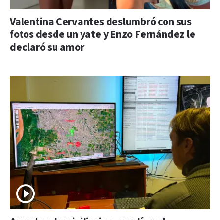
Valentina Cervantes deslumbró con sus
fotos desde un yate y Enzo Fernández le
declaró su amor