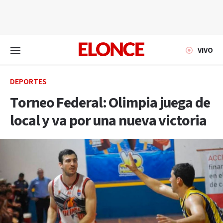
EN VIVO
VIVO
DEPORTES
Torneo Federal: Olimpia juega de
local y va por una nueva victoria