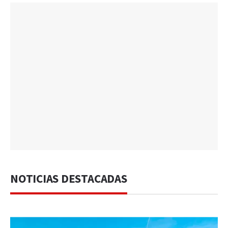
NOTICIAS DESTACADAS