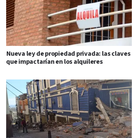
Nueva ley de propiedad privada: las claves
que impactarían en los alquileres