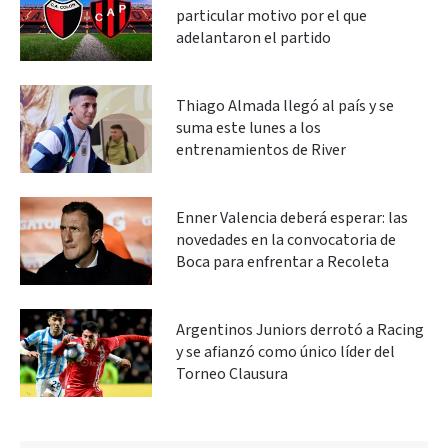
particular motivo por el que
adelantaron el partido
Thiago Almada llegó al país y se
suma este lunes a los
entrenamientos de River
Enner Valencia deberá esperar: las
novedades en la convocatoria de
Boca para enfrentar a Recoleta
Argentinos Juniors derrotó a Racing
y se afianzó como único líder del
Torneo Clausura