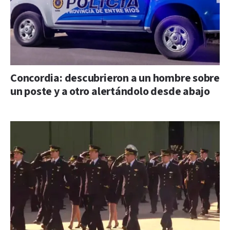
Concordia: descubrieron a un hombre sobre
un poste y a otro alertándolo desde abajo