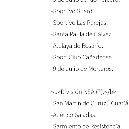
-Sportivo Suardi.
-Sportivo Las Parejas.
-Santa Paula de Gálvez.
-Atalaya de Rosario.
-Sport Club Cañadense.
-9 de Julio de Morteros.
<b>División NEA (7):</b>
-San Martín de Curuzú Cuatiá
-Atlético Saladas.
-Sarmiento de Resistencia.