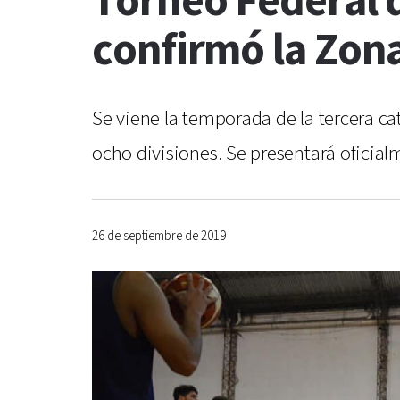
Torneo Federal d
confirmó la Zona
Se viene la temporada de la tercera ca
ocho divisiones. Se presentará oficial
26 de septiembre de 2019