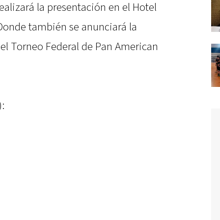
alizará la presentación en el Hotel
 Donde también se anunciará la
el Torneo Federal de Pan American
: