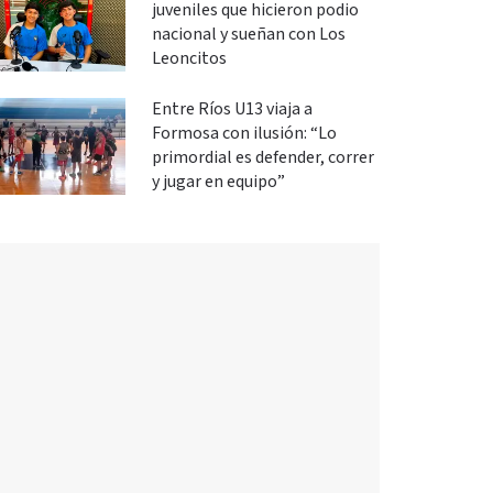
juveniles que hicieron podio
nacional y sueñan con Los
Leoncitos
Entre Ríos U13 viaja a
Formosa con ilusión: “Lo
primordial es defender, correr
y jugar en equipo”