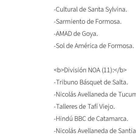
-Cultural de Santa Sylvina.
-Sarmiento de Formosa.
-AMAD de Goya.
-Sol de América de Formosa.
<b>División NOA (11):</b>
-Tribuno Básquet de Salta.
-Nicolás Avellaneda de Tucu
-Talleres de Tafí Viejo.
-Hindú BBC de Catamarca.
-Nicolás Avellaneda de Santia