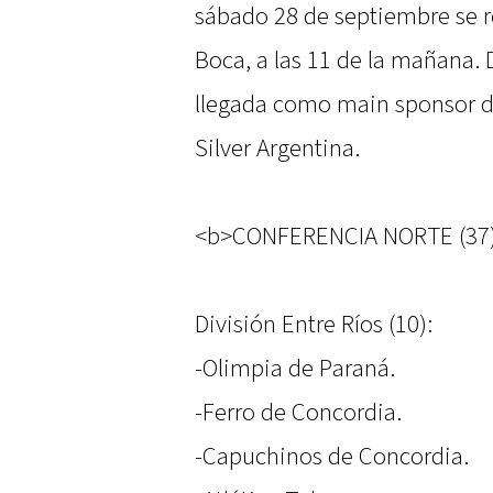
sábado 28 de septiembre se re
Boca, a las 11 de la mañana.
llegada como main sponsor d
Silver Argentina.
<b>CONFERENCIA NORTE (37)
División Entre Ríos (10):
-Olimpia de Paraná.
-Ferro de Concordia.
-Capuchinos de Concordia.