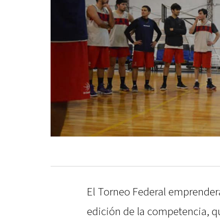
El Torneo Federal emprender
edición de la competencia, q