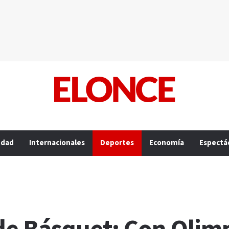
edad
Internacionales
Deportes
Economía
Espectá