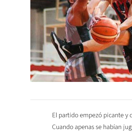
El partido empezó picante y 
Cuando apenas se habían juga