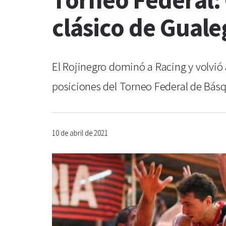
Torneo Federal: 
clásico de Gual
El Rojinegro dominó a Racing y volvió a
posiciones del Torneo Federal de Básq
10 de abril de 2021