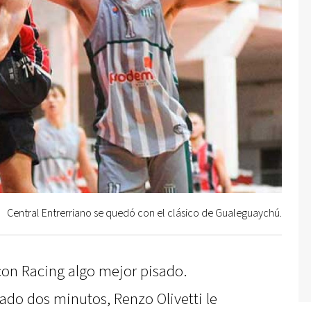
Central Entrerriano se quedó con el clásico de Gualeguaychú.
con Racing algo mejor pisado.
do dos minutos, Renzo Olivetti le