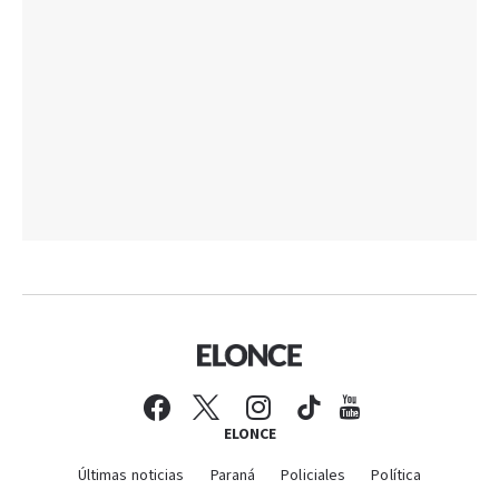
ELONCE
Últimas noticias
Paraná
Policiales
Política