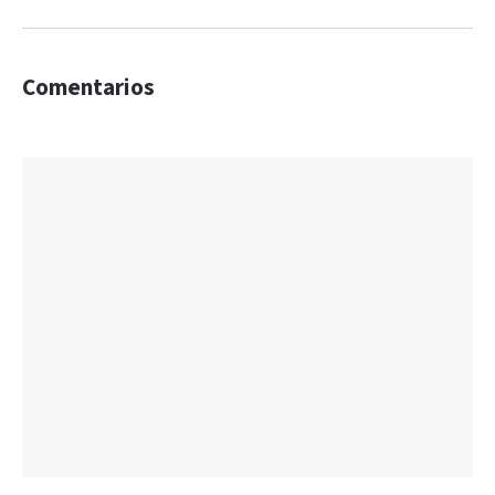
Comentarios