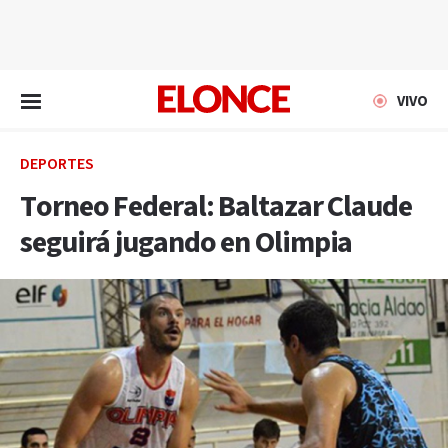
EN VIVO
VIVO
DEPORTES
Torneo Federal: Baltazar Claude
seguirá jugando en Olimpia