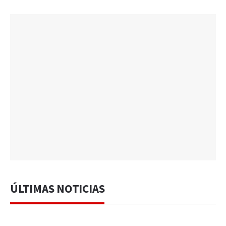
ÚLTIMAS NOTICIAS