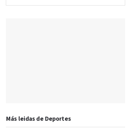
Más leidas de Deportes