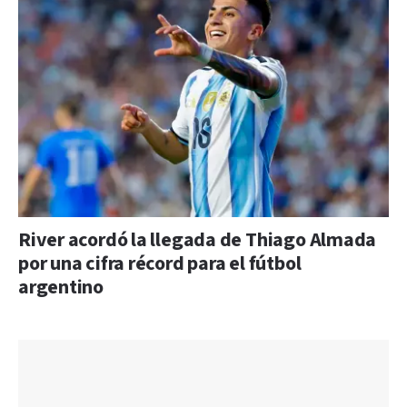
River acordó la llegada de Thiago Almada
por una cifra récord para el fútbol
argentino