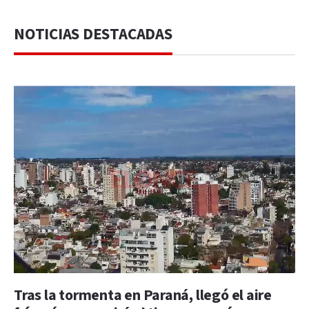
NOTICIAS DESTACADAS
Tras la tormenta en Paraná, llegó el aire