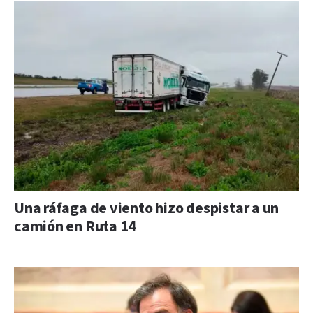
Una ráfaga de viento hizo despistar a un
camión en Ruta 14