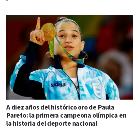
A diez años del histórico oro de Paula
Pareto: la primera campeona olímpica en
la historia del deporte nacional