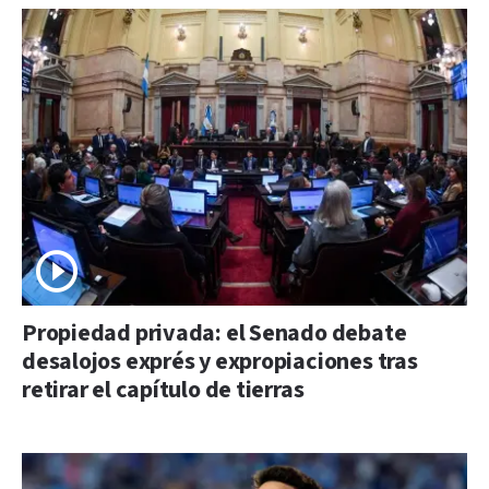
Propiedad privada: el Senado debate
desalojos exprés y expropiaciones tras
retirar el capítulo de tierras