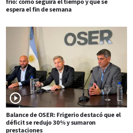
frío: cómo seguirá el tiempo y qué se
espera el fin de semana
Balance de OSER: Frigerio destacó que el
déficit se redujo 30% y sumaron
prestaciones