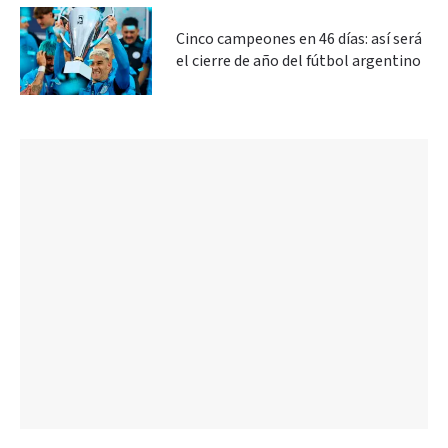
Cinco campeones en 46 días: así será
el cierre de año del fútbol argentino