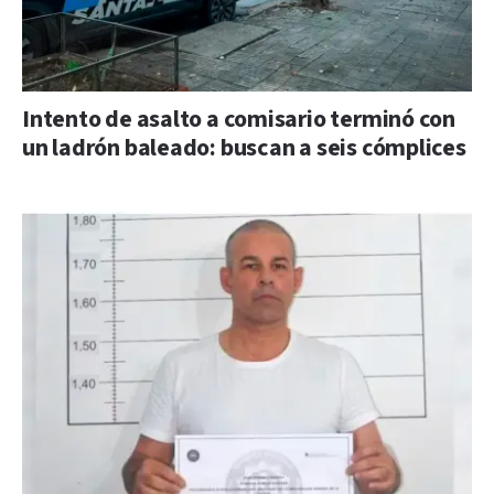
Intento de asalto a comisario terminó con
un ladrón baleado: buscan a seis cómplices