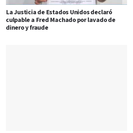
La Justicia de Estados Unidos declaró
culpable a Fred Machado por lavado de
dinero y fraude