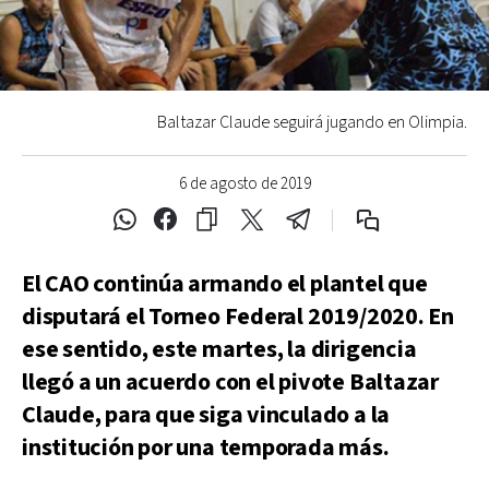
Baltazar Claude seguirá jugando en Olimpia.
6 de agosto de 2019
El CAO continúa armando el plantel que
disputará el Torneo Federal 2019/2020. En
ese sentido, este martes, la dirigencia
llegó a un acuerdo con el pivote Baltazar
Claude, para que siga vinculado a la
institución por una temporada más.