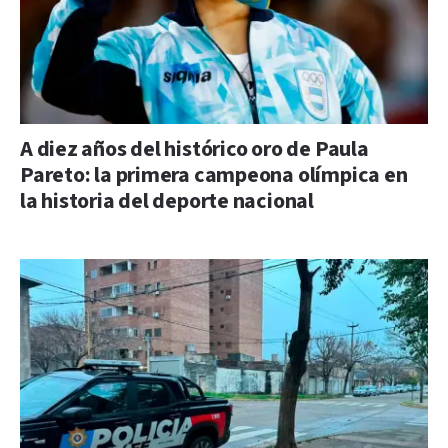
A diez años del histórico oro de Paula
Pareto: la primera campeona olímpica en
la historia del deporte nacional