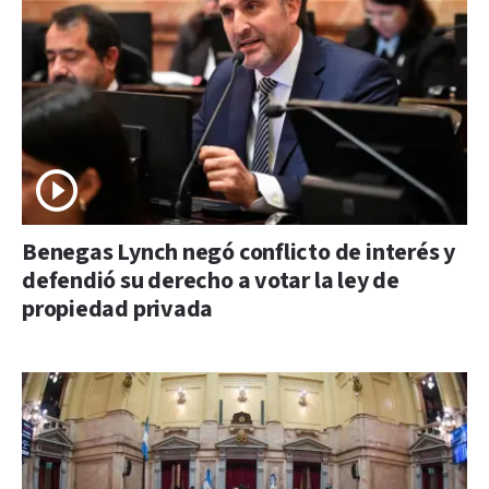
Benegas Lynch negó conflicto de interés y
defendió su derecho a votar la ley de
propiedad privada