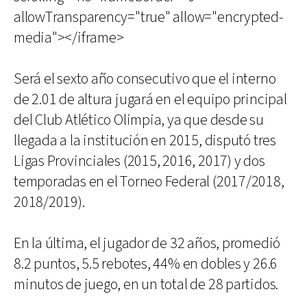
allowTransparency="true" allow="encrypted-
media"></iframe>
Será el sexto año consecutivo que el interno
de 2.01 de altura jugará en el equipo principal
del Club Atlético Olimpia, ya que desde su
llegada a la institución en 2015, disputó tres
Ligas Provinciales (2015, 2016, 2017) y dos
temporadas en el Torneo Federal (2017/2018,
2018/2019).
En la última, el jugador de 32 años, promedió
8.2 puntos, 5.5 rebotes, 44% en dobles y 26.6
minutos de juego, en un total de 28 partidos.