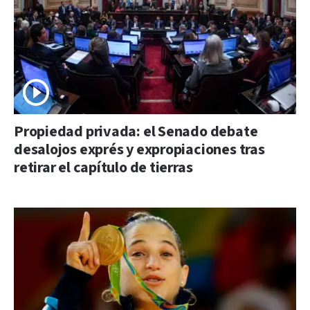
Propiedad privada: el Senado debate
desalojos exprés y expropiaciones tras
retirar el capítulo de tierras