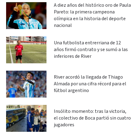
A diez años del histórico oro de Paula
Pareto: la primera campeona
olímpica en la historia del deporte
nacional
Una futbolista entrerriana de 12
años firmó contrato y se sumó a las
inferiores de River
River acordó la llegada de Thiago
Almada por una cifra récord para el
fútbol argentino
Insólito momento: tras la victoria,
el colectivo de Boca partió sin cuatro
jugadores