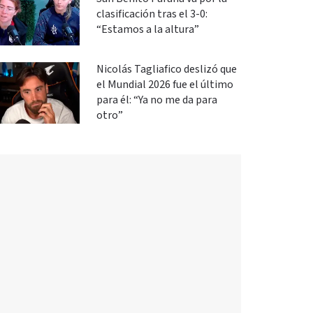
clasificación tras el 3-0:
“Estamos a la altura”
Nicolás Tagliafico deslizó que
el Mundial 2026 fue el último
para él: “Ya no me da para
otro”