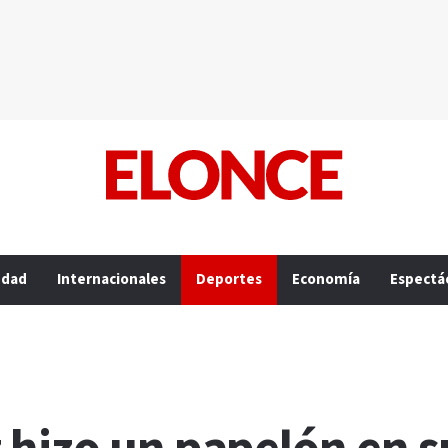
edad
Internacionales
Deportes
Economía
Espectá