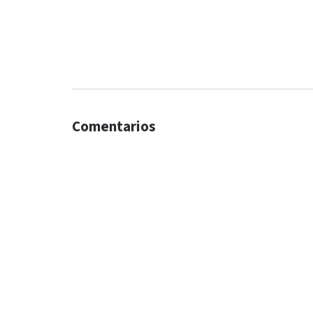
Comentarios