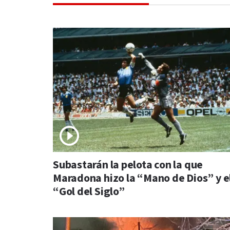
Subastarán la pelota con la que
Maradona hizo la “Mano de Dios” y e
“Gol del Siglo”