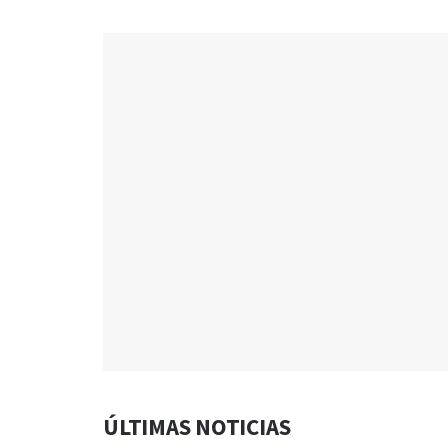
ÚLTIMAS NOTICIAS