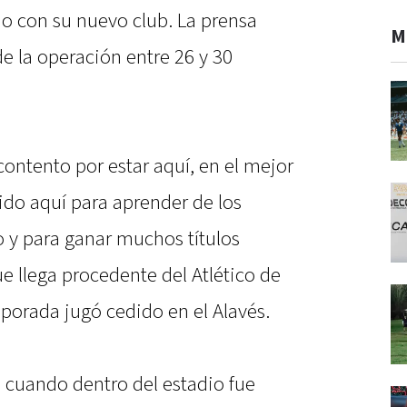
o con su nuevo club. La prensa
M
 la operación entre 26 y 30
ontento por estar aquí, en el mejor
ido aquí para aprender de los
 y para ganar muchos títulos
ue llega procedente del Atlético de
porada jugó cedido en el Alavés.
 cuando dentro del estadio fue