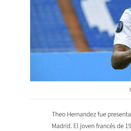
Theo Hernandez fue presenta
Madrid. El joven francés de 19