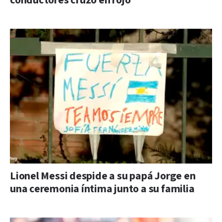
conductores cruzó en rojo
Lionel Messi despide a su papá Jorge en
una ceremonia íntima junto a su familia