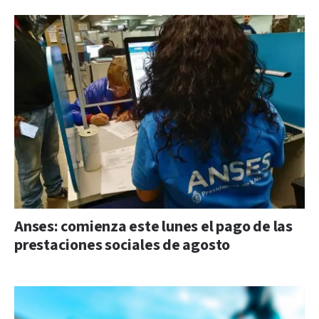
Anses: comienza este lunes el pago de las
prestaciones sociales de agosto