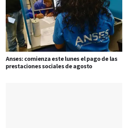
Anses: comienza este lunes el pago de las
prestaciones sociales de agosto