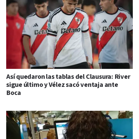
Así quedaron las tablas del Clausura: River
sigue último y Vélez sacó ventaja ante
Boca