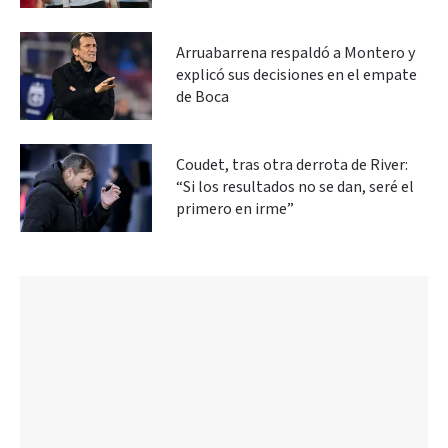
Arruabarrena respaldó a Montero y
explicó sus decisiones en el empate
de Boca
Coudet, tras otra derrota de River:
“Si los resultados no se dan, seré el
primero en irme”