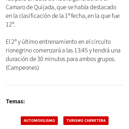
Camaro de Quijada, que se había destacado
en la clasificación de la 1ª fecha, en la que fue
12º.
El 2º y último entrenamiento en el circuito
rionegrino comenzará a las 13:45 y tendrá una
duración de 30 minutos para ambos grupos.
(Campeones)
Temas:
AUTOMOVILISMO
TURISMO CARRETERA