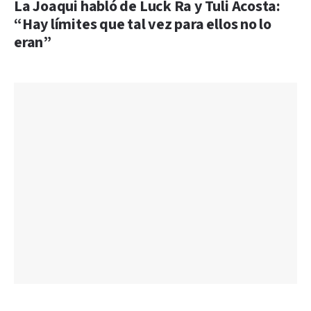
La Joaqui habló de Luck Ra y Tuli Acosta:
“Hay límites que tal vez para ellos no lo
eran”