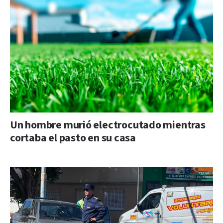
Un hombre murió electrocutado mientras
cortaba el pasto en su casa