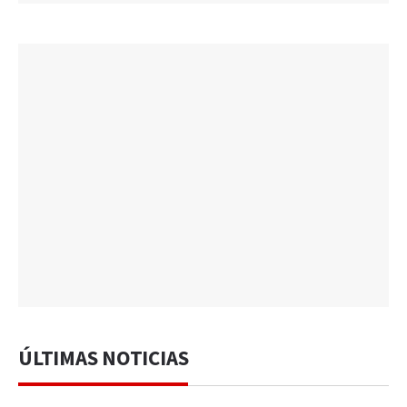
ÚLTIMAS NOTICIAS