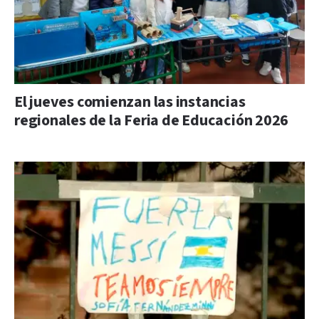
El jueves comienzan las instancias
regionales de la Feria de Educación 2026