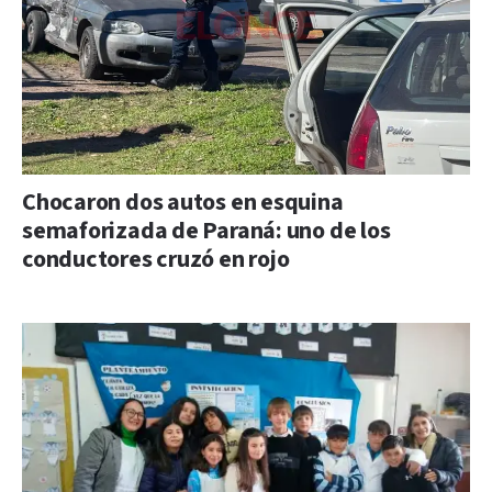
Chocaron dos autos en esquina
semaforizada de Paraná: uno de los
conductores cruzó en rojo