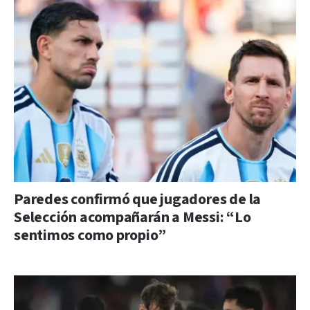
Paredes confirmó que jugadores de la
Selección acompañarán a Messi: “Lo
sentimos como propio”