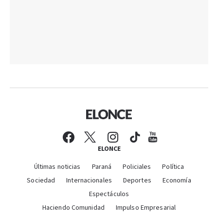
ELONCE
Últimas noticias
Paraná
Policiales
Política
Sociedad
Internacionales
Deportes
Economía
Espectáculos
Haciendo Comunidad
Impulso Empresarial