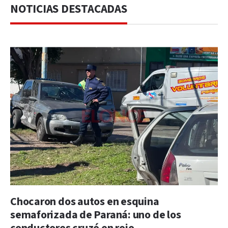
NOTICIAS DESTACADAS
Chocaron dos autos en esquina
semaforizada de Paraná: uno de los