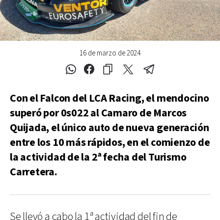
16 de marzo de 2024
Con el Falcon del LCA Racing, el mendocino
superó por 0s022 al Camaro de Marcos
Quijada, el único auto de nueva generación
entre los 10 más rápidos, en el comienzo de
la actividad de la 2ª fecha del Turismo
Carretera.
Se llevó a cabo la 1ª actividad del fin de