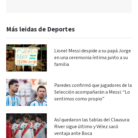
Más leidas de Deportes
Lionel Messi despide a su papá Jorge
en una ceremonia íntima junto a su
familia
Paredes confirmó que jugadores de la
Selección acompañarán a Messi: “Lo
sentimos como propio”
Así quedaron las tablas del Clausura:
River sigue último y Vélez sacó
ventaja ante Boca