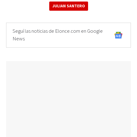
JULIAN SANTERO
Seguí las noticias de Elonce.com en Google
News