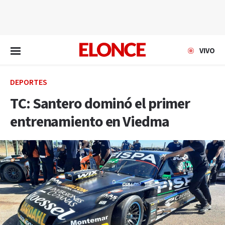
EN VIVO
VIVO
DEPORTES
TC: Santero dominó el primer
entrenamiento en Viedma