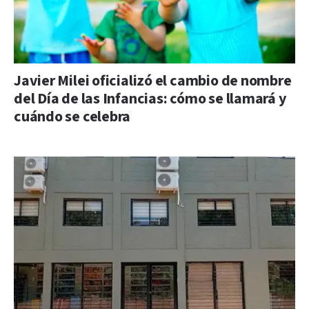
Javier Milei oficializó el cambio de nombre
del Día de las Infancias: cómo se llamará y
cuándo se celebra