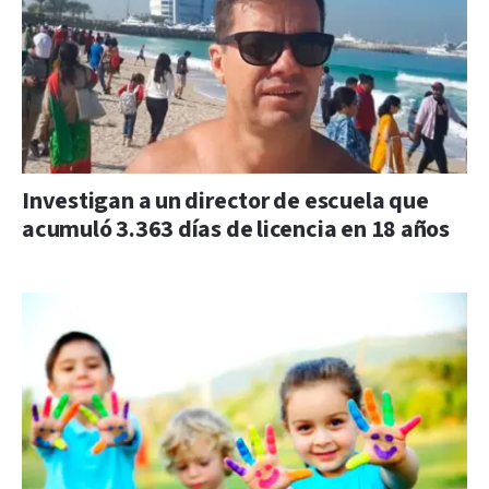
Investigan a un director de escuela que
acumuló 3.363 días de licencia en 18 años