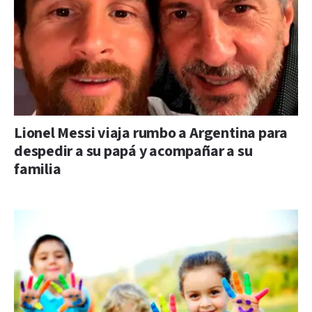
Lionel Messi viaja rumbo a Argentina para
despedir a su papá y acompañar a su
familia