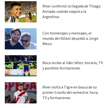
River confirmó la llegada de Thiago
Almada: cuándo viajará a la
Argentina
Con homenajes y mensajes, el
mundo del fútbol despidió a Jorge
Messi
Boca recibe al líder Vélez: horario, TV
y posibles formaciones
River visita a Tigre en busca de su
primer triunfo del semestre: hora,
TV y formaciones