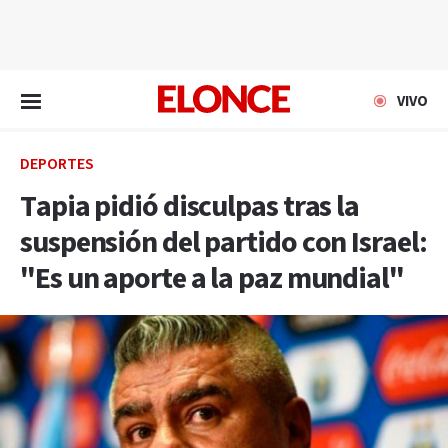
EN VIVO
VIVO
DEPORTES
Tapia pidió disculpas tras la
suspensión del partido con Israel:
"Es un aporte a la paz mundial"