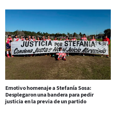
Emotivo homenaje a Stefanía Sosa:
Desplegaron una bandera para pedir
justicia en la previa de un partido