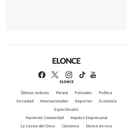
ELONCE
Últimas noticias
Paraná
Policiales
Política
Sociedad
Internacionales
Deportes
Economía
Espectáculos
Haciendo Comunidad
Impulso Empresarial
La Cocina del Once
Clasionce
Elonce en vivo