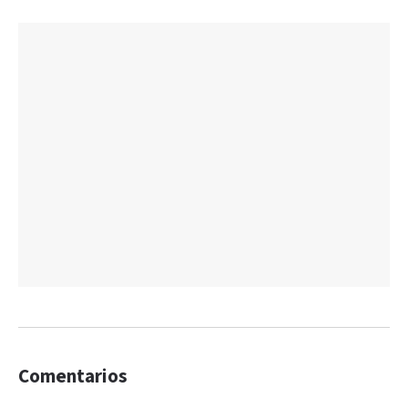
Comentarios