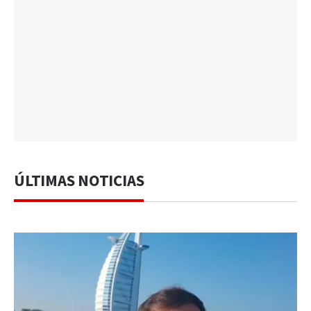
ÚLTIMAS NOTICIAS