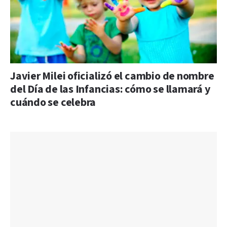
Javier Milei oficializó el cambio de nombre
del Día de las Infancias: cómo se llamará y
cuándo se celebra