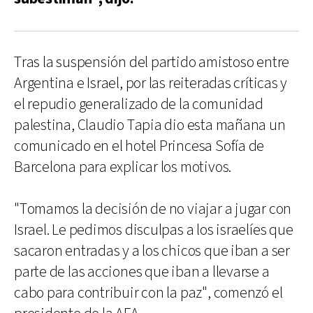
Tras la suspensión del partido amistoso entre
Argentina e Israel, por las reiteradas críticas y
el repudio generalizado de la comunidad
palestina, Claudio Tapia dio esta mañana un
comunicado en el hotel Princesa Sofía de
Barcelona para explicar los motivos.
"Tomamos la decisión de no viajar a jugar con
Israel. Le pedimos disculpas a los israelíes que
sacaron entradas y a los chicos que iban a ser
parte de las acciones que iban a llevarse a
cabo para contribuir con la paz", comenzó el