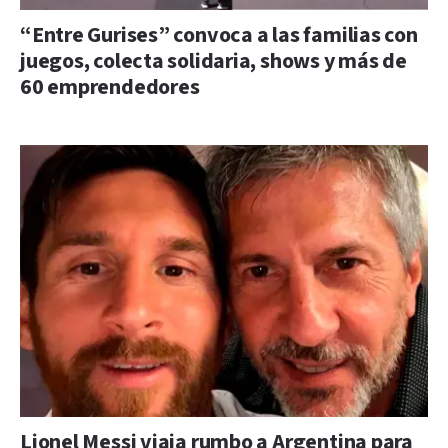
“Entre Gurises” convoca a las familias con
juegos, colecta solidaria, shows y más de
60 emprendedores
Lionel Messi viaja rumbo a Argentina para