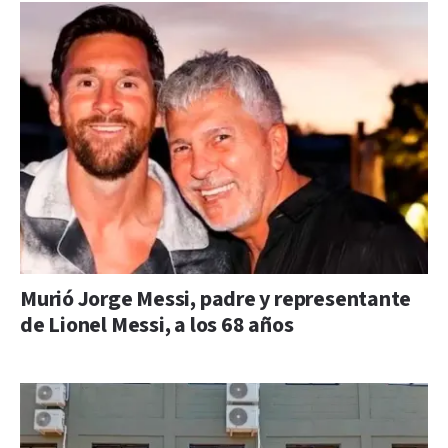
Murió Jorge Messi, padre y representante
de Lionel Messi, a los 68 años