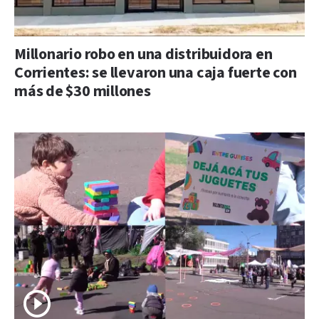
Millonario robo en una distribuidora en
Corrientes: se llevaron una caja fuerte con
más de $30 millones