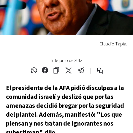
Claudio Tapia.
6 de junio de 2018
El presidente de la AFA pidió disculpas a la
comunidad israelí y deslizó que por las
amenazas decidió bregar por la seguridad
del plantel. Además, manifestó: "Los que
piensan y nos tratan de ignorantes nos
subestiman", dijo.