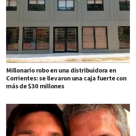
Millonario robo en una distribuidora en
Corrientes: se llevaron una caja fuerte con
más de $30 millones