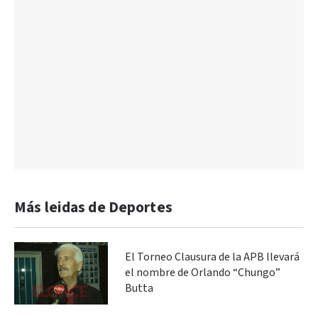
Más leidas de Deportes
El Torneo Clausura de la APB llevará
el nombre de Orlando “Chungo”
Butta