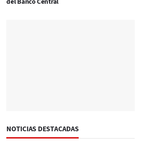
del Banco Central
NOTICIAS DESTACADAS