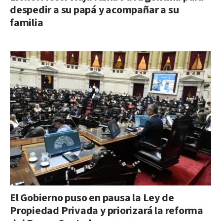
despedir a su papá y acompañar a su
familia
El Gobierno puso en pausa la Ley de
Propiedad Privada y priorizará la reforma