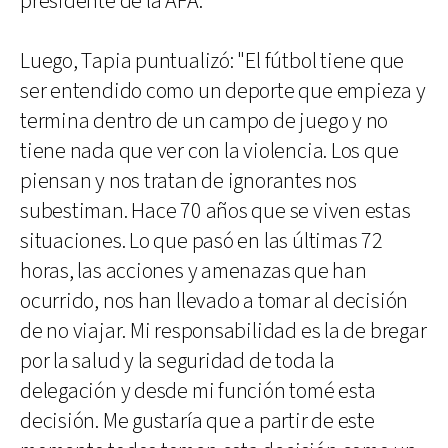
presidente de la AFA.
Luego, Tapia puntualizó: "El fútbol tiene que
ser entendido como un deporte que empieza y
termina dentro de un campo de juego y no
tiene nada que ver con la violencia. Los que
piensan y nos tratan de ignorantes nos
subestiman. Hace 70 años que se viven estas
situaciones. Lo que pasó en las últimas 72
horas, las acciones y amenazas que han
ocurrido, nos han llevado a tomar al decisión
de no viajar. Mi responsabilidad es la de bregar
por la salud y la seguridad de toda la
delegación y desde mi función tomé esta
decisión. Me gustaría que a partir de este