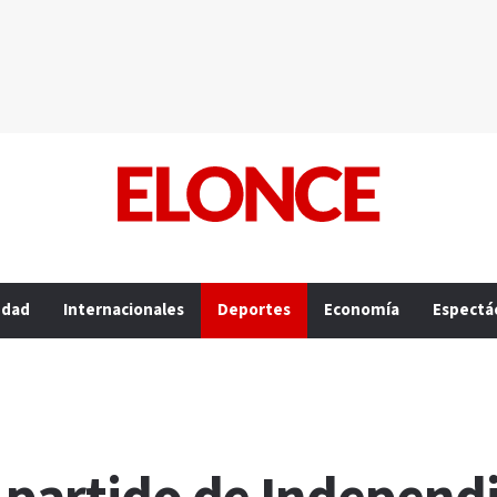
edad
Internacionales
Deportes
Economía
Espectá