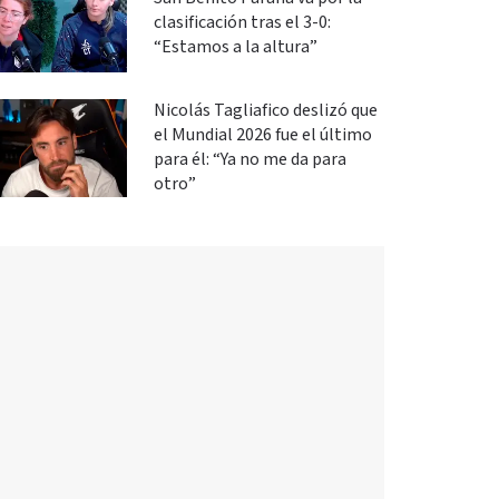
clasificación tras el 3-0:
“Estamos a la altura”
Nicolás Tagliafico deslizó que
el Mundial 2026 fue el último
para él: “Ya no me da para
otro”