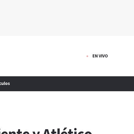
EN VIVO
culos