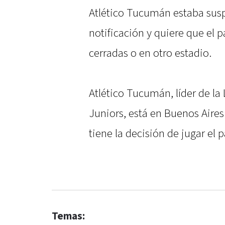
Atlético Tucumán estaba susp
notificación y quiere que el p
cerradas o en otro estadio.
Atlético Tucumán, líder de la 
Juniors, está en Buenos Aires
tiene la decisión de jugar el p
Temas: