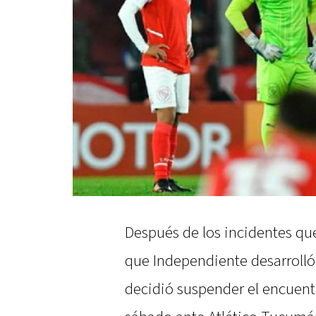
Después de los incidentes qu
que Independiente desarrolló
decidió suspender el encuentr