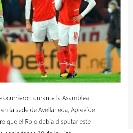
e ocurrieron durante la Asamblea
 en la sede de Avellaneda, Aprevide
o que el Rojo debía disputar este