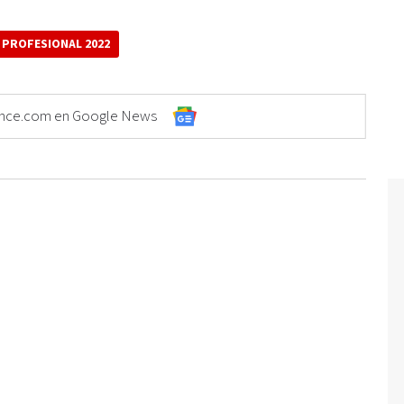
 PROFESIONAL 2022
Elonce.com en Google News