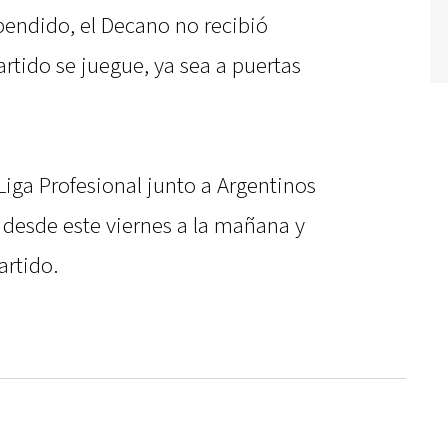
endido, el Decano no recibió
artido se juegue, ya sea a puertas
Liga Profesional junto a Argentinos
 desde este viernes a la mañana y
artido.