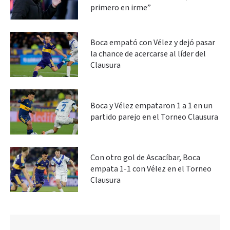
primero en irme”
Boca empató con Vélez y dejó pasar
la chance de acercarse al líder del
Clausura
Boca y Vélez empataron 1 a 1 en un
partido parejo en el Torneo Clausura
Con otro gol de Ascacíbar, Boca
empata 1-1 con Vélez en el Torneo
Clausura