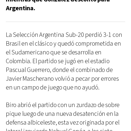
Argentina.
La Selección Argentina Sub-20 perdió 3-1 con
Brasil en el clásico y quedó comprometida en
el Sudamericano que se desarrolla en
Colombia. El partido se jugó en el estadio
Pascual Guerrero, donde el combinado de
Javier Mascherano volvió a pecar por errores
en un campo de juego que no ayudó.
Biro abrió el partido con un zurdazo de sobre
pique luego de una nueva desatención en la
defensa albiceleste, esta vez originada por el