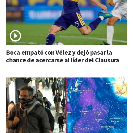
Boca empató con Vélez y dejó pasar la
chance de acercarse al líder del Clausura