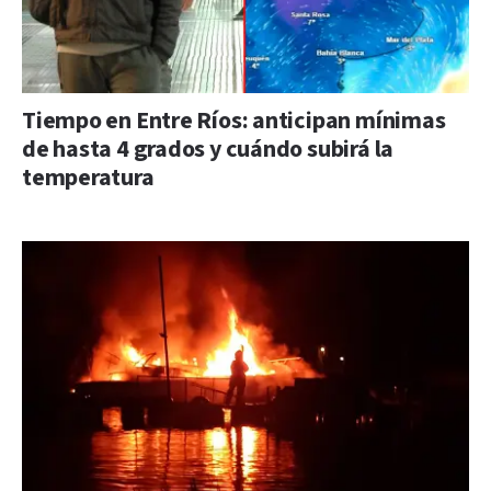
Tiempo en Entre Ríos: anticipan mínimas
de hasta 4 grados y cuándo subirá la
temperatura