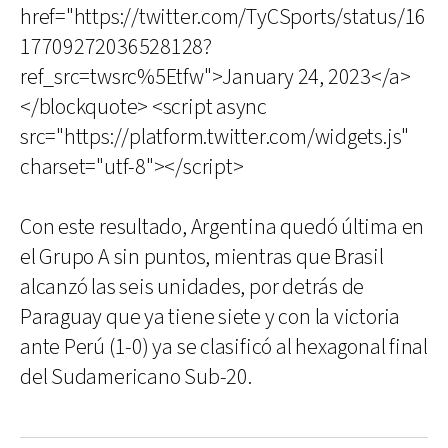
href="https://twitter.com/TyCSports/status/16
17709272036528128?
ref_src=twsrc%5Etfw">January 24, 2023</a>
</blockquote> <script async
src="https://platform.twitter.com/widgets.js"
charset="utf-8"></script>
Con este resultado, Argentina quedó última en
el Grupo A sin puntos, mientras que Brasil
alcanzó las seis unidades, por detrás de
Paraguay que ya tiene siete y con la victoria
ante Perú (1-0) ya se clasificó al hexagonal final
del Sudamericano Sub-20.