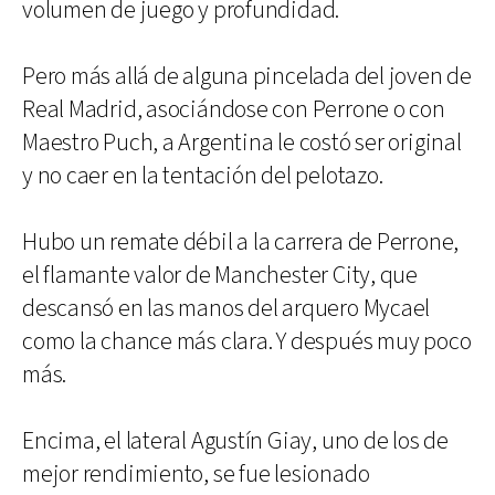
volumen de juego y profundidad.
Pero más allá de alguna pincelada del joven de
Real Madrid, asociándose con Perrone o con
Maestro Puch, a Argentina le costó ser original
y no caer en la tentación del pelotazo.
Hubo un remate débil a la carrera de Perrone,
el flamante valor de Manchester City, que
descansó en las manos del arquero Mycael
como la chance más clara. Y después muy poco
más.
Encima, el lateral Agustín Giay, uno de los de
mejor rendimiento, se fue lesionado