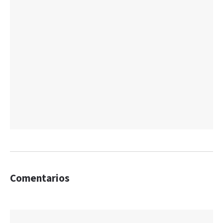
Comentarios