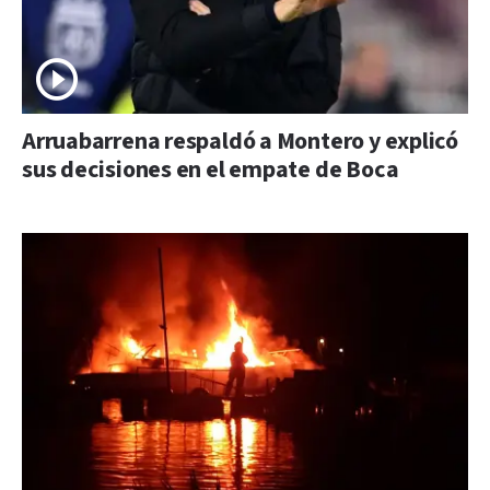
Arruabarrena respaldó a Montero y explicó
sus decisiones en el empate de Boca