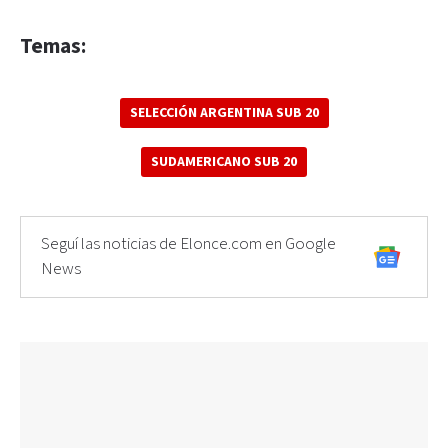
Temas:
SELECCIÓN ARGENTINA SUB 20
SUDAMERICANO SUB 20
Seguí las noticias de Elonce.com en Google
News