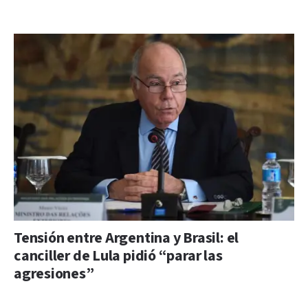
Tensión entre Argentina y Brasil: el
canciller de Lula pidió “parar las
agresiones”