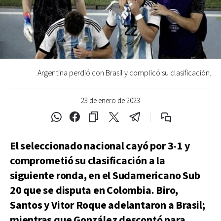
Argentina perdió con Brasil y complicó su clasificación.
23 de enero de 2023
El seleccionado nacional cayó por 3-1 y
comprometió su clasificación a la
siguiente ronda, en el Sudamericano Sub
20 que se disputa en Colombia. Biro,
Santos y Vitor Roque adelantaron a Brasil;
mientras que González descontó para