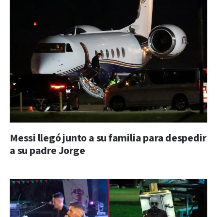
Messi llegó junto a su familia para despedir
a su padre Jorge