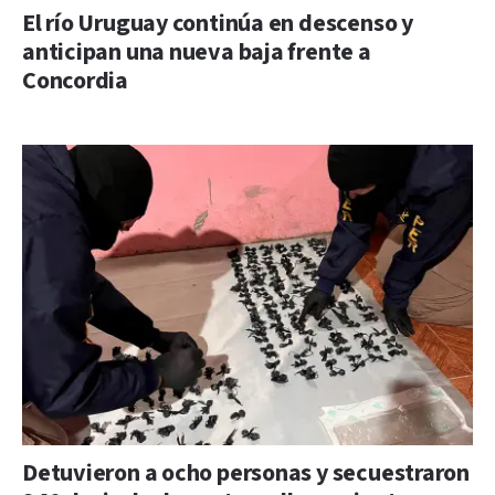
El río Uruguay continúa en descenso y
anticipan una nueva baja frente a
Concordia
Detuvieron a ocho personas y secuestraron