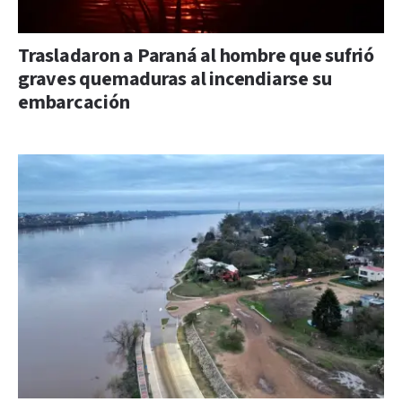
Trasladaron a Paraná al hombre que sufrió
graves quemaduras al incendiarse su
embarcación