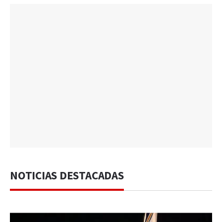
NOTICIAS DESTACADAS