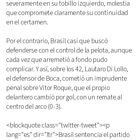
severamente en su tobillo izquierdo, molestia
que compromete claramente su continuidad
en el certamen.
Por el contrario, Brasil casi que buscó
defenderse con el control de la pelota, aunque
cada vez que arremetió a fondo pudo
complicar. Y así, sobre los 42, Lautaro Di Lollo,
el defensor de Boca, cometió un imprudente
penal sobre Vitor Roque, que el propio
delantero cambió por gol, con un remate al
centro del arco (0-3).
<blockquote class="twitter-tweet"><p
lang="es" dir="ltr">Brasil sentencia el partido