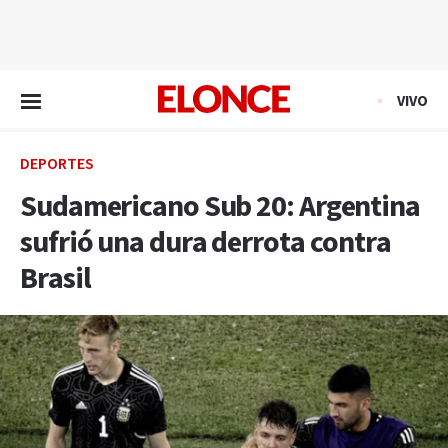
EN VIVO
VIVO
DEPORTES
Sudamericano Sub 20: Argentina
sufrió una dura derrota contra
Brasil