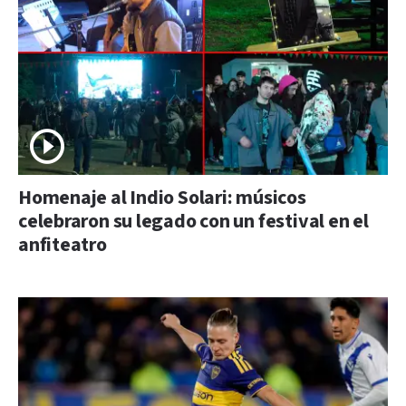
Homenaje al Indio Solari: músicos
celebraron su legado con un festival en el
anfiteatro