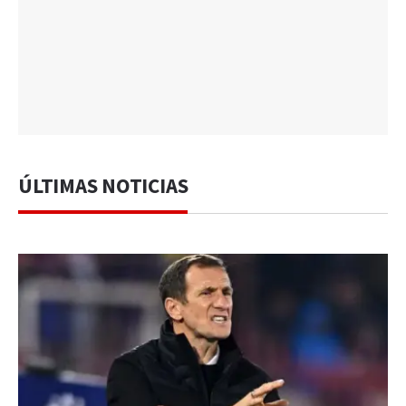
ÚLTIMAS NOTICIAS