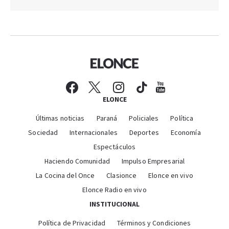
ELONCE
Últimas noticias
Paraná
Policiales
Política
Sociedad
Internacionales
Deportes
Economía
Espectáculos
Haciendo Comunidad
Impulso Empresarial
La Cocina del Once
Clasionce
Elonce en vivo
Elonce Radio en vivo
INSTITUCIONAL
Política de Privacidad
Términos y Condiciones