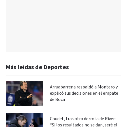
Más leidas de Deportes
Arruabarrena respaldó a Montero y
explicó sus decisiones en el empate
de Boca
Coudet, tras otra derrota de River:
“Si los resultados no se dan, seré el