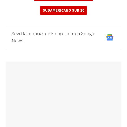
SUDAMERICANO SUB 20
Seguí las noticias de Elonce.com en Google
News