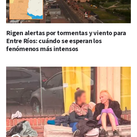
Rigen alertas por tormentas y viento para
Entre Ríos: cuándo se esperan los
fenómenos más intensos