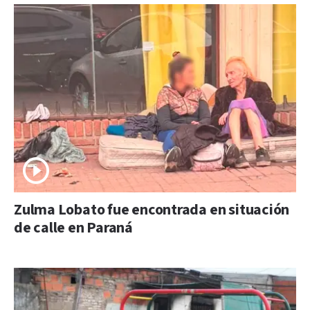
Zulma Lobato fue encontrada en situación
de calle en Paraná