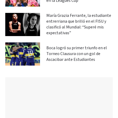
en la Leagues Cup
María Grazia Ferrante, la estudiante
entrerriana que brilló en el FISU y
clasificó al Mundial: “Superé mis
expectativas”
Boca logró su primer triunfo en el
Torneo Clausura con un gol de
Ascacibar ante Estudiantes