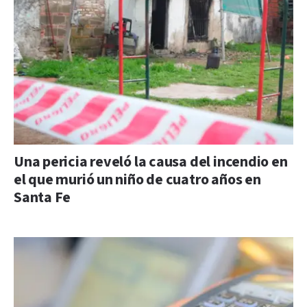
Una pericia reveló la causa del incendio en
el que murió un niño de cuatro años en
Santa Fe