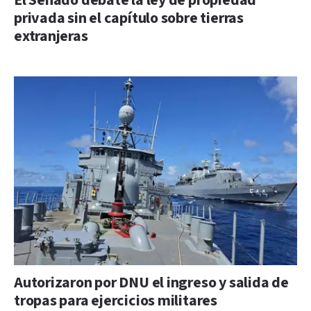
El Senado debate la ley de propiedad
privada sin el capítulo sobre tierras
extranjeras
Autorizaron por DNU el ingreso y salida de
tropas para ejercicios militares