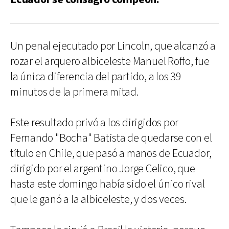
Un penal ejecutado por Lincoln, que alcanzó a
rozar el arquero albiceleste Manuel Roffo, fue
la única diferencia del partido, a los 39
minutos de la primera mitad.
Este resultado privó a los dirigidos por
Fernando "Bocha" Batista de quedarse con el
título en Chile, que pasó a manos de Ecuador,
dirigido por el argentino Jorge Celico, que
hasta este domingo había sido el único rival
que le ganó a la albiceleste, y dos veces.