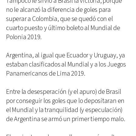
Tampoco le sirvió a Brasil la victoria, porque
no le alcanzó la diferencia de goles para
superar a Colombia, que se quedó con el
cuarto puesto y último boleto al Mundial de
Polonia 2019.
Argentina, al igual que Ecuador y Uruguay, ya
estaban clasificados al Mundial y a los Juegos
Panamericanos de Lima 2019.
Entre la desesperación (y el apuro) de Brasil
por conseguir los goles que lo depositaran en
el Mundial y la tranquilidad (y especulación)
de Argentina se armó un primer tiempo malo.