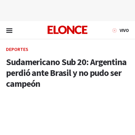
EN VIVO
VIVO
DEPORTES
Sudamericano Sub 20: Argentina
perdió ante Brasil y no pudo ser
campeón