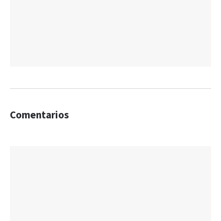
Comentarios