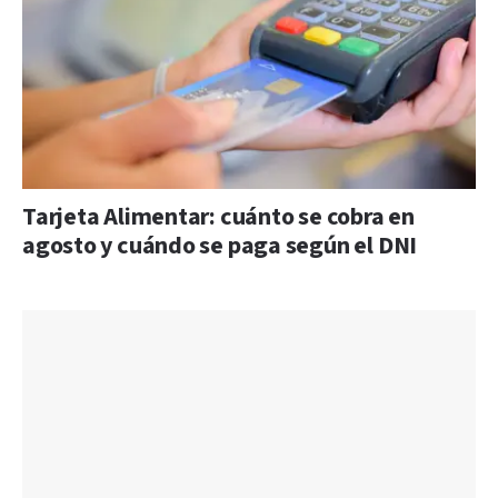
Tarjeta Alimentar: cuánto se cobra en
agosto y cuándo se paga según el DNI