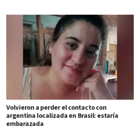
Volvieron a perder el contacto con
argentina localizada en Brasil: estaría
embarazada