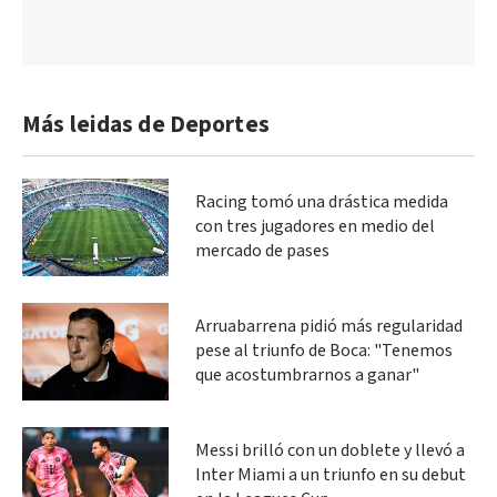
Más leidas de Deportes
Racing tomó una drástica medida
con tres jugadores en medio del
mercado de pases
Arruabarrena pidió más regularidad
pese al triunfo de Boca: "Tenemos
que acostumbrarnos a ganar"
Messi brilló con un doblete y llevó a
Inter Miami a un triunfo en su debut