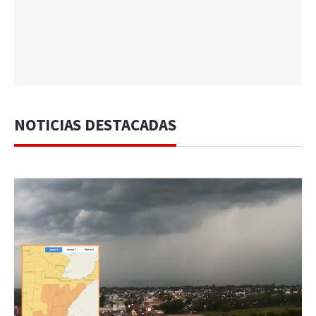
NOTICIAS DESTACADAS