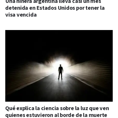
Una niñera argentina lleva casi un mes
detenida en Estados Unidos por tener la
visa vencida
Qué explica la ciencia sobre la luz que ven
quienes estuvieron al borde de la muerte