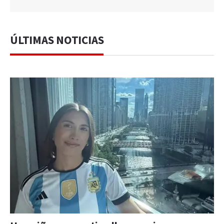
ÚLTIMAS NOTICIAS