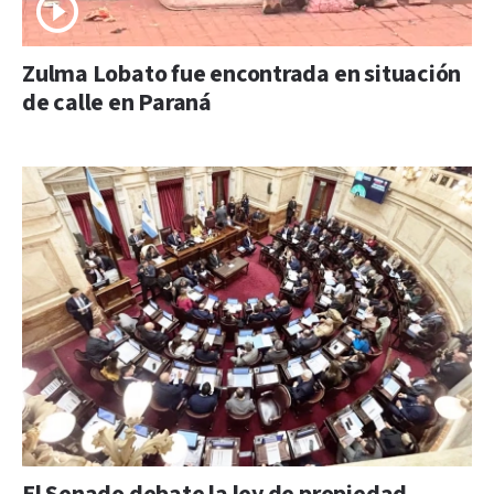
Zulma Lobato fue encontrada en situación
de calle en Paraná