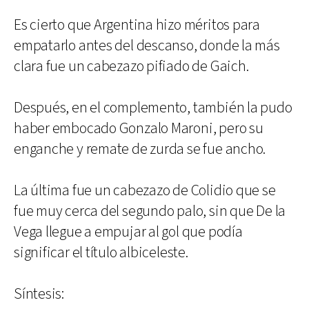
Es cierto que Argentina hizo méritos para
empatarlo antes del descanso, donde la más
clara fue un cabezazo pifiado de Gaich.
Después, en el complemento, también la pudo
haber embocado Gonzalo Maroni, pero su
enganche y remate de zurda se fue ancho.
La última fue un cabezazo de Colidio que se
fue muy cerca del segundo palo, sin que De la
Vega llegue a empujar al gol que podía
significar el título albiceleste.
Síntesis: