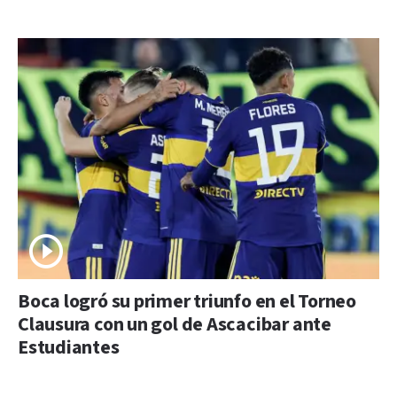
Boca logró su primer triunfo en el Torneo
Clausura con un gol de Ascacibar ante
Estudiantes