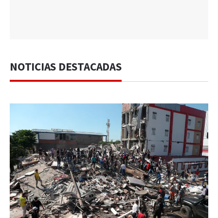
NOTICIAS DESTACADAS