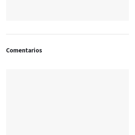
Comentarios