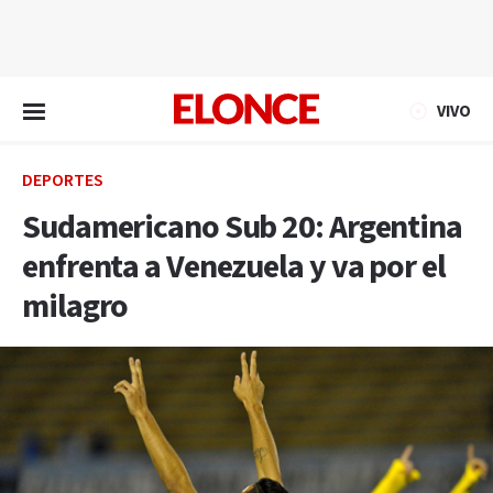
EN VIVO
VIVO
DEPORTES
Sudamericano Sub 20: Argentina
enfrenta a Venezuela y va por el
milagro