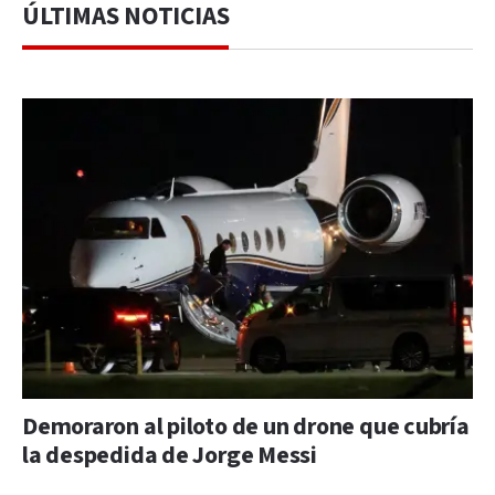
ÚLTIMAS NOTICIAS
Demoraron al piloto de un drone que cubría
la despedida de Jorge Messi