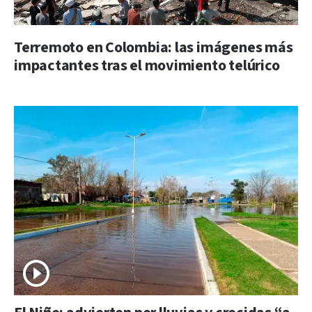
Terremoto en Colombia: las imágenes más
impactantes tras el movimiento telúrico