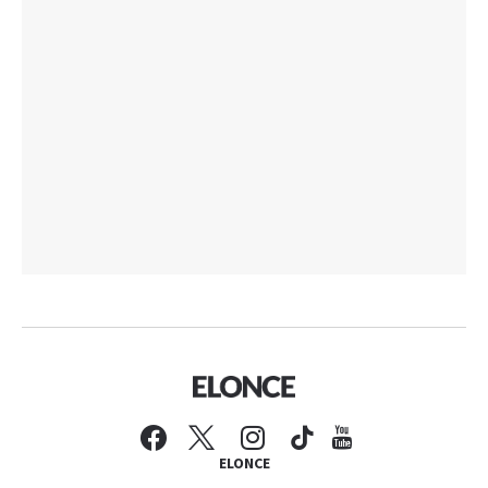
ELONCE