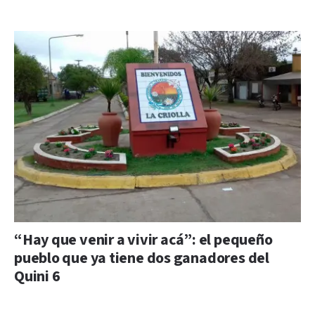
“Hay que venir a vivir acá”: el pequeño
pueblo que ya tiene dos ganadores del
Quini 6