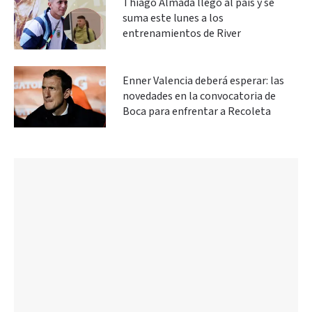
Thiago Almada llegó al país y se
suma este lunes a los
entrenamientos de River
Enner Valencia deberá esperar: las
novedades en la convocatoria de
Boca para enfrentar a Recoleta