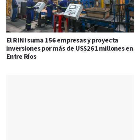
El RINI suma 156 empresas y proyecta
inversiones por más de US$261 millones en
Entre Ríos