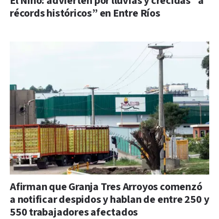
El Niño: advierten por lluvias y crecidas “a
récords históricos” en Entre Ríos
Afirman que Granja Tres Arroyos comenzó
a notificar despidos y hablan de entre 250 y
550 trabajadores afectados