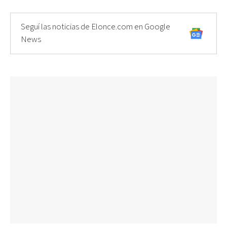
Seguí las noticias de Elonce.com en Google
News