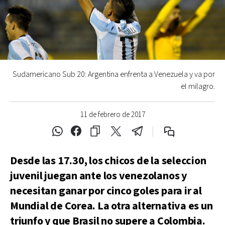
Sudamericano Sub 20: Argentina enfrenta a Venezuela y va por
el milagro.
11 de febrero de 2017
Desde las 17.30, los chicos de la seleccion
juvenil juegan ante los venezolanos y
necesitan ganar por cinco goles para ir al
Mundial de Corea. La otra alternativa es un
triunfo y que Brasil no supere a Colombia.