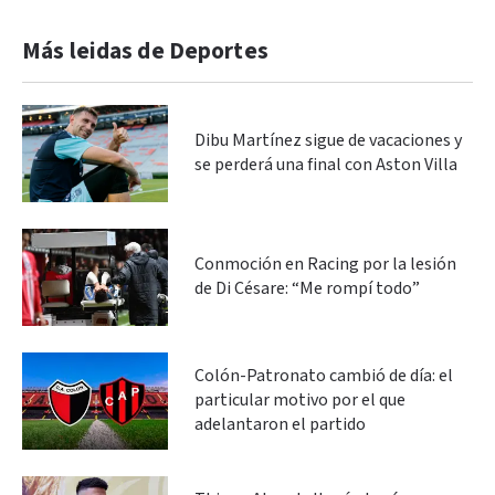
Más leidas de Deportes
Dibu Martínez sigue de vacaciones y
se perderá una final con Aston Villa
Conmoción en Racing por la lesión
de Di Césare: “Me rompí todo”
Colón-Patronato cambió de día: el
particular motivo por el que
adelantaron el partido