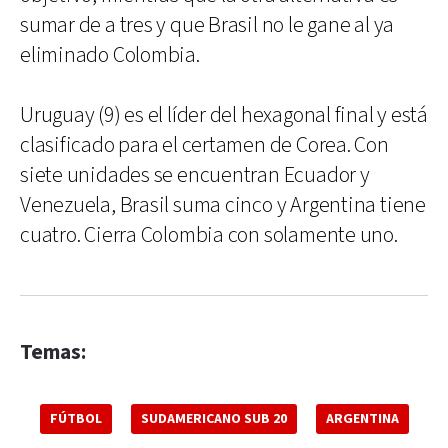
sumar de a tres y que Brasil no le gane al ya
eliminado Colombia.
Uruguay (9) es el líder del hexagonal final y está
clasificado para el certamen de Corea. Con
siete unidades se encuentran Ecuador y
Venezuela, Brasil suma cinco y Argentina tiene
cuatro. Cierra Colombia con solamente uno.
Temas:
FÚTBOL
SUDAMERICANO SUB 20
ARGENTINA