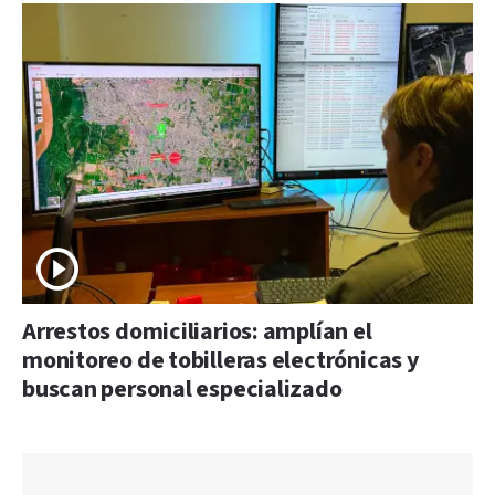
Arrestos domiciliarios: amplían el
monitoreo de tobilleras electrónicas y
buscan personal especializado