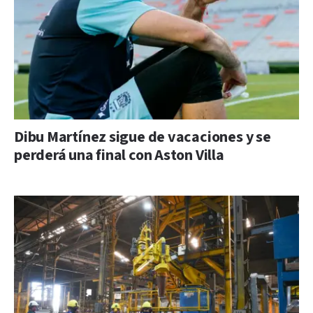
Dibu Martínez sigue de vacaciones y se
perderá una final con Aston Villa