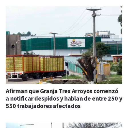
Afirman que Granja Tres Arroyos comenzó
a notificar despidos y hablan de entre 250 y
550 trabajadores afectados