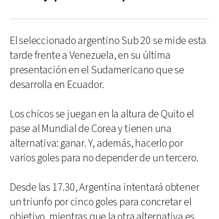
El seleccionado argentino Sub 20 se mide esta
tarde frente a Venezuela, en su última
presentación en el Sudamericano que se
desarrolla en Ecuador.
Los chicos se juegan en la altura de Quito el
pase al Mundial de Corea y tienen una
alternativa: ganar. Y, además, hacerlo por
varios goles para no depender de un tercero.
Desde las 17.30, Argentina intentará obtener
un triunfo por cinco goles para concretar el
objetivo, mientras que la otra alternativa es