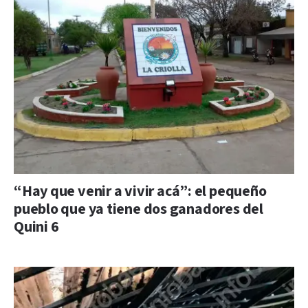
“Hay que venir a vivir acá”: el pequeño
pueblo que ya tiene dos ganadores del
Quini 6