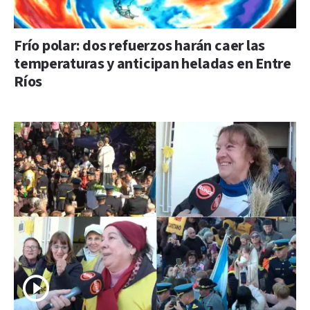
Frío polar: dos refuerzos harán caer las
temperaturas y anticipan heladas en Entre
Ríos