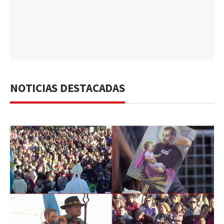
NOTICIAS DESTACADAS