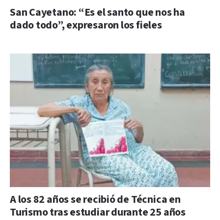
San Cayetano: “Es el santo que nos ha
dado todo”, expresaron los fieles
A los 82 años se recibió de Técnica en
Turismo tras estudiar durante 25 años