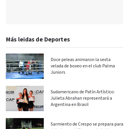
Más leidas de Deportes
Doce peleas animaron la sexta
velada de boxeo en el club Palma
Juniors
Sudamericano de Patín Artístico:
Julieta Abrahan representará a
Argentina en Brasil
Sarmiento de Crespo se prepara para