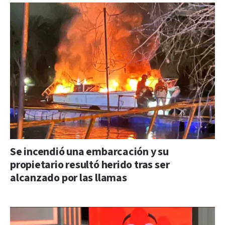
Se incendió una embarcación y su
propietario resultó herido tras ser
alcanzado por las llamas