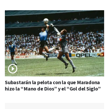
Subastarán la pelota con la que Maradona
hizo la “Mano de Dios” y el “Gol del Siglo”