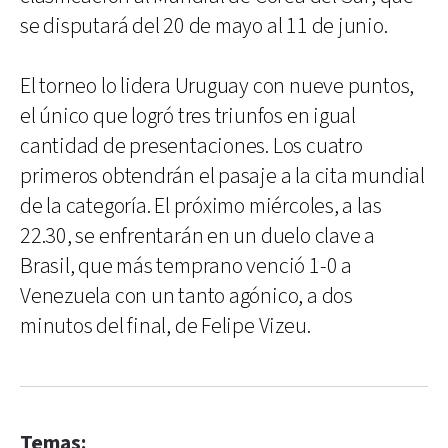
se disputará del 20 de mayo al 11 de junio.
El torneo lo lidera Uruguay con nueve puntos,
el único que logró tres triunfos en igual
cantidad de presentaciones. Los cuatro
primeros obtendrán el pasaje a la cita mundial
de la categoría. El próximo miércoles, a las
22.30, se enfrentarán en un duelo clave a
Brasil, que más temprano venció 1-0 a
Venezuela con un tanto agónico, a dos
minutos del final, de Felipe Vizeu.
Temas: