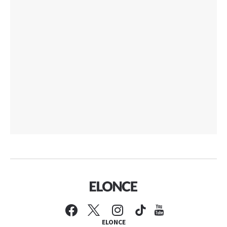
ELONCE