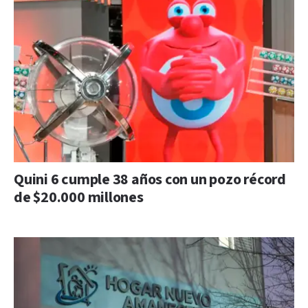
Quini 6 cumple 38 años con un pozo récord
de $20.000 millones