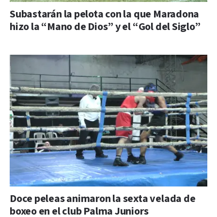
Subastarán la pelota con la que Maradona
hizo la “Mano de Dios” y el “Gol del Siglo”
Doce peleas animaron la sexta velada de
boxeo en el club Palma Juniors