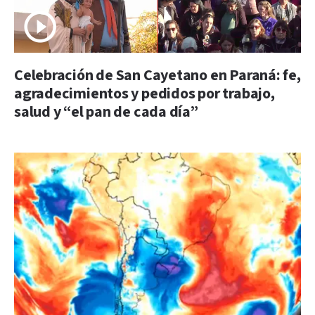
Celebración de San Cayetano en Paraná: fe,
agradecimientos y pedidos por trabajo,
salud y “el pan de cada día”