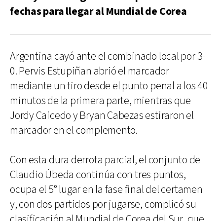
fechas para llegar al Mundial de Corea
Argentina cayó ante el combinado local por 3-
0. Pervis Estupiñan abrió el marcador
mediante un tiro desde el punto penal a los 40
minutos de la primera parte, mientras que
Jordy Caicedo y Bryan Cabezas estiraron el
marcador en el complemento.
Con esta dura derrota parcial, el conjunto de
Claudio Úbeda continúa con tres puntos,
ocupa el 5° lugar en la fase final del certamen
y, con dos partidos por jugarse, complicó su
clasificación al Mundial de Corea del Sur, que