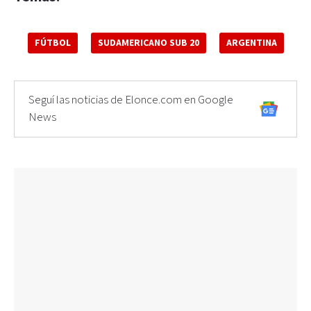
FÚTBOL
SUDAMERICANO SUB 20
ARGENTINA
Seguí las noticias de Elonce.com en Google
News