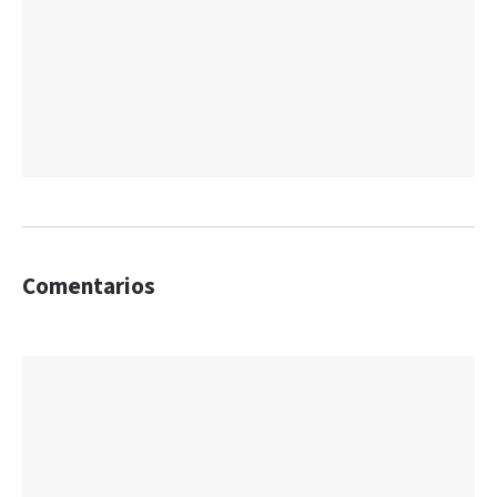
Comentarios