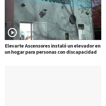
Elevarte Ascensores instaló un elevador en
un hogar para personas con discapacidad