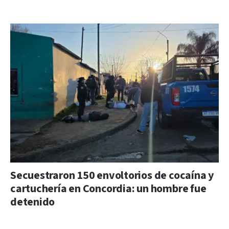
Secuestraron 150 envoltorios de cocaína y
cartuchería en Concordia: un hombre fue
detenido