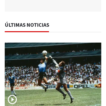
ÚLTIMAS NOTICIAS