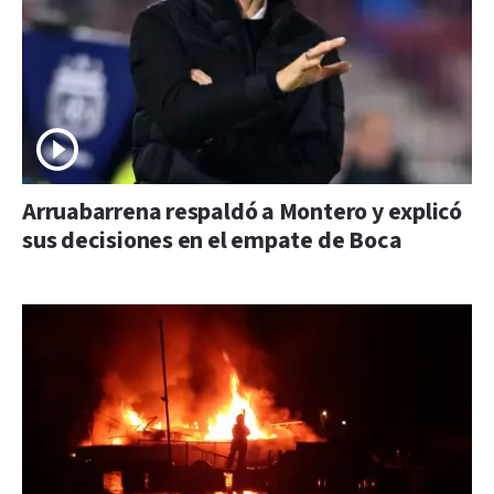
Arruabarrena respaldó a Montero y explicó
sus decisiones en el empate de Boca