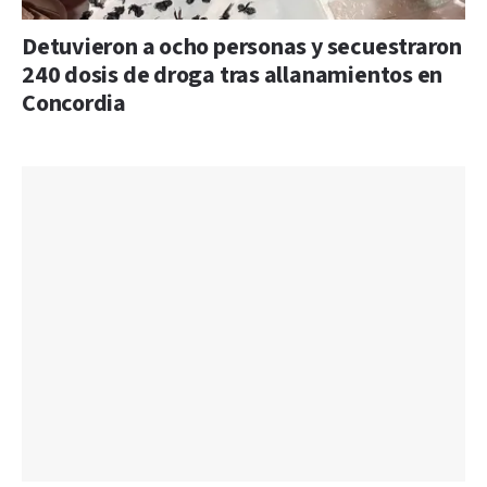
Detuvieron a ocho personas y secuestraron
240 dosis de droga tras allanamientos en
Concordia