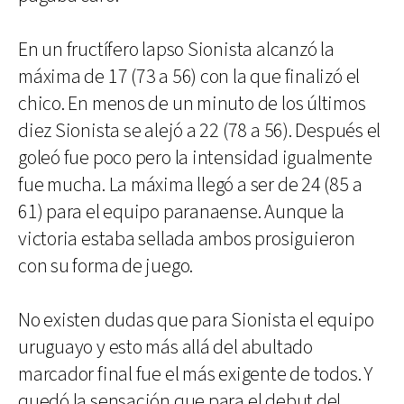
En un fructífero lapso Sionista alcanzó la
máxima de 17 (73 a 56) con la que finalizó el
chico. En menos de un minuto de los últimos
diez Sionista se alejó a 22 (78 a 56). Después el
goleó fue poco pero la intensidad igualmente
fue mucha. La máxima llegó a ser de 24 (85 a
61) para el equipo paranaense. Aunque la
victoria estaba sellada ambos prosiguieron
con su forma de juego.
No existen dudas que para Sionista el equipo
uruguayo y esto más allá del abultado
marcador final fue el más exigente de todos. Y
quedó la sensación que para el debut del