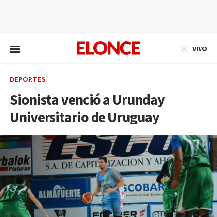
EN VIVO
VIVO
DEPORTES
Sionista venció a Urunday
Universitario de Uruguay