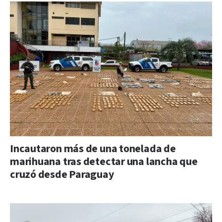
Incautaron más de una tonelada de
marihuana tras detectar una lancha que
cruzó desde Paraguay