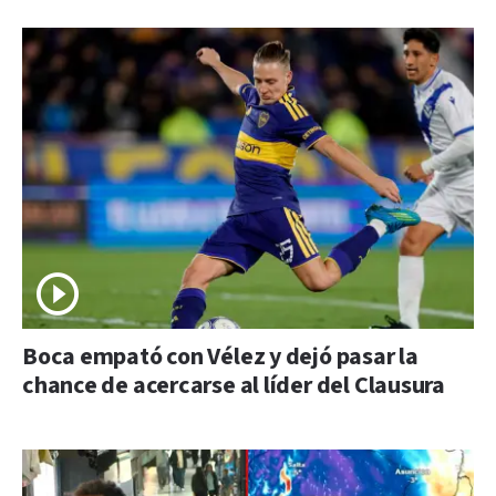
Boca empató con Vélez y dejó pasar la
chance de acercarse al líder del Clausura