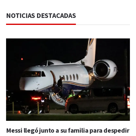
NOTICIAS DESTACADAS
Messi llegó junto a su familia para despedir