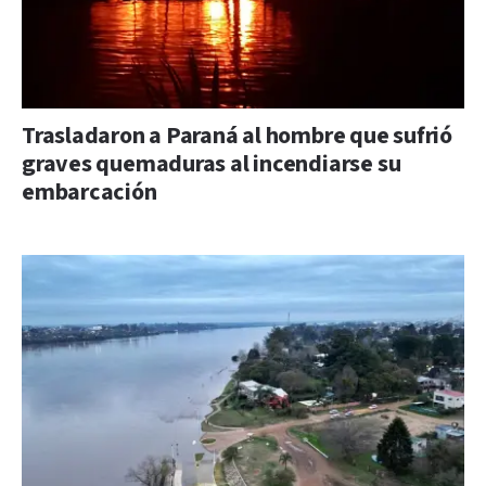
Trasladaron a Paraná al hombre que sufrió
graves quemaduras al incendiarse su
embarcación