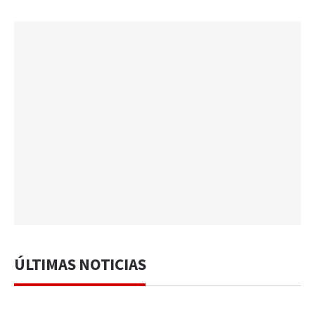
ÚLTIMAS NOTICIAS