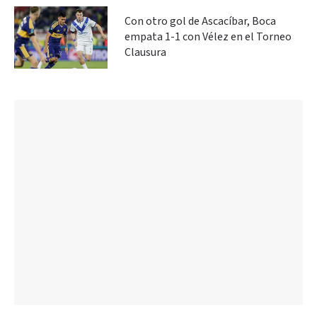
Con otro gol de Ascacíbar, Boca
empata 1-1 con Vélez en el Torneo
Clausura