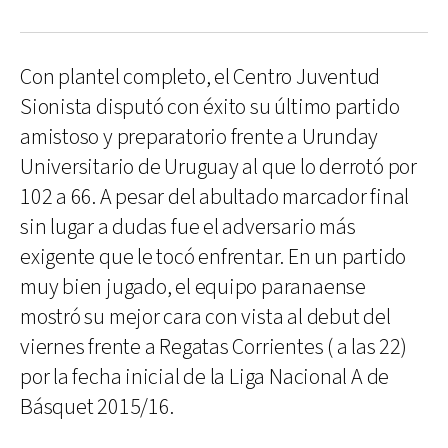
Con plantel completo, el Centro Juventud
Sionista disputó con éxito su último partido
amistoso y preparatorio frente a Urunday
Universitario de Uruguay al que lo derrotó por
102 a 66. A pesar del abultado marcador final
sin lugar a dudas fue el adversario más
exigente que le tocó enfrentar. En un partido
muy bien jugado, el equipo paranaense
mostró su mejor cara con vista al debut del
viernes frente a Regatas Corrientes ( a las 22)
por la fecha inicial de la Liga Nacional A de
Básquet 2015/16.