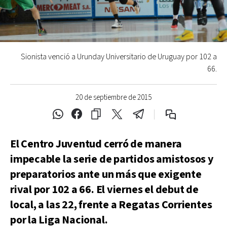
Sionista venció a Urunday Universitario de Uruguay por 102 a
66.
20 de septiembre de 2015
El Centro Juventud cerró de manera
impecable la serie de partidos amistosos y
preparatorios ante un más que exigente
rival por 102 a 66. El viernes el debut de
local, a las 22, frente a Regatas Corrientes
por la Liga Nacional.