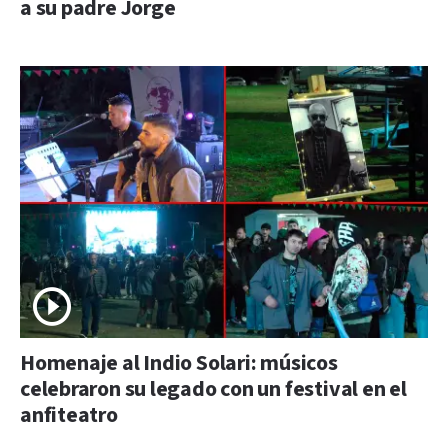
a su padre Jorge
Homenaje al Indio Solari: músicos
celebraron su legado con un festival en el
anfiteatro