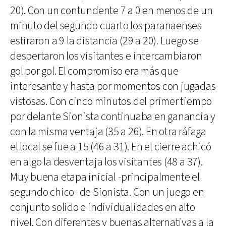
20). Con un contundente 7 a 0 en menos de un
minuto del segundo cuarto los paranaenses
estiraron a 9 la distancia (29 a 20). Luego se
despertaron los visitantes e intercambiaron
gol por gol. El compromiso era más que
interesante y hasta por momentos con jugadas
vistosas. Con cinco minutos del primer tiempo
por delante Sionista continuaba en ganancia y
con la misma ventaja (35 a 26). En otra ráfaga
el local se fue a 15 (46 a 31). En el cierre achicó
en algo la desventaja los visitantes (48 a 37).
Muy buena etapa inicial -principalmente el
segundo chico- de Sionista. Con un juego en
conjunto solido e individualidades en alto
nivel. Con diferentes y buenas alternativas a la