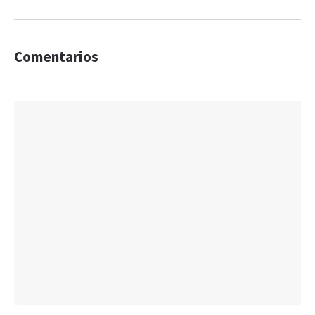
Comentarios