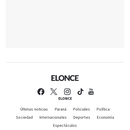
ELONCE
Últimas noticias
Paraná
Policiales
Política
Sociedad
Internacionales
Deportes
Economía
Espectáculos