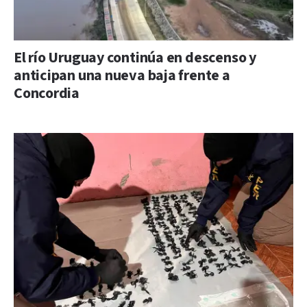
El río Uruguay continúa en descenso y
anticipan una nueva baja frente a
Concordia