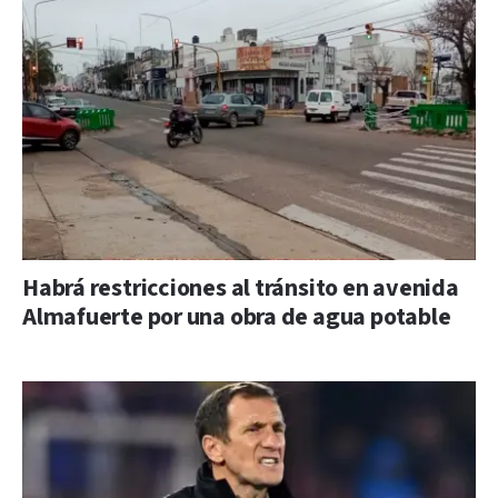
Habrá restricciones al tránsito en avenida
Almafuerte por una obra de agua potable