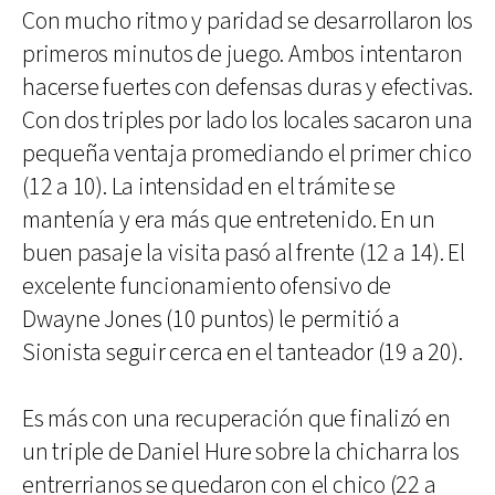
Con mucho ritmo y paridad se desarrollaron los
primeros minutos de juego. Ambos intentaron
hacerse fuertes con defensas duras y efectivas.
Con dos triples por lado los locales sacaron una
pequeña ventaja promediando el primer chico
(12 a 10). La intensidad en el trámite se
mantenía y era más que entretenido. En un
buen pasaje la visita pasó al frente (12 a 14). El
excelente funcionamiento ofensivo de
Dwayne Jones (10 puntos) le permitió a
Sionista seguir cerca en el tanteador (19 a 20).
Es más con una recuperación que finalizó en
un triple de Daniel Hure sobre la chicharra los
entrerrianos se quedaron con el chico (22 a