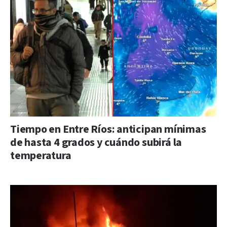
Tiempo en Entre Ríos: anticipan mínimas
de hasta 4 grados y cuándo subirá la
temperatura