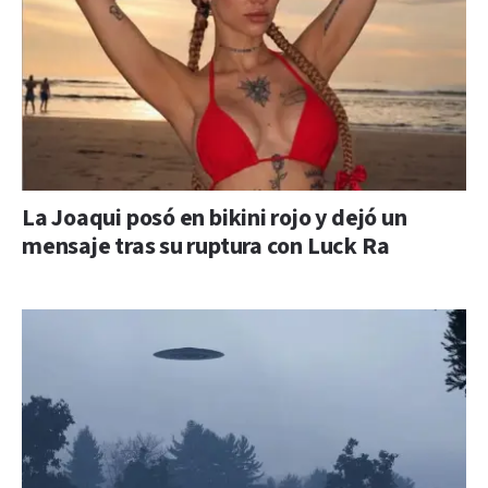
La Joaqui posó en bikini rojo y dejó un
mensaje tras su ruptura con Luck Ra