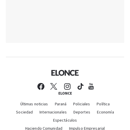
ELONCE
Últimas noticias
Paraná
Policiales
Política
Sociedad
Internacionales
Deportes
Economía
Espectáculos
Haciendo Comunidad
Impulso Empresarial