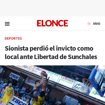
EN VIVO
VIVO
DEPORTES
Sionista perdió el invicto como
local ante Libertad de Sunchales