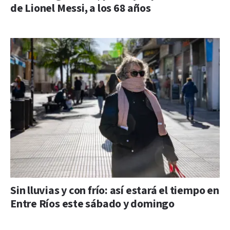
de Lionel Messi, a los 68 años
Sin lluvias y con frío: así estará el tiempo en
Entre Ríos este sábado y domingo