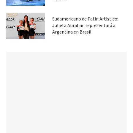
Sudamericano de Patín Artístico:
Julieta Abrahan representará a
Argentina en Brasil