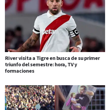
River visita a Tigre en busca de su primer
triunfo del semestre: hora, TV y
formaciones