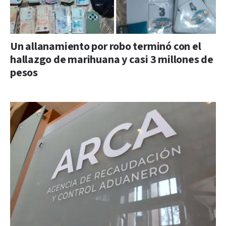
Un allanamiento por robo terminó con el
hallazgo de marihuana y casi 3 millones de
pesos