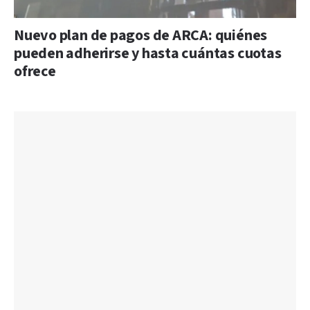
Nuevo plan de pagos de ARCA: quiénes
pueden adherirse y hasta cuántas cuotas
ofrece