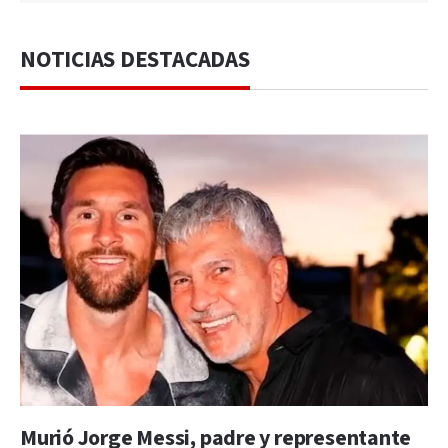
NOTICIAS DESTACADAS
Murió Jorge Messi, padre y representante