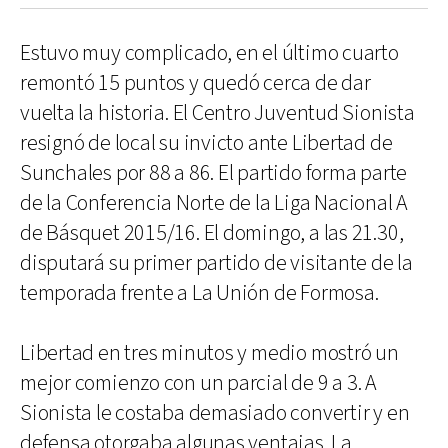
Estuvo muy complicado, en el último cuarto
remontó 15 puntos y quedó cerca de dar
vuelta la historia. El Centro Juventud Sionista
resignó de local su invicto ante Libertad de
Sunchales por 88 a 86. El partido forma parte
de la Conferencia Norte de la Liga Nacional A
de Básquet 2015/16. El domingo, a las 21.30,
disputará su primer partido de visitante de la
temporada frente a La Unión de Formosa.
Libertad en tres minutos y medio mostró un
mejor comienzo con un parcial de 9 a 3. A
Sionista le costaba demasiado convertir y en
defensa otorgaba algunas ventajas. La