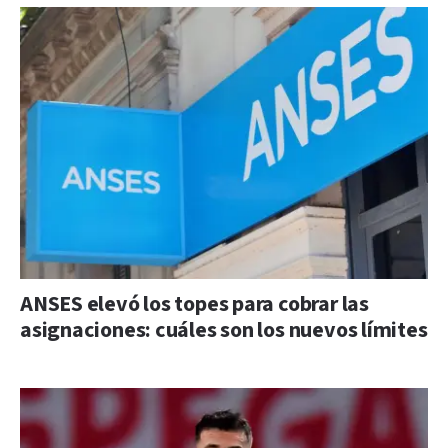
ANSES elevó los topes para cobrar las
asignaciones: cuáles son los nuevos límites