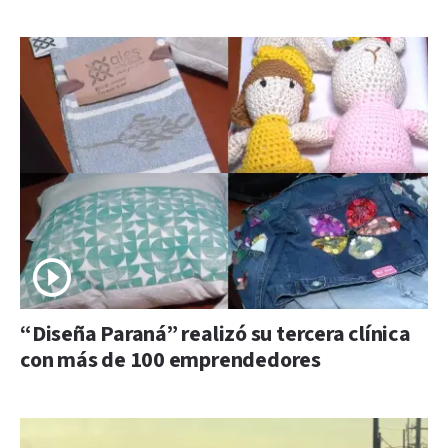
“Diseña Paraná” realizó su tercera clínica
con más de 100 emprendedores