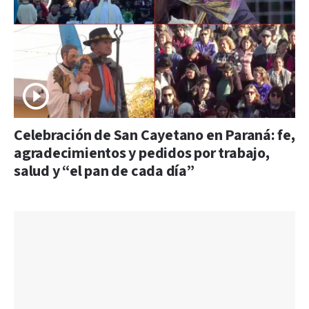
Celebración de San Cayetano en Paraná: fe,
agradecimientos y pedidos por trabajo,
salud y “el pan de cada día”