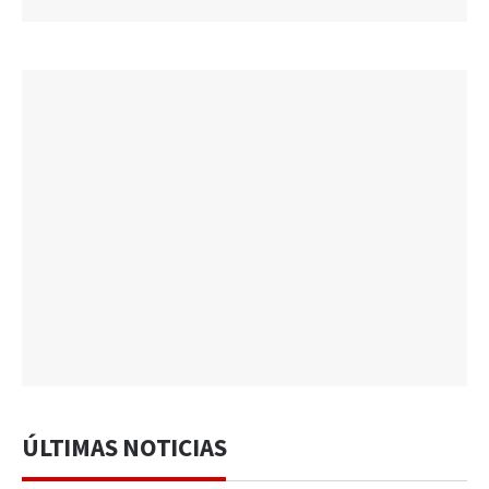
ÚLTIMAS NOTICIAS