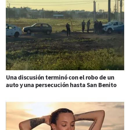
Una discusión terminó con el robo de un
auto y una persecución hasta San Benito