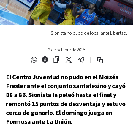
Sionista no pudo de local ante Libertad.
2 de octubre de 2015
El Centro Juventud no pudo en el Moisés
Fresler ante el conjunto santafesino y cayó
88 a 86. Sionista la peleó hasta el final y
remontó 15 puntos de desventaja y estuvo
cerca de ganarlo. El domingo juega en
Formosa ante La Unión.