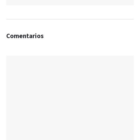
Comentarios