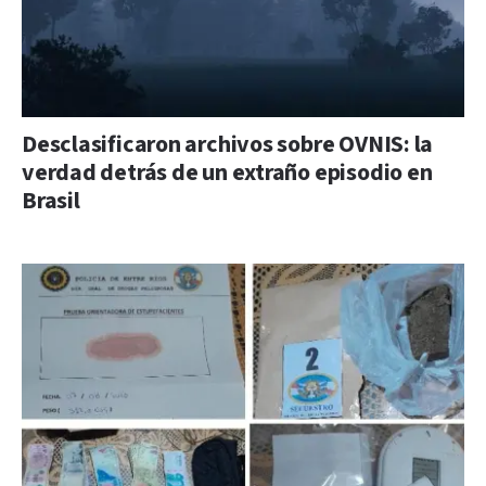
Desclasificaron archivos sobre OVNIS: la
verdad detrás de un extraño episodio en
Brasil