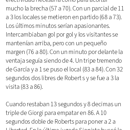
mucho la brecha (57 a 70). Con un parcial de 11
a 3 los locales se metieron en partido (68 a 73).
Los últimos minutos serían apasionantes.
Intercambiaban gol por gol y los visitantes se
mantenían arriba, pero con un pequeño
margen (76 a 80). Con un minuto por delante la
ventaja seguía siendo de 4. Un tripe tremendo
de García y a 1 se puso el local (83 a 84). Con 32
segundos dos libres de Robert s y se fue a 3 la
visita (83 a 86).
Cuando restaban 13 segundos y 8 decimas un
triple de Giorgi para empatar en 86. A 10
segundos doble de Roberts para poner a 2 a