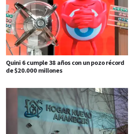
Quini 6 cumple 38 años con un pozo récord
de $20.000 millones