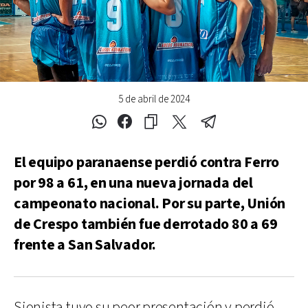
5 de abril de 2024
El equipo paranaense perdió contra Ferro
por 98 a 61, en una nueva jornada del
campeonato nacional. Por su parte, Unión
de Crespo también fue derrotado 80 a 69
frente a San Salvador.
Sionista tuvo su peor presentación y perdió