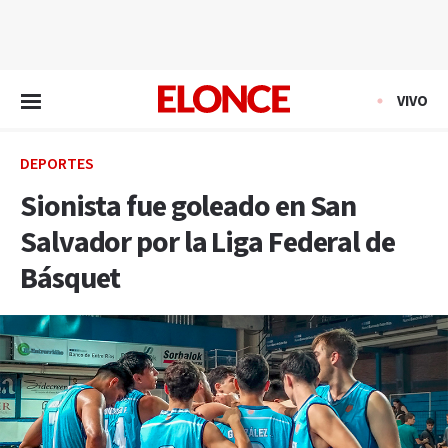
EN VIVO
VIVO
DEPORTES
Sionista fue goleado en San
Salvador por la Liga Federal de
Básquet