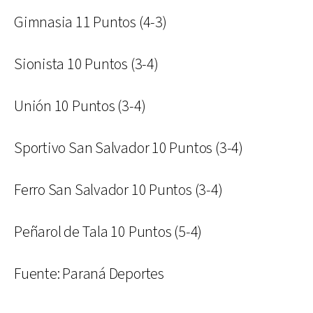
Gimnasia 11 Puntos (4-3)
Sionista 10 Puntos (3-4)
Unión 10 Puntos (3-4)
Sportivo San Salvador 10 Puntos (3-4)
Ferro San Salvador 10 Puntos (3-4)
Peñarol de Tala 10 Puntos (5-4)
Fuente: Paraná Deportes