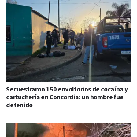
Secuestraron 150 envoltorios de cocaína y
cartuchería en Concordia: un hombre fue
detenido