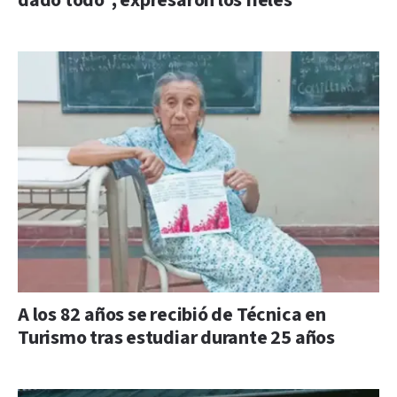
dado todo”, expresaron los fieles
A los 82 años se recibió de Técnica en
Turismo tras estudiar durante 25 años