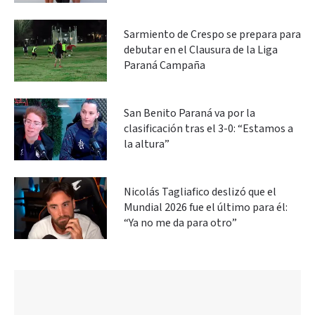
Sarmiento de Crespo se prepara para
debutar en el Clausura de la Liga
Paraná Campaña
San Benito Paraná va por la
clasificación tras el 3-0: “Estamos a
la altura”
Nicolás Tagliafico deslizó que el
Mundial 2026 fue el último para él:
“Ya no me da para otro”