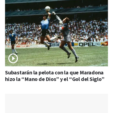
Subastarán la pelota con la que Maradona
hizo la “Mano de Dios” y el “Gol del Siglo”