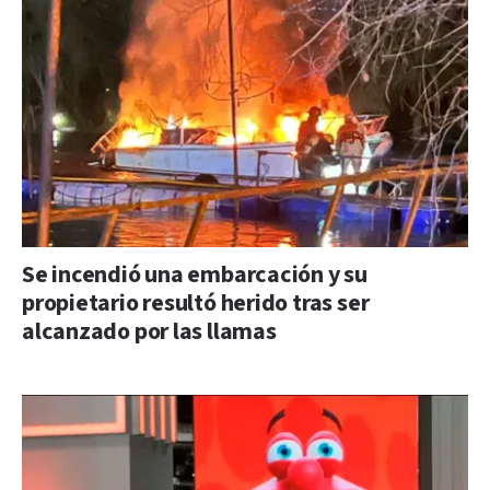
Se incendió una embarcación y su
propietario resultó herido tras ser
alcanzado por las llamas