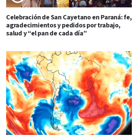
Celebración de San Cayetano en Paraná: fe,
agradecimientos y pedidos por trabajo,
salud y “el pan de cada día”