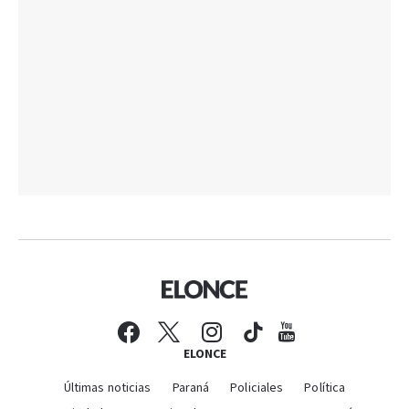
ELONCE
Últimas noticias
Paraná
Policiales
Política