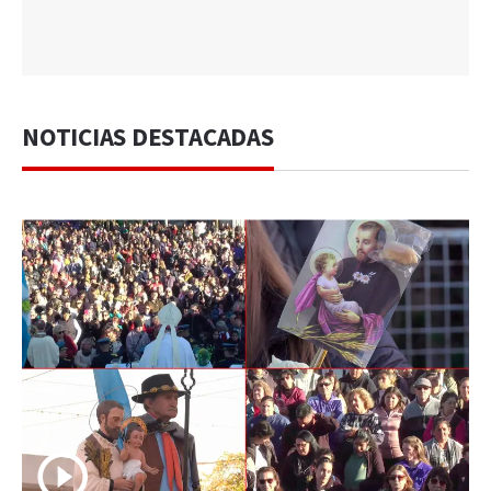
NOTICIAS DESTACADAS