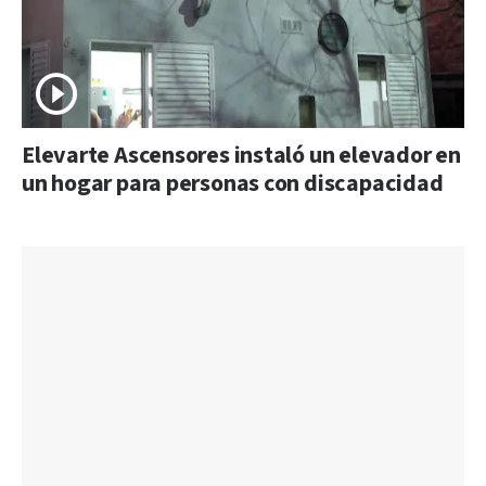
Elevarte Ascensores instaló un elevador en
un hogar para personas con discapacidad