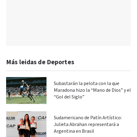
Más leidas de Deportes
Subastarán la pelota con la que
Maradona hizo la “Mano de Dios” y el
“Gol del Siglo”
Sudamericano de Patín Artístico:
Julieta Abrahan representará a
Argentina en Brasil