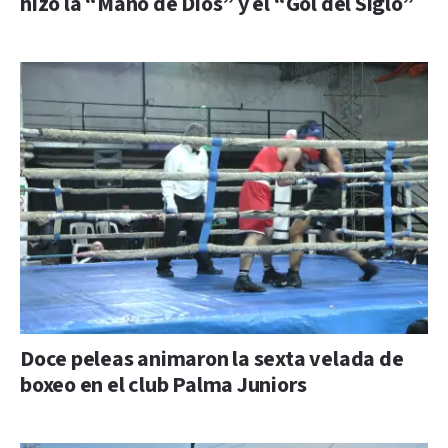
hizo la “Mano de Dios” y el “Gol del Siglo”
Doce peleas animaron la sexta velada de
boxeo en el club Palma Juniors