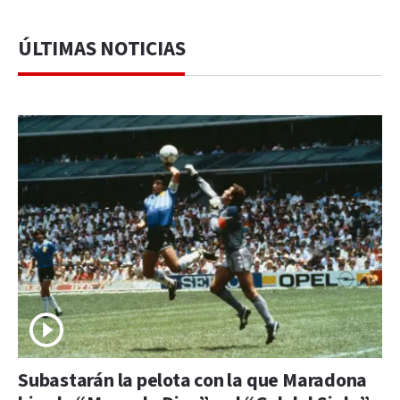
ÚLTIMAS NOTICIAS
Subastarán la pelota con la que Maradona