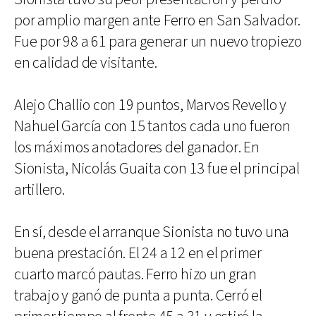
por amplio margen ante Ferro en San Salvador.
Fue por 98 a 61 para generar un nuevo tropiezo
en calidad de visitante.
Alejo Challio con 19 puntos, Marvos Revello y
Nahuel García con 15 tantos cada uno fueron
los máximos anotadores del ganador. En
Sionista, Nicolás Guaita con 13 fue el principal
artillero.
En sí, desde el arranque Sionista no tuvo una
buena prestación. El 24 a 12 en el primer
cuarto marcó pautas. Ferro hizo un gran
trabajo y ganó de punta a punta. Cerró el