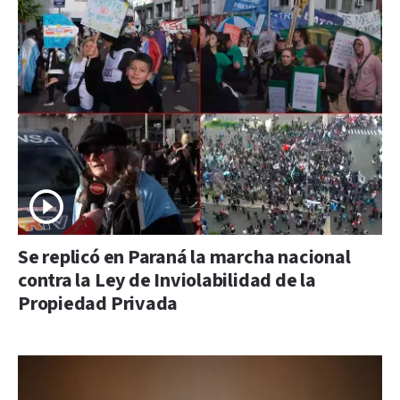
Se replicó en Paraná la marcha nacional
contra la Ley de Inviolabilidad de la
Propiedad Privada