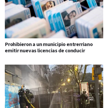
Prohibieron a un municipio entrerriano
emitir nuevas licencias de conducir