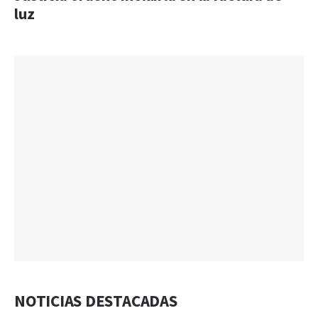
luz
NOTICIAS DESTACADAS