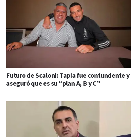
Futuro de Scaloni: Tapia fue contundente y
aseguró que es su “plan A, B y C”