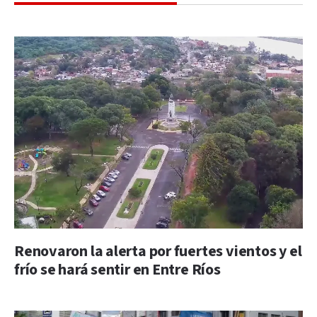
Renovaron la alerta por fuertes vientos y el
frío se hará sentir en Entre Ríos