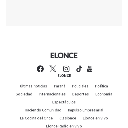
ELONCE
Últimas noticias
Paraná
Policiales
Política
Sociedad
Internacionales
Deportes
Economía
Espectáculos
Haciendo Comunidad
Impulso Empresarial
La Cocina del Once
Clasionce
Elonce en vivo
Elonce Radio en vivo