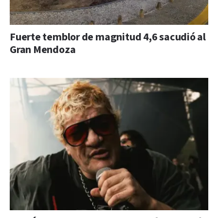
Fuerte temblor de magnitud 4,6 sacudió al
Gran Mendoza