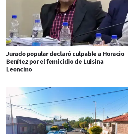
Jurado popular declaró culpable a Horacio
Benítez por el femicidio de Luisina
Leoncino