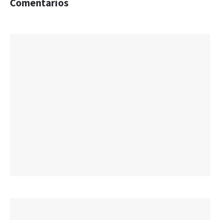
Comentarios