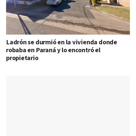
Ladrón se durmió en la vivienda donde
robaba en Paraná y lo encontró el
propietario