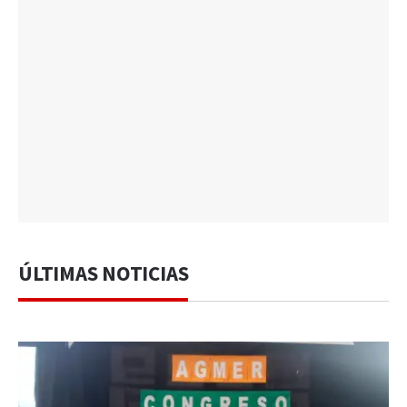
ÚLTIMAS NOTICIAS