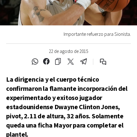
Importante refuerzo para Sionista.
22 de agosto de 2015
La dirigencia y el cuerpo técnico
confirmaron la flamante incorporación del
experimentado y exitoso jugador
estadounidense Dwayne Clinton Jones,
pivot, 2.11 de altura, 32 años. Solamente
queda una ficha Mayor para completar el
plantel.