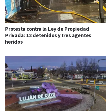
Protesta contra la Ley de Propiedad
Privada: 12 detenidos y tres agentes
heridos