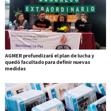
AGMER profundizará el plan de lucha y
quedó facultado para definir nuevas
medidas