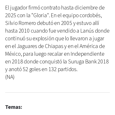
El jugador firmó contrato hasta diciembre de
2025 con la "Gloria". En el equipo cordobés,
Silvio Romero debutó en 2005 y estuvo allí
hasta 2010 cuando fue vendido a Lanús donde
continuó su explosión que lo llevaron a jugar
en el Jaguares de Chiapas y en el América de
México, para luego recalar en Independiente
en 2018 donde conquistó la Suruga Bank 2018
y anotó 52 goles en 132 partidos.
(NA)
Temas: