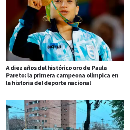
A diez años del histórico oro de Paula
Pareto: la primera campeona olímpica en
la historia del deporte nacional