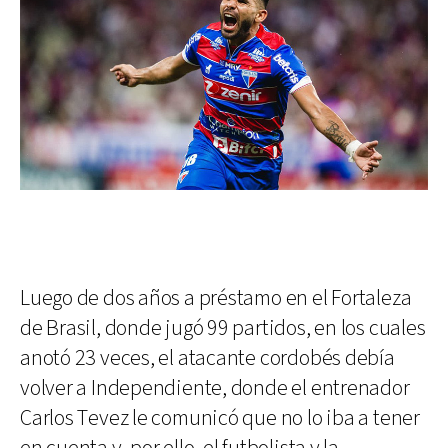
Luego de dos años a préstamo en el Fortaleza
de Brasil, donde jugó 99 partidos, en los cuales
anotó 23 veces, el atacante cordobés debía
volver a Independiente, donde el entrenador
Carlos Tevez le comunicó que no lo iba a tener