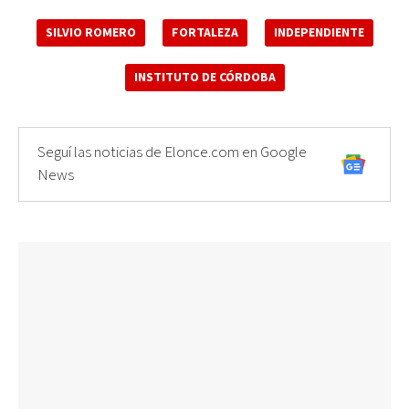
SILVIO ROMERO
FORTALEZA
INDEPENDIENTE
INSTITUTO DE CÓRDOBA
Seguí las noticias de Elonce.com en Google
News