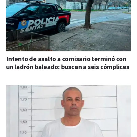
Intento de asalto a comisario terminó con
un ladrón baleado: buscan a seis cómplices