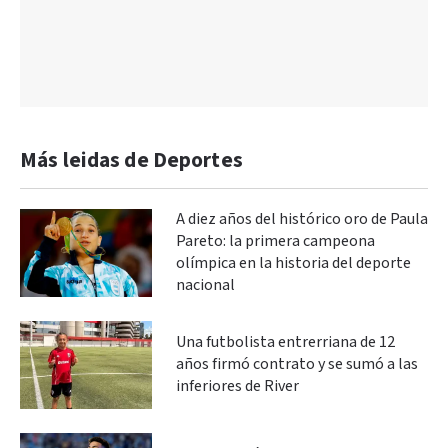
Más leidas de Deportes
A diez años del histórico oro de Paula
Pareto: la primera campeona
olímpica en la historia del deporte
nacional
Una futbolista entrerriana de 12
años firmó contrato y se sumó a las
inferiores de River