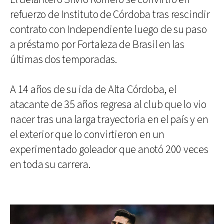
refuerzo de Instituto de Córdoba tras rescindir
contrato con Independiente luego de su paso
a préstamo por Fortaleza de Brasil en las
últimas dos temporadas.
A 14 años de su ida de Alta Córdoba, el
atacante de 35 años regresa al club que lo vio
nacer tras una larga trayectoria en el país y en
el exterior que lo convirtieron en un
experimentado goleador que anotó 200 veces
en toda su carrera.