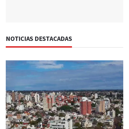
NOTICIAS DESTACADAS