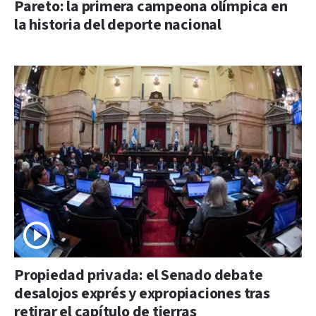
Pareto: la primera campeona olímpica en
la historia del deporte nacional
Propiedad privada: el Senado debate
desalojos exprés y expropiaciones tras
retirar el capítulo de tierras