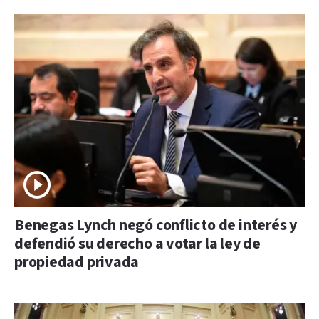
Benegas Lynch negó conflicto de interés y
defendió su derecho a votar la ley de
propiedad privada