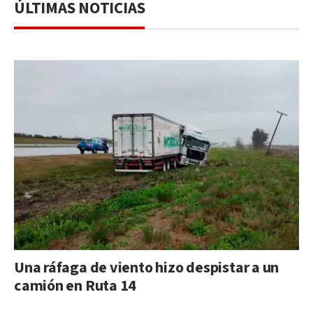
ÚLTIMAS NOTICIAS
Una ráfaga de viento hizo despistar a un
camión en Ruta 14