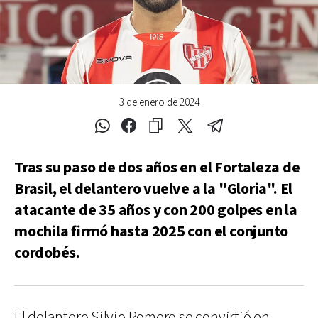
3 de enero de 2024
Tras su paso de dos años en el Fortaleza de
Brasil, el delantero vuelve a la "Gloria". El
atacante de 35 años y con 200 golpes en la
mochila firmó hasta 2025 con el conjunto
cordobés.
El delantero Silvio Romero se convirtió en