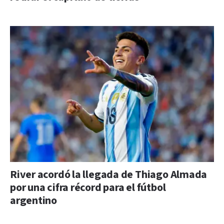
River acordó la llegada de Thiago Almada
por una cifra récord para el fútbol
argentino