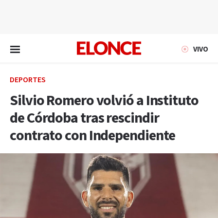
EN VIVO
VIVO
DEPORTES
Silvio Romero volvió a Instituto
de Córdoba tras rescindir
contrato con Independiente