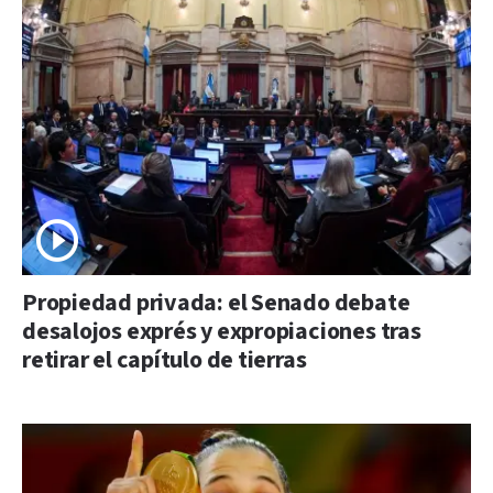
Propiedad privada: el Senado debate
desalojos exprés y expropiaciones tras
retirar el capítulo de tierras