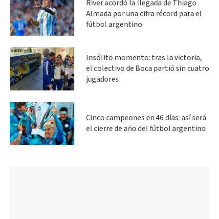
River acordó la llegada de Thiago
Almada por una cifra récord para el
fútbol argentino
Insólito momento: tras la victoria,
el colectivo de Boca partió sin cuatro
jugadores
Cinco campeones en 46 días: así será
el cierre de año del fútbol argentino