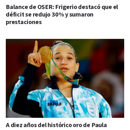
Balance de OSER: Frigerio destacó que el
déficit se redujo 30% y sumaron
prestaciones
A diez años del histórico oro de Paula