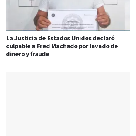
La Justicia de Estados Unidos declaró
culpable a Fred Machado por lavado de
dinero y fraude