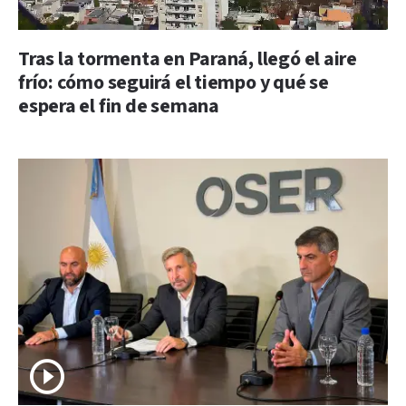
Tras la tormenta en Paraná, llegó el aire
frío: cómo seguirá el tiempo y qué se
espera el fin de semana