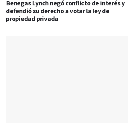
Benegas Lynch negó conflicto de interés y
defendió su derecho a votar la ley de
propiedad privada