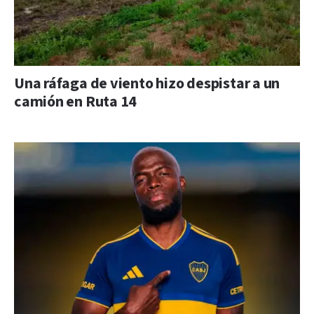
Una ráfaga de viento hizo despistar a un
camión en Ruta 14