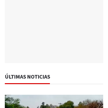
ÚLTIMAS NOTICIAS