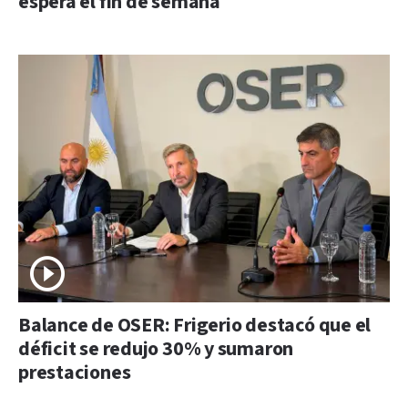
espera el fin de semana
Balance de OSER: Frigerio destacó que el
déficit se redujo 30% y sumaron
prestaciones