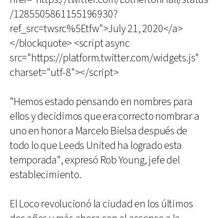
/1285505861155196930?
ref_src=twsrc%5Etfw">July 21, 2020</a>
</blockquote> <script async
src="https://platform.twitter.com/widgets.js"
charset="utf-8"></script>
"Hemos estado pensando en nombres para
ellos y decidimos que era correcto nombrar a
uno en honor a Marcelo Bielsa después de
todo lo que Leeds United ha logrado esta
temporada", expresó Rob Young, jefe del
establecimiento.
El Loco revolucionó la ciudad en los últimos