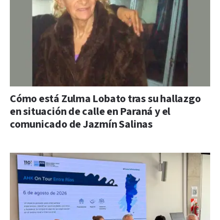
Cómo está Zulma Lobato tras su hallazgo
en situación de calle en Paraná y el
comunicado de Jazmín Salinas