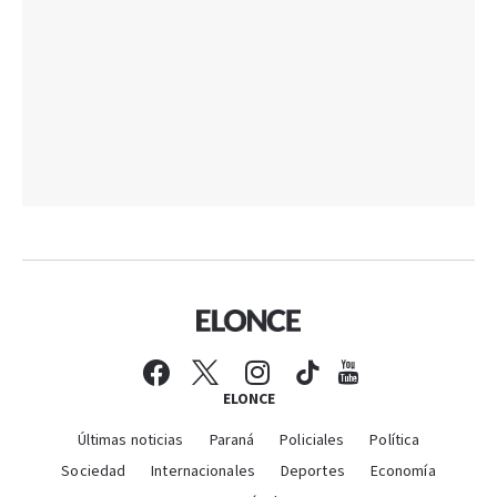
ELONCE
Últimas noticias
Paraná
Policiales
Política
Sociedad
Internacionales
Deportes
Economía