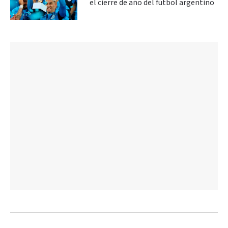
el cierre de año del fútbol argentino