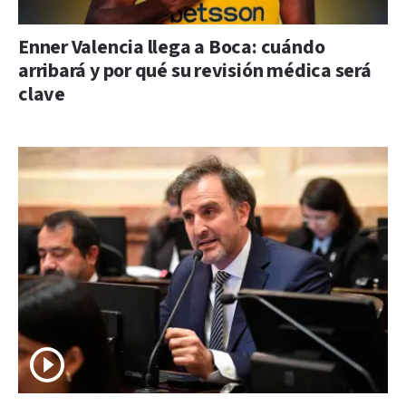
Enner Valencia llega a Boca: cuándo
arribará y por qué su revisión médica será
clave