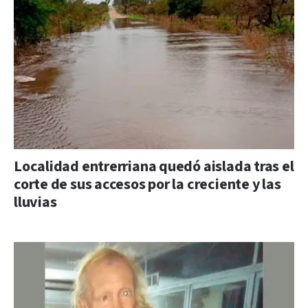
Localidad entrerriana quedó aislada tras el
corte de sus accesos por la creciente y las
lluvias