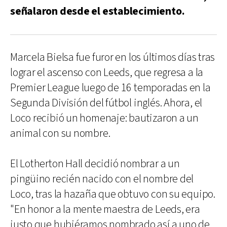
señalaron desde el establecimiento.
Marcela Bielsa fue furor en los últimos días tras
lograr el ascenso con Leeds, que regresa a la
Premier League luego de 16 temporadas en la
Segunda División del fútbol inglés. Ahora, el
Loco recibió un homenaje: bautizaron a un
animal con su nombre.
El Lotherton Hall decidió nombrar a un
pingüino recién nacido con el nombre del
Loco, tras la hazaña que obtuvo con su equipo.
"En honor a la mente maestra de Leeds, era
justo que hubiéramos nombrado así a uno de