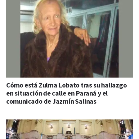
Cómo está Zulma Lobato tras su hallazgo
en situación de calle en Paraná y el
comunicado de Jazmín Salinas