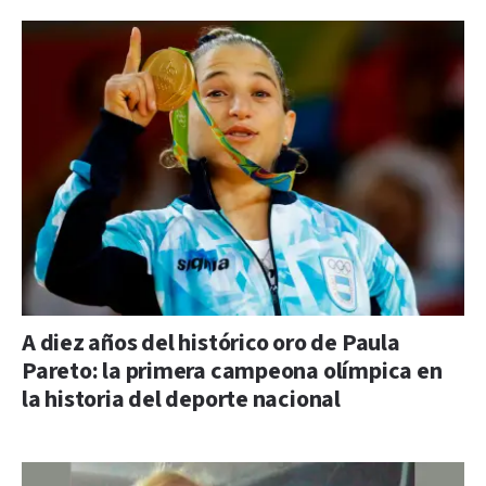
A diez años del histórico oro de Paula
Pareto: la primera campeona olímpica en
la historia del deporte nacional