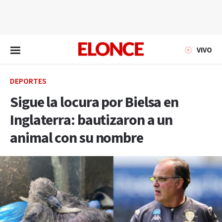
EN VIVO
VIVO
DEPORTES
Sigue la locura por Bielsa en
Inglaterra: bautizaron a un
animal con su nombre