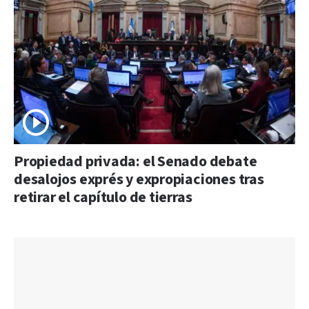
Propiedad privada: el Senado debate
desalojos exprés y expropiaciones tras
retirar el capítulo de tierras