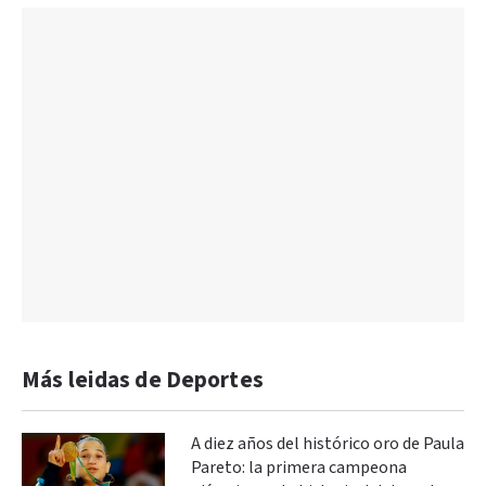
Más leidas de Deportes
A diez años del histórico oro de Paula
Pareto: la primera campeona