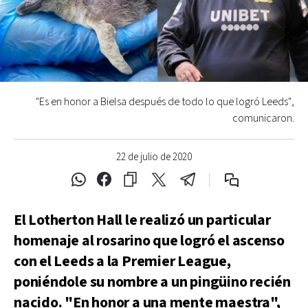
"Es en honor a Bielsa después de todo lo que logró Leeds",
comunicaron.
22 de julio de 2020
El Lotherton Hall le realizó un particular
homenaje al rosarino que logró el ascenso
con el Leeds a la Premier League,
poniéndole su nombre a un pingüino recién
nacido. "En honor a una mente maestra",