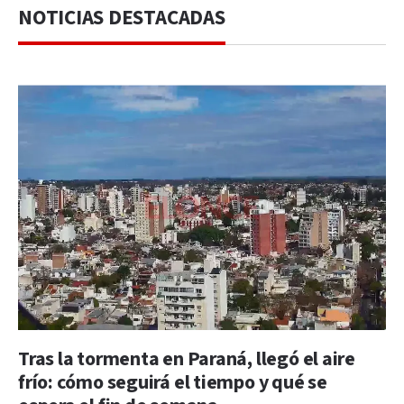
NOTICIAS DESTACADAS
Tras la tormenta en Paraná, llegó el aire
frío: cómo seguirá el tiempo y qué se