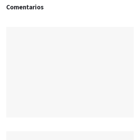
Comentarios