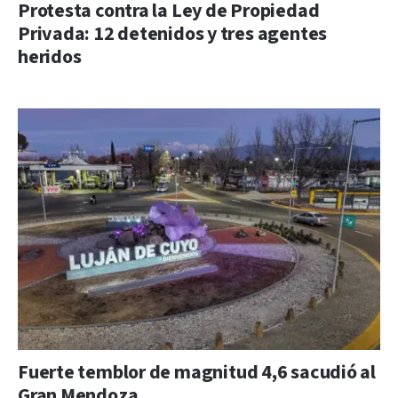
Protesta contra la Ley de Propiedad
Privada: 12 detenidos y tres agentes
heridos
Fuerte temblor de magnitud 4,6 sacudió al
Gran Mendoza