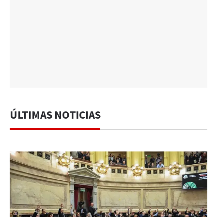
ÚLTIMAS NOTICIAS