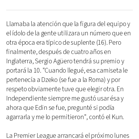
Llamaba la atención que la figura del equipo y
el ídolo de la gente utilizara un número que en
otra época era típico de suplente (16). Pero
finalmente, después de cuatro años en
Inglaterra, Sergio Agüero tendrá su premio y
portará la 10. "Cuando llegué, esa camiseta le
pertenecía a Dzeko (se fue a la Roma) y por
respeto obviamente tuve que elegir otra. En
Independiente siempre me gustó usar ésa y
ahora que Edin se fue, pregunté si podía
agarrarla y me lo permitieron", contó el Kun.
La Premier League arrancará el próximo lunes