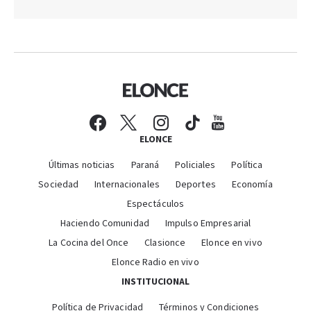
ELONCE
Últimas noticias
Paraná
Policiales
Política
Sociedad
Internacionales
Deportes
Economía
Espectáculos
Haciendo Comunidad
Impulso Empresarial
La Cocina del Once
Clasionce
Elonce en vivo
Elonce Radio en vivo
INSTITUCIONAL
Política de Privacidad
Términos y Condiciones