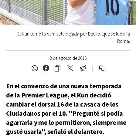
El Kun tomó la camiseta dejada por Dzeko, que se fue a la
Roma.
8 de agosto de 2015
En el comienzo de una nueva temporada
de la Premier League, el Kun decidió
cambiar el dorsal 16 de la casaca de los
Ciudadanos por el 10. "Pregunté si podía
agarrarla y me lo permitieron, siempre me
gustó usarla", señaló el delantero.