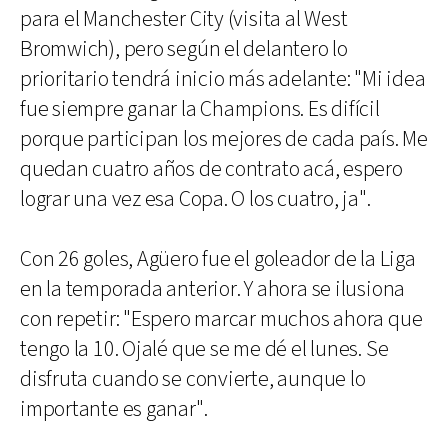
para el Manchester City (visita al West
Bromwich), pero según el delantero lo
prioritario tendrá inicio más adelante: "Mi idea
fue siempre ganar la Champions. Es difícil
porque participan los mejores de cada país. Me
quedan cuatro años de contrato acá, espero
lograr una vez esa Copa. O los cuatro, ja".
Con 26 goles, Agüero fue el goleador de la Liga
en la temporada anterior. Y ahora se ilusiona
con repetir: "Espero marcar muchos ahora que
tengo la 10. Ojalé que se me dé el lunes. Se
disfruta cuando se convierte, aunque lo
importante es ganar".