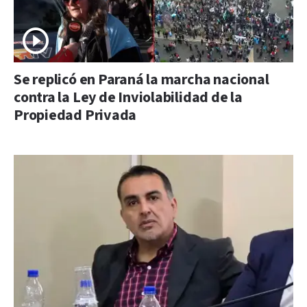
Se replicó en Paraná la marcha nacional
contra la Ley de Inviolabilidad de la
Propiedad Privada