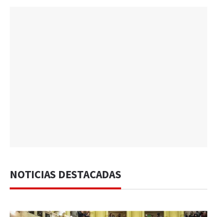
NOTICIAS DESTACADAS