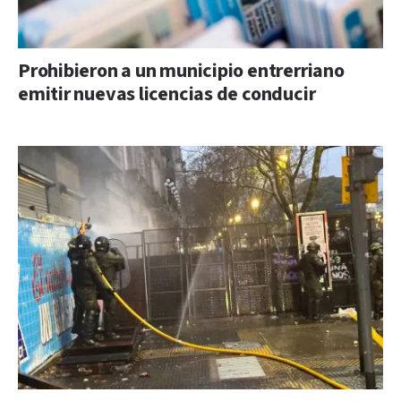
Prohibieron a un municipio entrerriano
emitir nuevas licencias de conducir