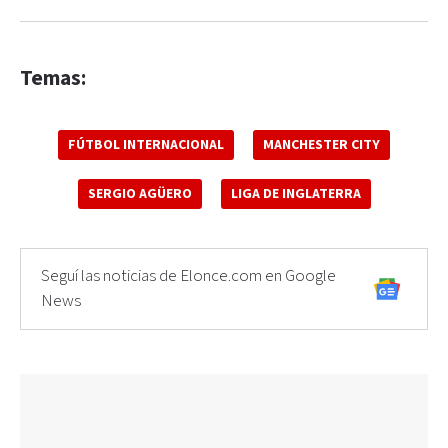
Temas:
FÚTBOL INTERNACIONAL
MANCHESTER CITY
SERGIO AGÜERO
LIGA DE INGLATERRA
Seguí las noticias de Elonce.com en Google
News