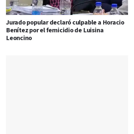
Jurado popular declaró culpable a Horacio
Benítez por el femicidio de Luisina
Leoncino