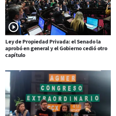
Ley de Propiedad Privada: el Senado la
aprobó en general y el Gobierno cedió otro
capítulo