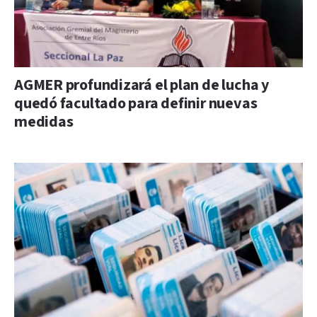
AGMER profundizará el plan de lucha y
quedó facultado para definir nuevas
medidas