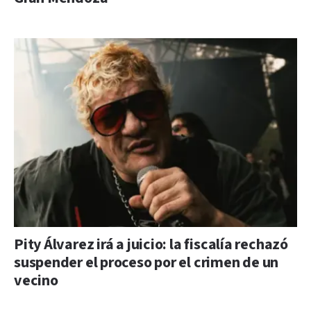
Pity Álvarez irá a juicio: la fiscalía rechazó
suspender el proceso por el crimen de un
vecino