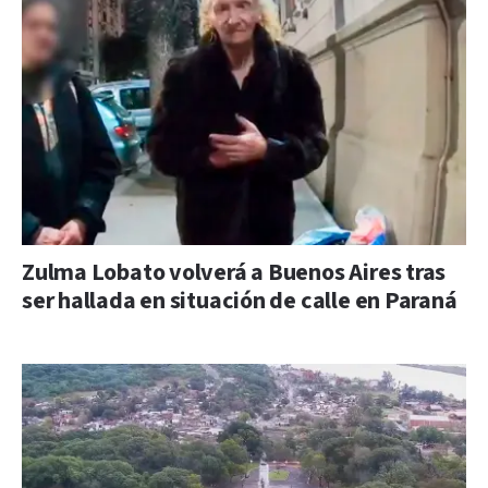
Zulma Lobato volverá a Buenos Aires tras
ser hallada en situación de calle en Paraná