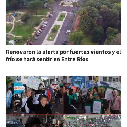
Renovaron la alerta por fuertes vientos y el
frío se hará sentir en Entre Ríos