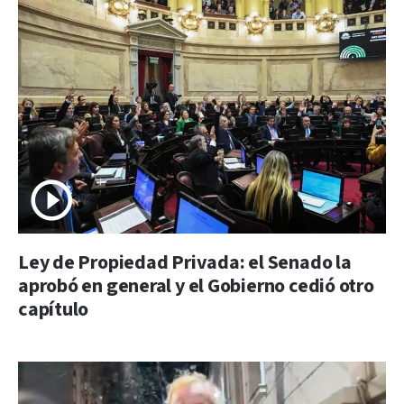
Ley de Propiedad Privada: el Senado la
aprobó en general y el Gobierno cedió otro
capítulo