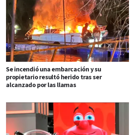
Se incendió una embarcación y su
propietario resultó herido tras ser
alcanzado por las llamas