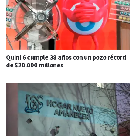
Quini 6 cumple 38 años con un pozo récord
de $20.000 millones