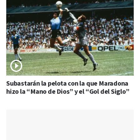
Subastarán la pelota con la que Maradona
hizo la “Mano de Dios” y el “Gol del Siglo”