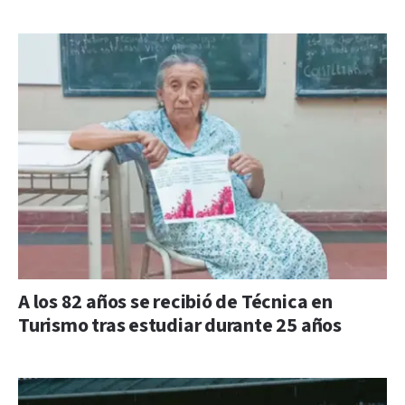
A los 82 años se recibió de Técnica en
Turismo tras estudiar durante 25 años