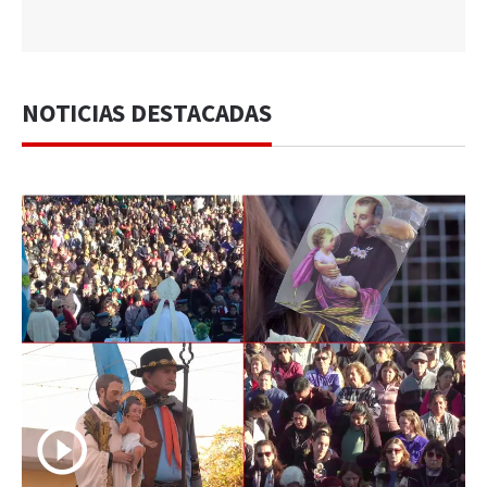
NOTICIAS DESTACADAS