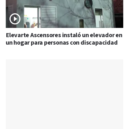
Elevarte Ascensores instaló un elevador en
un hogar para personas con discapacidad