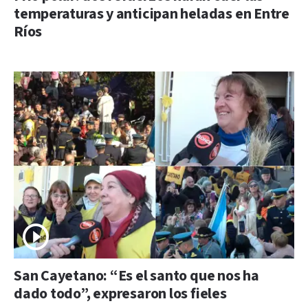
temperaturas y anticipan heladas en Entre
Ríos
San Cayetano: “Es el santo que nos ha
dado todo”, expresaron los fieles