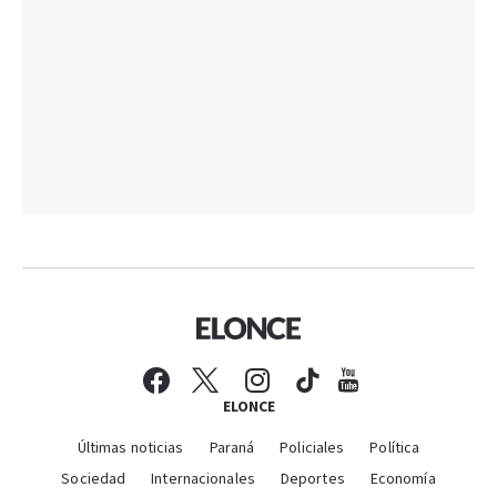
ELONCE
Últimas noticias
Paraná
Policiales
Política
Sociedad
Internacionales
Deportes
Economía