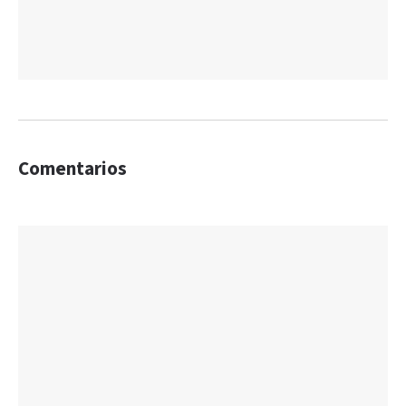
Comentarios