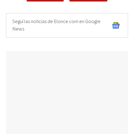
Seguí las noticias de Elonce.com en Google
News