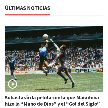
ÚLTIMAS NOTICIAS
Subastarán la pelota con la que Maradona
hizo la “Mano de Dios” y el “Gol del Siglo”