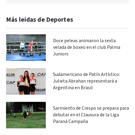
Más leidas de Deportes
Doce peleas animaron la sexta
velada de boxeo en el club Palma
Juniors
Sudamericano de Patín Artístico:
Julieta Abrahan representará a
Argentina en Brasil
Sarmiento de Crespo se prepara para
debutar en el Clausura de la Liga
Paraná Campaña