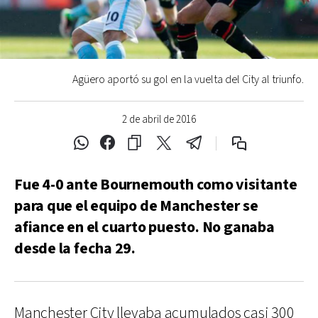
Agüero aportó su gol en la vuelta del City al triunfo.
2 de abril de 2016
Fue 4-0 ante Bournemouth como visitante
para que el equipo de Manchester se
afiance en el cuarto puesto. No ganaba
desde la fecha 29.
Manchester City llevaba acumulados casi 300