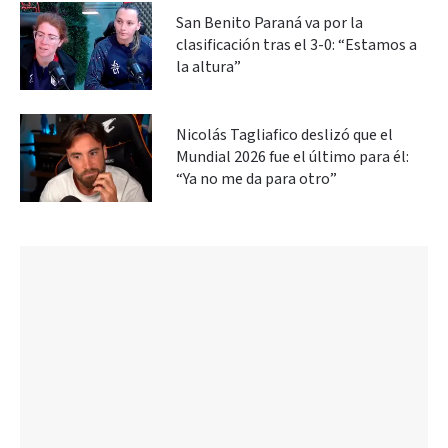
San Benito Paraná va por la
clasificación tras el 3-0: “Estamos a
la altura”
Nicolás Tagliafico deslizó que el
Mundial 2026 fue el último para él:
“Ya no me da para otro”