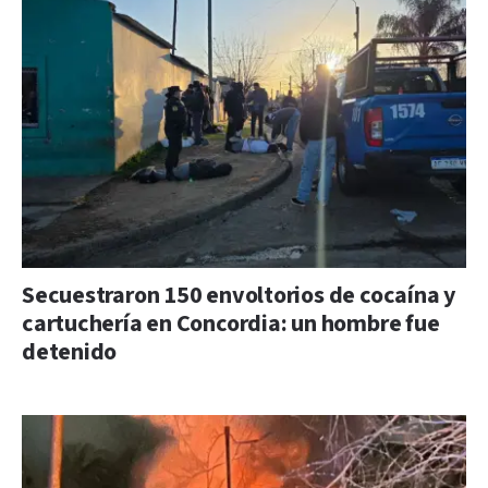
Secuestraron 150 envoltorios de cocaína y
cartuchería en Concordia: un hombre fue
detenido