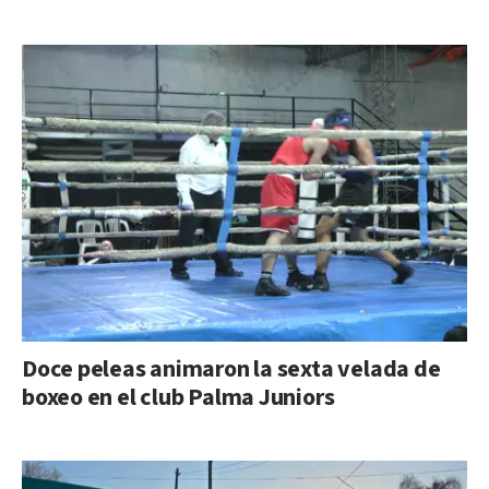
Doce peleas animaron la sexta velada de
boxeo en el club Palma Juniors