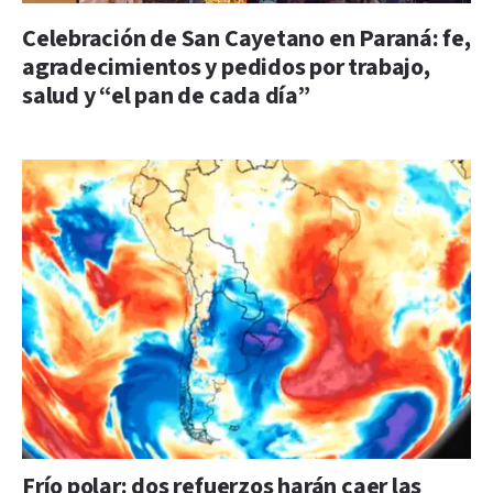
Celebración de San Cayetano en Paraná: fe,
agradecimientos y pedidos por trabajo,
salud y “el pan de cada día”
Frío polar: dos refuerzos harán caer las