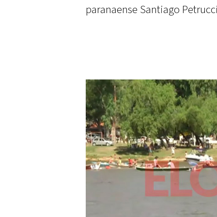
paranaense Santiago Petrucci