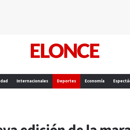
edad
Internacionales
Deportes
Economía
Espectá