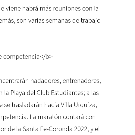
e viene habrá más reuniones con la
demás, son varias semanas de trabajo
de competencia</b>
oncentrarán nadadores, entrenadores,
 la Playa del Club Estudiantes; a las
se trasladarán hacia Villa Urquiza;
competencia. La maratón contará con
or de la Santa Fe-Coronda 2022, y el