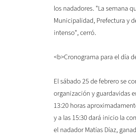
los nadadores. "La semana qu
Municipalidad, Prefectura y 
intenso", cerró.
<b>Cronograma para el día 
El sábado 25 de febrero se c
organización y guardavidas en
13:20 horas aproximadamente 
y a las 15:30 dará inicio la 
el nadador Matías Díaz, ganad