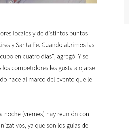
res locales y de distintos puntos
Aires y Santa Fe. Cuando abrimos las
cupo en cuatro días", agregó. Y se
A los competidores les gusta alojarse
todo hace al marco del evento que le
a noche (viernes) hay reunión con
nizativos, ya que son los guías de