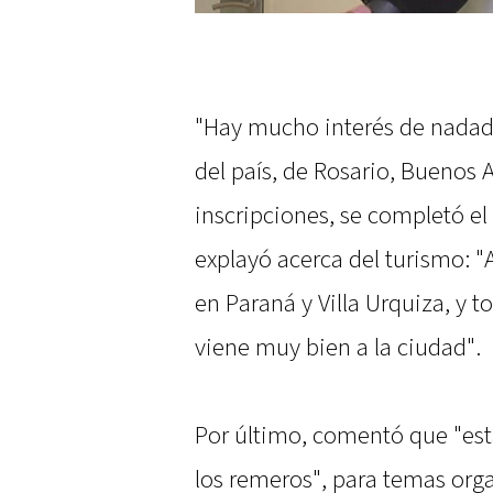
"Hay mucho interés de nadado
del país, de Rosario, Buenos 
inscripciones, se completó el 
explayó acerca del turismo: "
en Paraná y Villa Urquiza, y 
viene muy bien a la ciudad".
Por último, comentó que "est
los remeros", para temas orga