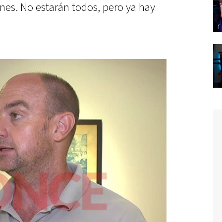
nes. No estarán todos, pero ya hay