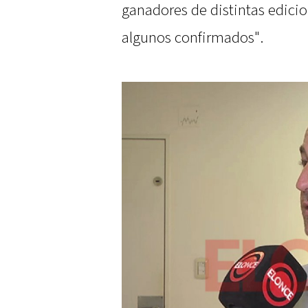
ganadores de distintas edicio
algunos confirmados".