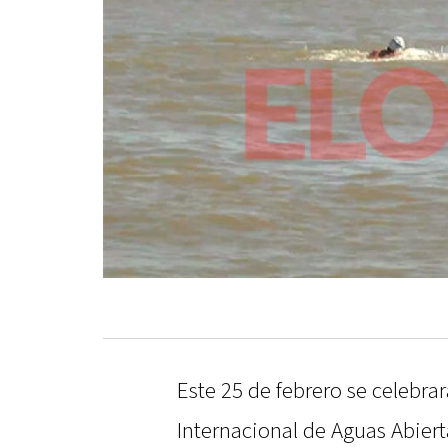
Este 25 de febrero se celebrar
Internacional de Aguas Abiert