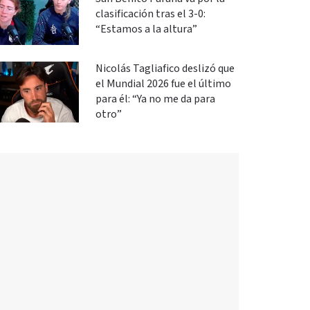
clasificación tras el 3-0:
“Estamos a la altura”
Nicolás Tagliafico deslizó que
el Mundial 2026 fue el último
para él: “Ya no me da para
otro”