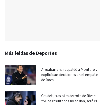
Más leidas de Deportes
Arruabarrena respaldó a Montero y
explicó sus decisiones en el empate
de Boca
Coudet, tras otra derrota de River:
“Si los resultados no se dan, seré el