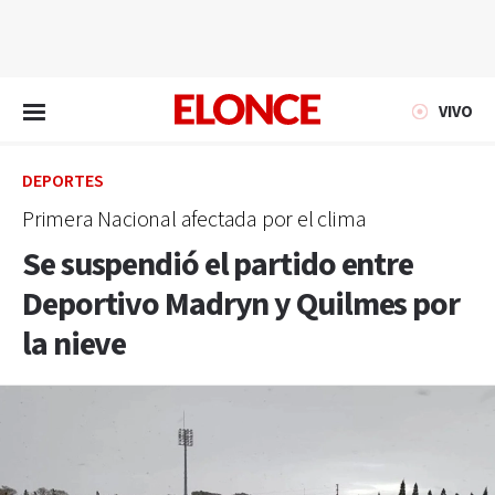
EN VIVO
VIVO
DEPORTES
Primera Nacional afectada por el clima
Se suspendió el partido entre
Deportivo Madryn y Quilmes por
la nieve