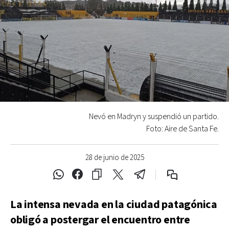
Nevó en Madryn y suspendió un partido.
Foto: Aire de Santa Fe.
28 de junio de 2025
La intensa nevada en la ciudad patagónica
obligó a postergar el encuentro entre