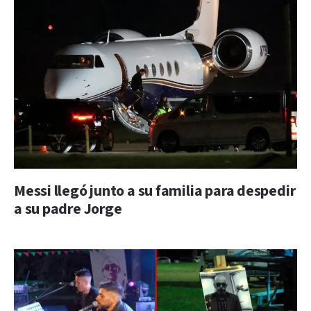
Messi llegó junto a su familia para despedir
a su padre Jorge