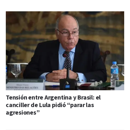
Tensión entre Argentina y Brasil: el
canciller de Lula pidió “parar las
agresiones”