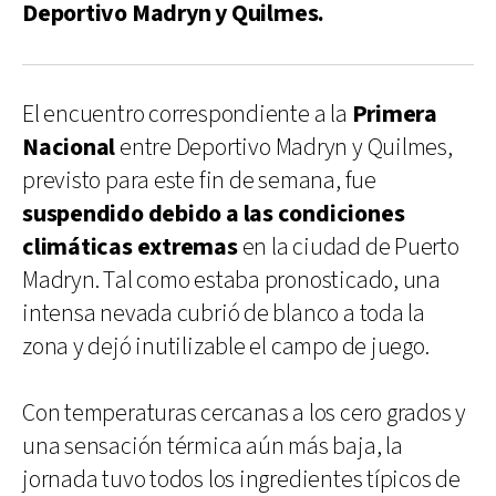
Deportivo Madryn y Quilmes.
El encuentro correspondiente a la
Primera
Nacional
entre Deportivo Madryn y Quilmes,
previsto para este fin de semana, fue
suspendido debido a las condiciones
climáticas extremas
en la ciudad de Puerto
Madryn. Tal como estaba pronosticado, una
intensa nevada cubrió de blanco a toda la
zona y dejó inutilizable el campo de juego.
Con temperaturas cercanas a los cero grados y
una sensación térmica aún más baja, la
jornada tuvo todos los ingredientes típicos de