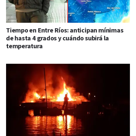
Tiempo en Entre Ríos: anticipan mínimas
de hasta 4 grados y cuándo subirá la
temperatura