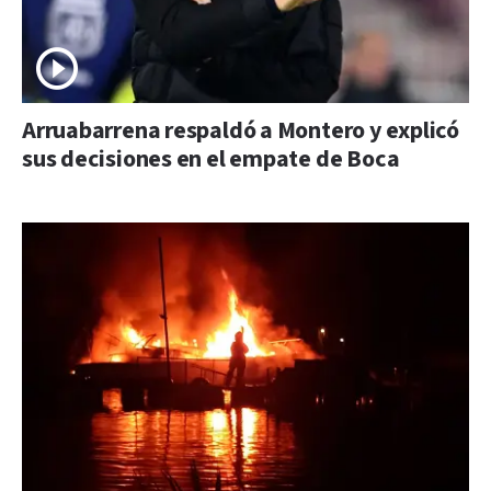
Arruabarrena respaldó a Montero y explicó
sus decisiones en el empate de Boca