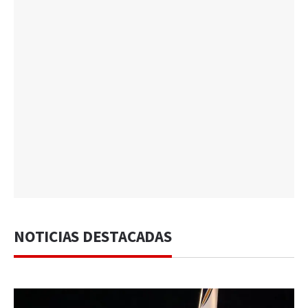
NOTICIAS DESTACADAS