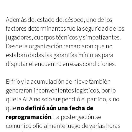
Además del estado del césped, uno de los
factores determinantes fue la seguridad de los
jugadores, cuerpos técnicos y simpatizantes.
Desde la organización remarcaron que no
estaban dadas las garantías mínimas para
disputar el encuentro en esas condiciones.
El frío y la acumulación de nieve también
generaron inconvenientes logísticos, por lo
que la AFA no solo suspendió el partido, sino
que
no definió aún una fecha de
reprogramación
. La postergación se
comunicó oficialmente luego de varias horas