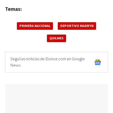
Temas:
PRIMERA NACIONAL
DEPORTIVO MADRYN
QUILMES
Seguí las noticias de Elonce.com en Google
News