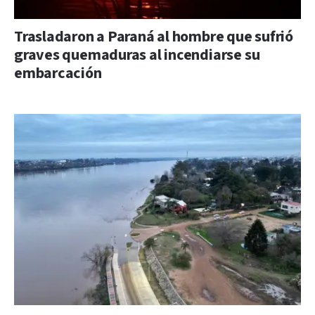
Trasladaron a Paraná al hombre que sufrió
graves quemaduras al incendiarse su
embarcación