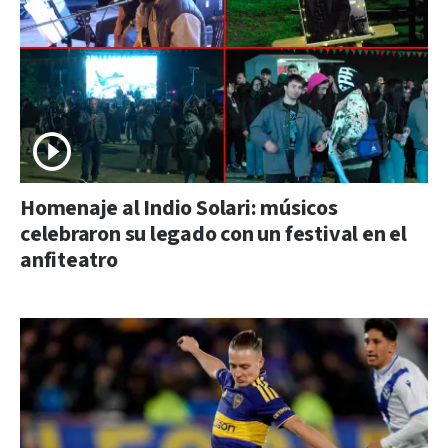
Homenaje al Indio Solari: músicos
celebraron su legado con un festival en el
anfiteatro