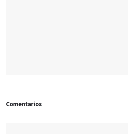
Comentarios