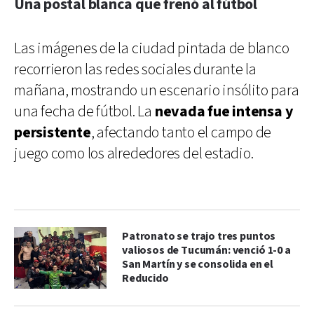
Una postal blanca que frenó al fútbol
Las imágenes de la ciudad pintada de blanco
recorrieron las redes sociales durante la
mañana, mostrando un escenario insólito para
una fecha de fútbol. La
nevada fue intensa y
persistente
, afectando tanto el campo de
juego como los alrededores del estadio.
Patronato se trajo tres puntos
valiosos de Tucumán: venció 1-0 a
San Martín y se consolida en el
Reducido