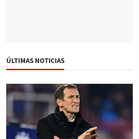
ÚLTIMAS NOTICIAS