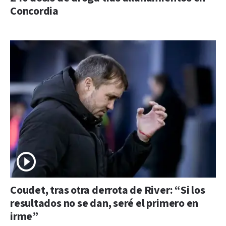
Concordia
Coudet, tras otra derrota de River: “Si los
resultados no se dan, seré el primero en
irme”