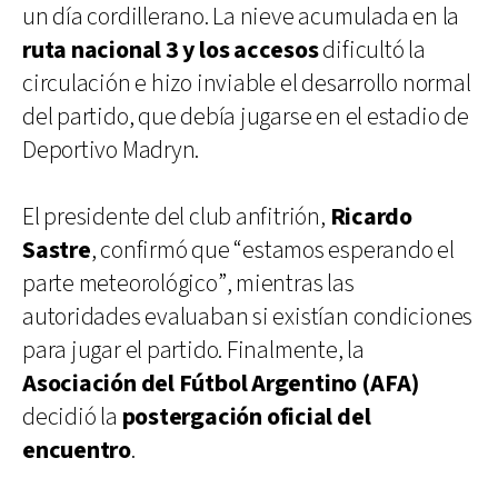
un día cordillerano. La nieve acumulada en la
ruta nacional 3 y los accesos
dificultó la
circulación e hizo inviable el desarrollo normal
del partido, que debía jugarse en el estadio de
Deportivo Madryn.
El presidente del club anfitrión,
Ricardo
Sastre
, confirmó que “estamos esperando el
parte meteorológico”, mientras las
autoridades evaluaban si existían condiciones
para jugar el partido. Finalmente, la
Asociación del Fútbol Argentino (AFA)
decidió la
postergación oficial del
encuentro
.