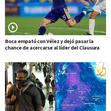
Boca empató con Vélez y dejó pasar la
chance de acercarse al líder del Clausura