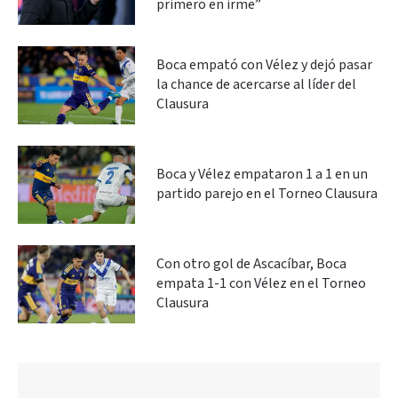
primero en irme”
Boca empató con Vélez y dejó pasar
la chance de acercarse al líder del
Clausura
Boca y Vélez empataron 1 a 1 en un
partido parejo en el Torneo Clausura
Con otro gol de Ascacíbar, Boca
empata 1-1 con Vélez en el Torneo
Clausura