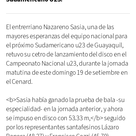
El entrerriano Nazareno Sasia, una de las
mayores esperanzas del equipo nacional para
el próximo Sudamericano u23 de Guayaquil,
retuvo su cetro de lanzamiento del disco en el
Campeonato Nacional u23, durante la jornada
matutina de este domingo 19 de setiembre en
el Cenard.
<b>Sasia había ganado la prueba de bala -su
especialidad- en la jornada anterior, y ahora
se impuso en disco con 53.33 m,</b> seguido
por los representantes santafesinos Lázaro