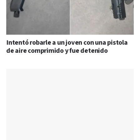
Intentó robarle a un joven con una pistola
de aire comprimido y fue detenido