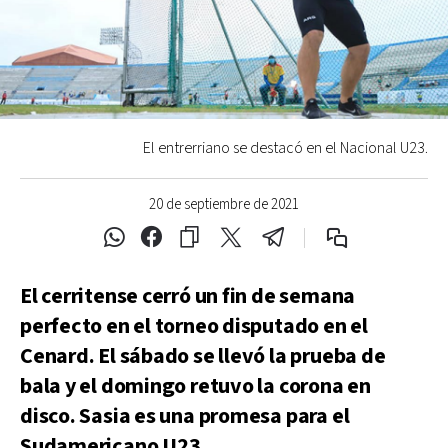
El entrerriano se destacó en el Nacional U23.
20 de septiembre de 2021
El cerritense cerró un fin de semana
perfecto en el torneo disputado en el
Cenard. El sábado se llevó la prueba de
bala y el domingo retuvo la corona en
disco. Sasia es una promesa para el
Sudamericano U23.