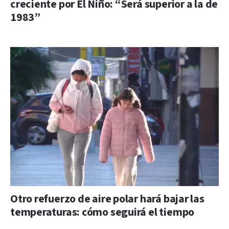
creciente por El Niño: “Será superior a la de
1983”
Otro refuerzo de aire polar hará bajar las
temperaturas: cómo seguirá el tiempo