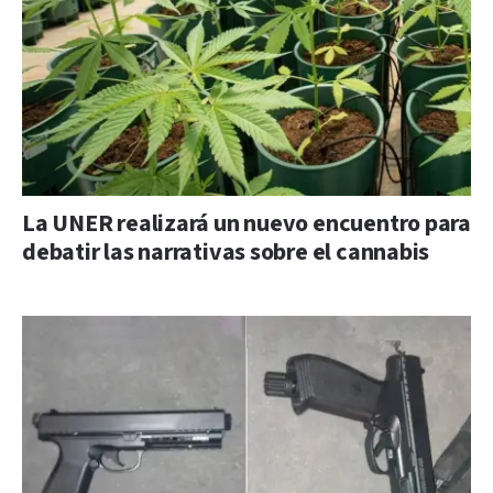
La UNER realizará un nuevo encuentro para
debatir las narrativas sobre el cannabis