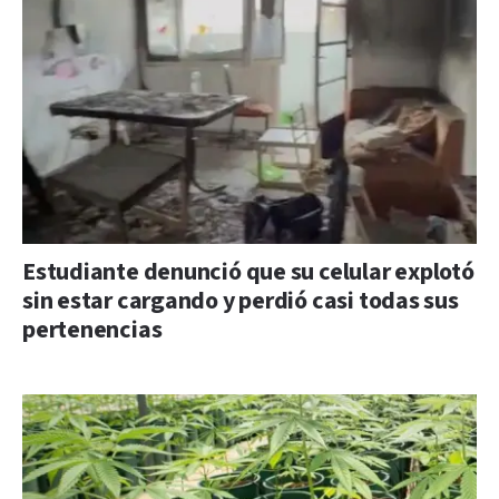
Estudiante denunció que su celular explotó
sin estar cargando y perdió casi todas sus
pertenencias