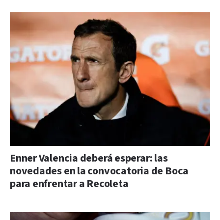
Enner Valencia deberá esperar: las
novedades en la convocatoria de Boca
para enfrentar a Recoleta