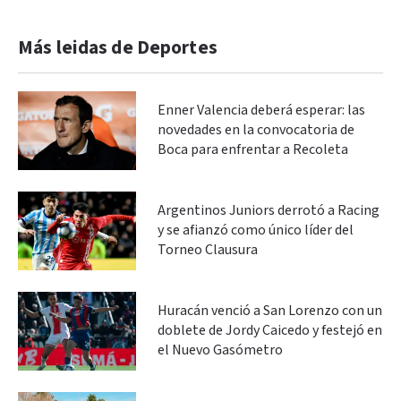
Más leidas de Deportes
Enner Valencia deberá esperar: las
novedades en la convocatoria de
Boca para enfrentar a Recoleta
Argentinos Juniors derrotó a Racing
y se afianzó como único líder del
Torneo Clausura
Huracán venció a San Lorenzo con un
doblete de Jordy Caicedo y festejó en
el Nuevo Gasómetro