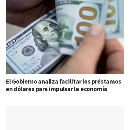
El Gobierno analiza facilitar los préstamos
en dólares para impulsar la economía