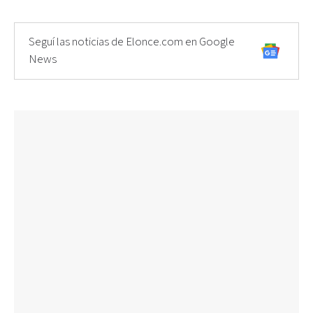
Seguí las noticias de Elonce.com en Google
News