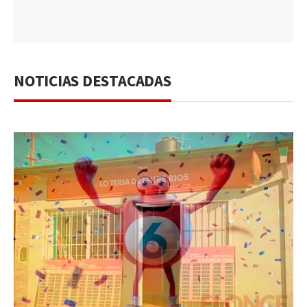
NOTICIAS DESTACADAS