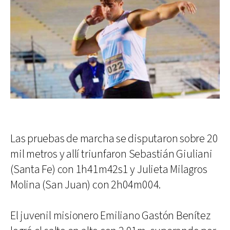
Las pruebas de marcha se disputaron sobre 20
mil metros y allí triunfaron Sebastián Giuliani
(Santa Fe) con 1h41m42s1 y Julieta Milagros
Molina (San Juan) con 2h04m004.
El juvenil misionero Emiliano Gastón Benítez