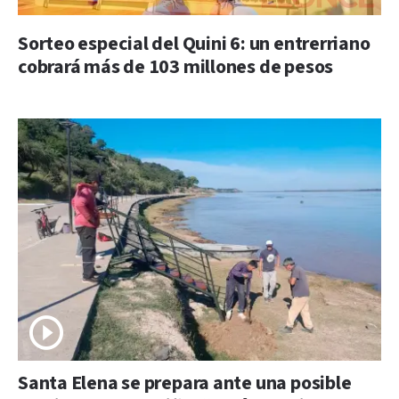
Sorteo especial del Quini 6: un entrerriano
cobrará más de 103 millones de pesos
Santa Elena se prepara ante una posible