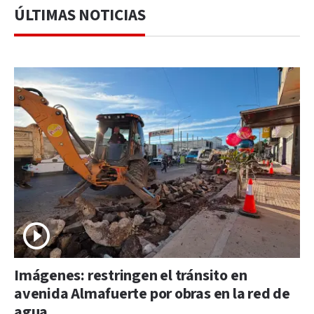
ÚLTIMAS NOTICIAS
Imágenes: restringen el tránsito en
avenida Almafuerte por obras en la red de
agua