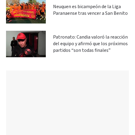
Neuquen es bicampeón de la Liga
Paranaense tras vencer a San Benito
Patronato: Candia valoró la reacción
del equipo y afirmó que los próximos
partidos “son todas finales”