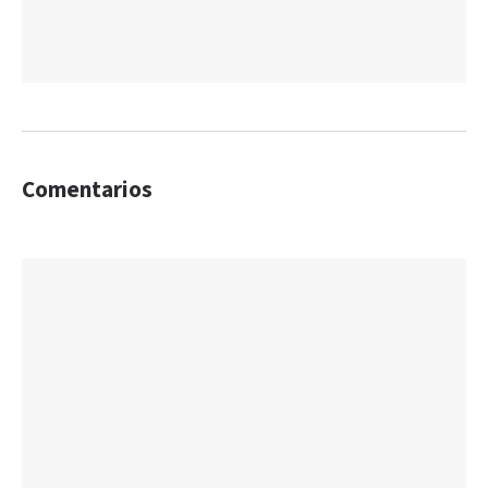
Comentarios