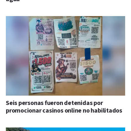
Seis personas fueron detenidas por
promocionar casinos online no habilitados