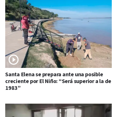
Santa Elena se prepara ante una posible
creciente por El Niño: “Será superior a la de
1983”