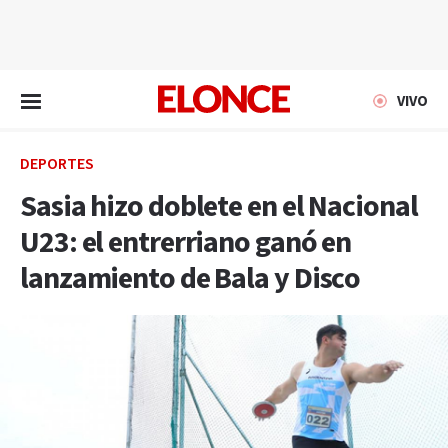
EN VIVO
VIVO
DEPORTES
Sasia hizo doblete en el Nacional
U23: el entrerriano ganó en
lanzamiento de Bala y Disco